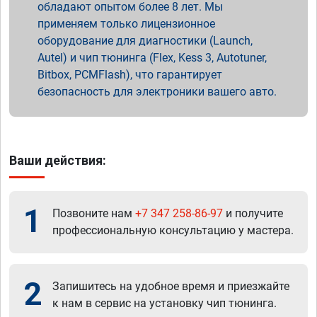
обладают опытом более 8 лет. Мы
применяем только лицензионное
оборудование для диагностики (Launch,
Autel) и чип тюнинга (Flex, Kess 3, Autotuner,
Bitbox, PCMFlash), что гарантирует
безопасность для электроники вашего авто.
Ваши действия:
1
Позвоните нам
+7 347 258-86-97
и получите
профессиональную консультацию у мастера.
2
Запишитесь на удобное время и приезжайте
к нам в сервис на установку чип тюнинга.