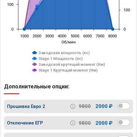
100
100
0
0
1000
2000
3000
4000
5000
6000
7000
8000
Об/мин
Заводская мощность (лс)
Stage 1 Мощность (лс)
Заводской крутящий момент (Нм)
Stage 1 Крутящий момент (Нм)
Дополнительные опции:
9800
2000 ₽
Прошивка Евро 2
9800
2000 ₽
Отключение ЕГР