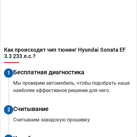
Как происходит чип тюнинг Hyundai Sonata EF
3.3 233 л.с.?
Бесплатная диагностика
1
Мы проверим автомобиль, чтобы подобрать наше
наиболее эффективное решение для него.
Считывание
2
Считываем заводскую прошивку