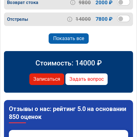
9800
2000 ₽
Возврат стока
14000
7800 ₽
Отстрелы
Показать все
Стоимость:
14000
₽
Записаться
Задать вопрос
Отзывы о нас: рейтинг 5.0 на основании
850 оценок