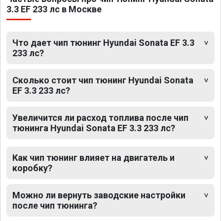
3.3 EF 233 лс в Москве
Что дает чип тюнинг Hyundai Sonata EF 3.3
233 лс?
Сколько стоит чип тюнинг Hyundai Sonata
EF 3.3 233 лс?
Увеличится ли расход топлива после чип
тюнинга Hyundai Sonata EF 3.3 233 лс?
Как чип тюнинг влияет на двигатель и
коробку?
Можно ли вернуть заводские настройки
после чип тюнинга?