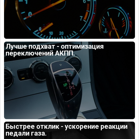
Лучше подхват - оптимизация
переключений АКПП.
Быстрее отклик - ускорение реакции
педали газа.