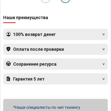
Наши преимущества
100% возврат денег
Оплата после проверки
Сохранение ресурса
Гарантия 5 лет
Наши специалисты по чип тюнингу