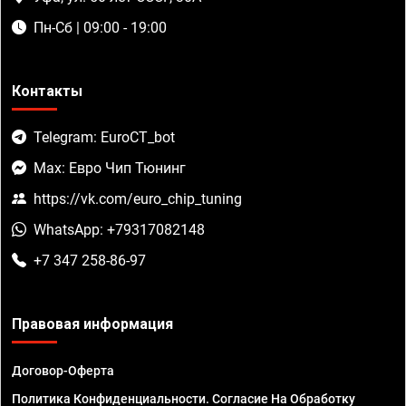
Пн-Сб | 09:00 - 19:00
Контакты
Telegram: EuroCT_bot
Max: Евро Чип Тюнинг
https://vk.com/euro_chip_tuning
WhatsApp: +79317082148
+7 347 258-86-97
Правовая информация
Договор-Оферта
Политика Конфиденциальности. Согласие На Обработку