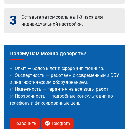
3
Оставьте автомобиль на 1-3 часа для
индивидуальной настройки.
Почему нам можно доверять?
✅ Опыт — более 8 лет в сфере чип-тюнинга.
✅ Экспертность — работаем с современными ЭБУ
и диагностическим оборудованием.
✅ Надежность — гарантия на все виды работ.
✅ Прозрачность — подробные консультации по
телефону и фиксированные цены.
Позвонить
Telegram