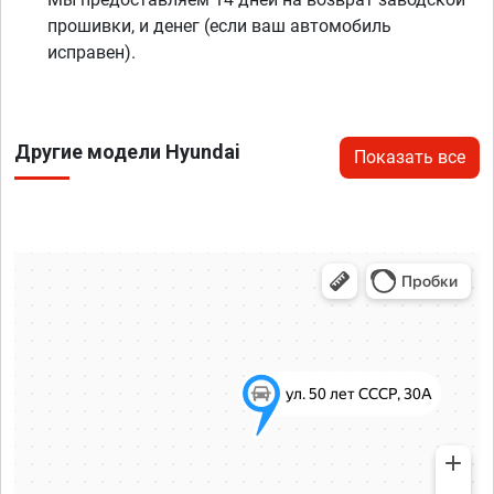
прошивки, и денег (если ваш автомобиль
исправен).
Другие модели Hyundai
Показать все