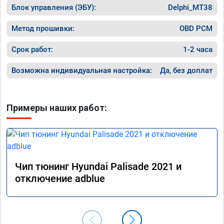
Блок управления (ЭБУ):
Delphi_MT38
Метод прошивки:
OBD PCM
Срок работ:
1-2 часа
Возможна индивидуальная настройка:
Да, без доплат
Примеры наших работ:
Чип тюнинг Hyundai Palisade 2021 и
отключение adblue