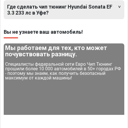
Где сделать чип тюнинг Hyundai Sonata EF
3.3 233 лс в Уфе?
Вы не узнаете ваш автомобиль!
Мы работаем для тех, кто может
почувствовать разницу.
Специалисты федеральной сети Евро Чип Тюнинг
прошили более 10 000 автомобилей в 50+ городах РФ
- поэтому мы знаем, как получить безопасный
максимум от каждой машины!