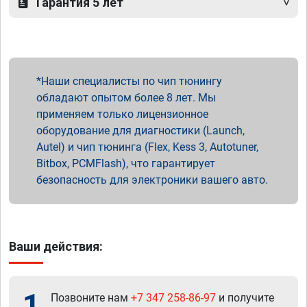
Гарантия 5 лет
Наши специалисты по чип тюнингу
обладают опытом более 8 лет. Мы
применяем только лицензионное
оборудование для диагностики (Launch,
Autel) и чип тюнинга (Flex, Kess 3, Autotuner,
Bitbox, PCMFlash), что гарантирует
безопасность для электроники вашего авто.
Ваши действия:
1
Позвоните нам
+7 347 258-86-97
и получите