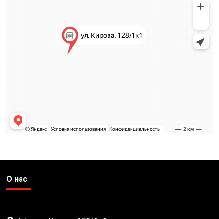
О нас