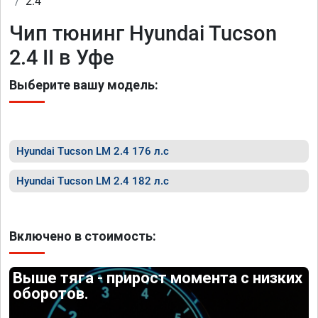
2.4
Чип тюнинг Hyundai Tucson
2.4 II в Уфе
Выберите вашу модель:
Hyundai Tucson LM 2.4 176 л.с
Hyundai Tucson LM 2.4 182 л.с
Включено в стоимость:
Выше тяга - прирост момента с низких
оборотов.