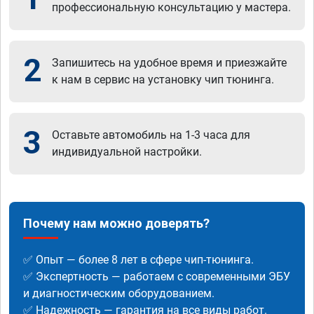
профессиональную консультацию у мастера.
2
Запишитесь на удобное время и приезжайте
к нам в сервис на установку чип тюнинга.
3
Оставьте автомобиль на 1-3 часа для
индивидуальной настройки.
Почему нам можно доверять?
✅ Опыт — более 8 лет в сфере чип-тюнинга.
✅ Экспертность — работаем с современными ЭБУ
и диагностическим оборудованием.
✅ Надежность — гарантия на все виды работ.