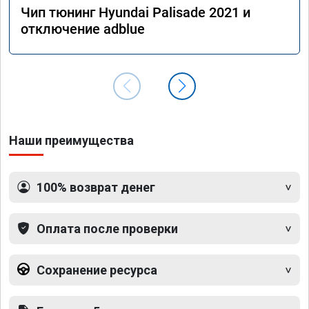
Чип тюнинг Hyundai Palisade 2021 и
отключение adblue
Наши преимущества
100% возврат денег
Оплата после проверки
Сохранение ресурса