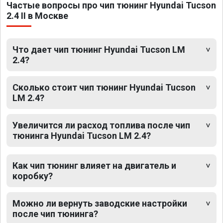
Частые вопросы про чип тюнинг Hyundai Tucson
2.4 II в Москве
Что дает чип тюнинг Hyundai Tucson LM
2.4?
Сколько стоит чип тюнинг Hyundai Tucson
LM 2.4?
Увеличится ли расход топлива после чип
тюнинга Hyundai Tucson LM 2.4?
Как чип тюнинг влияет на двигатель и
коробку?
Можно ли вернуть заводские настройки
после чип тюнинга?