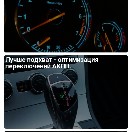
Лучше подхват - оптимизация
переключений АКПП.