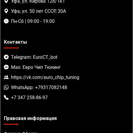
Уфа, ул. Кирова 128/1к1
Уфа, ул. 50 лет СССР, 30А
Пн-Сб | 09:00 - 19:00
Контакты
Telegram: EuroCT_bot
Max: Евро Чип Тюнинг
https://vk.com/euro_chip_tuning
WhatsApp: +79317082148
+7 347 258-86-97
Правовая информация