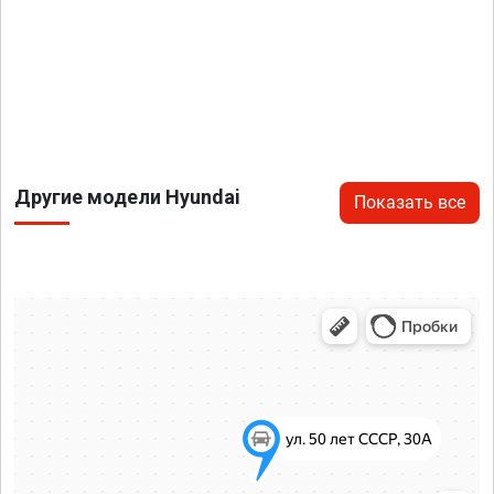
Другие модели Hyundai
Показать все