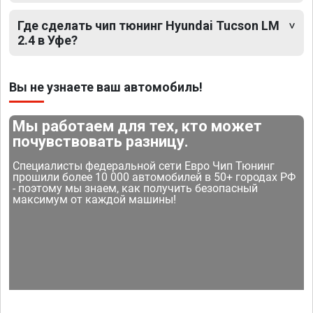
Где сделать чип тюнинг Hyundai Tucson LM
2.4 в Уфе?
Вы не узнаете ваш автомобиль!
Мы работаем для тех, кто может
почувствовать разницу.
Специалисты федеральной сети Евро Чип Тюнинг
прошили более 10 000 автомобилей в 50+ городах РФ
- поэтому мы знаем, как получить безопасный
максимум от каждой машины!