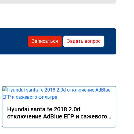
Записаться
Задать вопрос
Hyundai santa fe 2018 2.0d
отключение AdBlue ЕГР и сажевого
фильтра.