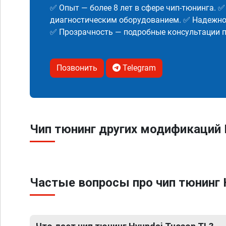
✅ Опыт — более 8 лет в сфере чип-тюнинга. 
диагностическим оборудованием. ✅ Надежнос
✅ Прозрачность — подробные консультации п
Позвонить
Telegram
Чип тюнинг других модификаций 
Частые вопросы про чип тюнинг 