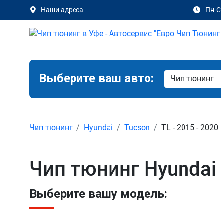
Наши адреса
Пн-Сб
Выберите ваш авто:
Чип тюнинг
Hyundai
Tucson
TL - 2015 - 2020
Чип тюнинг Hyundai 
Выберите вашу модель: