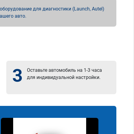
борудование для диагностики (Launch, Autel)
вашего авто.
3
Оставьте автомобиль на 1-3 часа
для индивидуальной настройки.