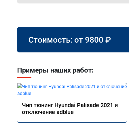
Стоимость: от
9800
₽
Примеры наших работ:
Чип тюнинг Hyundai Palisade 2021 и
отключение adblue