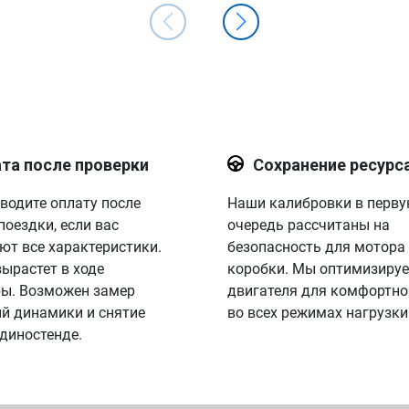
та после проверки
Сохранение ресурс
водите оплату после
Наши калибровки в перв
поездки, если вас
очередь рассчитаны на
ют все характеристики.
безопасность для мотора
вырастет в ходе
коробки. Мы оптимизируе
ы. Возможен замер
двигателя для комфортно
й динамики и снятие
во всех режимах нагрузки
 диностенде.