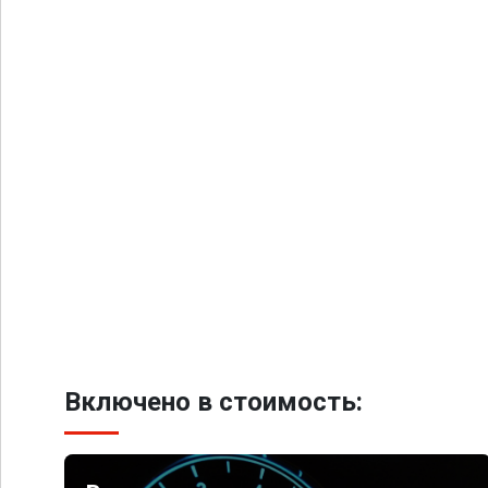
Включено в стоимость: