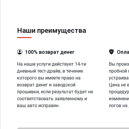
Наши преимущества
100% возврат денег
Опла
На наши услуги действует 14-ти
Вы произ
дневный тест-драйв, в течение
пробной 
которого вы имеете право на
устраива
возврат денег и заводской
Цена не 
прошивки, если результат будет не
процедур
соответствовать заявленному и
изменени
ваш авто исправен.
логов на