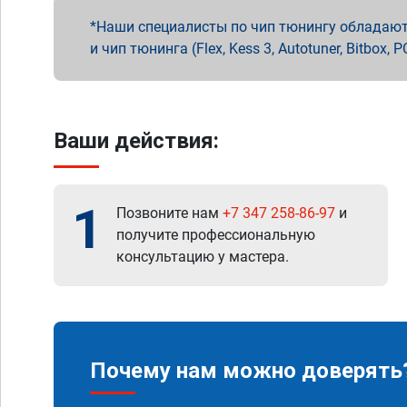
Наши специалисты по чип тюнингу обладают 
и чип тюнинга (Flex, Kess 3, Autotuner, Bitbo
Ваши действия:
1
Позвоните нам
+7 347 258-86-97
и
получите профессиональную
консультацию у мастера.
Почему нам можно доверять