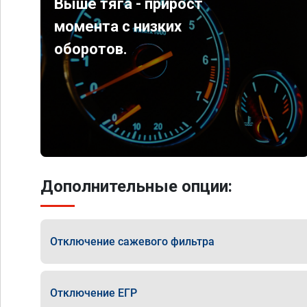
Выше тяга - прирост
момента с низких
оборотов.
Дополнительные опции:
Отключение сажевого фильтра
Отключение ЕГР