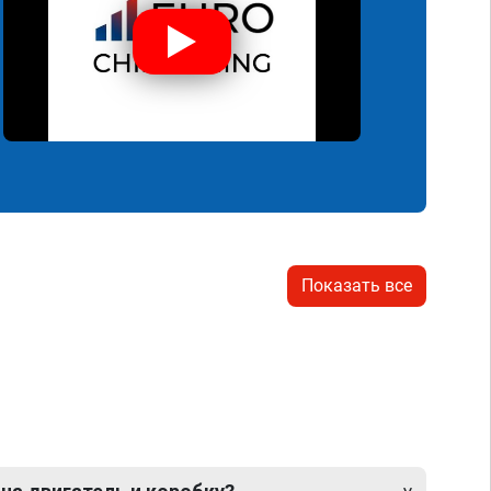
Показать все