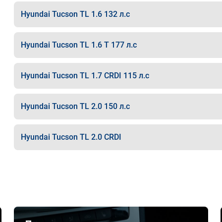
Hyundai Tucson TL 1.6 132 л.с
Hyundai Tucson TL 1.6 T 177 л.с
Hyundai Tucson TL 1.7 CRDI 115 л.с
Hyundai Tucson TL 2.0 150 л.с
Hyundai Tucson TL 2.0 CRDI