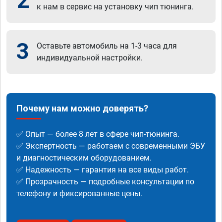
2
к нам в сервис на установку чип тюнинга.
3
Оставьте автомобиль на 1-3 часа для
индивидуальной настройки.
Почему нам можно доверять?
✅ Опыт — более 8 лет в сфере чип-тюнинга.
✅ Экспертность — работаем с современными ЭБУ
и диагностическим оборудованием.
✅ Надежность — гарантия на все виды работ.
✅ Прозрачность — подробные консультации по
телефону и фиксированные цены.