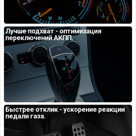
Лучше подхват - оптимизация
переключений АКПП.
Быстрее отклик - ускорение реакции
педали газа.