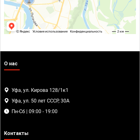
О нас
Уфа, ул. Кирова 128/1к1
Уфа, ул. 50 лет СССР, 30А
Пн-Сб | 09:00 - 19:00
Контакты