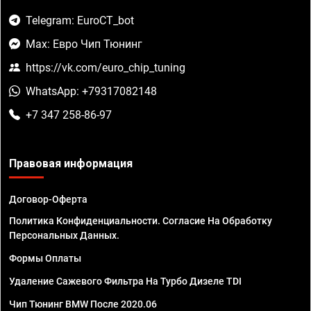
Telegram: EuroCT_bot
Max: Евро Чип Тюнинг
https://vk.com/euro_chip_tuning
WhatsApp: +79317082148
+7 347 258-86-97
Правовая информация
Договор-Оферта
Политика Конфиденциальности. Согласие На Обработку
Персональных Данных.
Формы Оплаты
Удаление Сажевого Фильтра На Турбо Дизеле TDI
Чип Тюнинг BMW После 2020.06