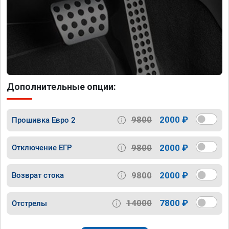
Дополнительные опции:
9800
2000 ₽
Прошивка Евро 2
9800
2000 ₽
Отключение ЕГР
9800
2000 ₽
Возврат стока
14000
7800 ₽
Отстрелы