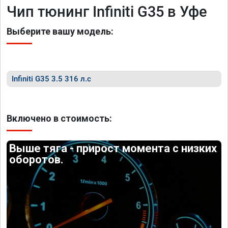
Чип тюнинг Infiniti G35 в Уфе
Выберите вашу модель:
Infiniti G35 3.5 316 л.с
Включено в стоимость:
Выше тяга - прирост момента с низких
оборотов.