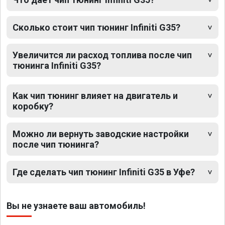
Сколько стоит чип тюнинг Infiniti G35?
Увеличится ли расход топлива после чип
тюнинга Infiniti G35?
Как чип тюнинг влияет на двигатель и
коробку?
Можно ли вернуть заводские настройки
после чип тюнинга?
Где сделать чип тюнинг Infiniti G35 в Уфе?
Вы не узнаете ваш автомобиль!