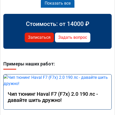
Показать все
Стоимость: от
14000
₽
Записаться
Задать вопрос
Примеры наших работ:
Чип тюнинг Haval F7 (F7x) 2.0 190 лс -
давайте шить дружно!