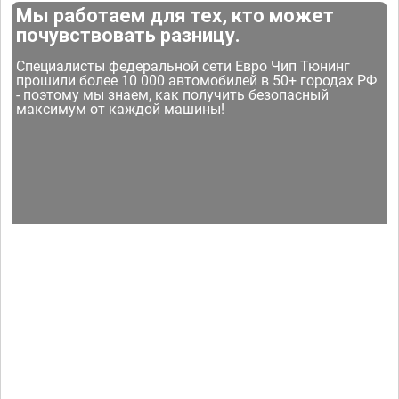
Мы работаем для тех, кто может
почувствовать разницу.
Специалисты федеральной сети Евро Чип Тюнинг
прошили более 10 000 автомобилей в 50+ городах РФ
- поэтому мы знаем, как получить безопасный
максимум от каждой машины!