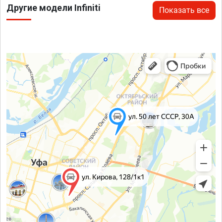
Другие модели Infiniti
Показать все