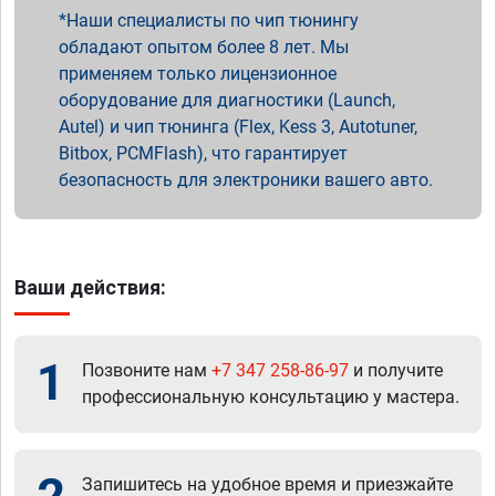
Наши специалисты по чип тюнингу
обладают опытом более 8 лет. Мы
применяем только лицензионное
оборудование для диагностики (Launch,
Autel) и чип тюнинга (Flex, Kess 3, Autotuner,
Bitbox, PCMFlash), что гарантирует
безопасность для электроники вашего авто.
Ваши действия:
1
Позвоните нам
+7 347 258-86-97
и получите
профессиональную консультацию у мастера.
Запишитесь на удобное время и приезжайте