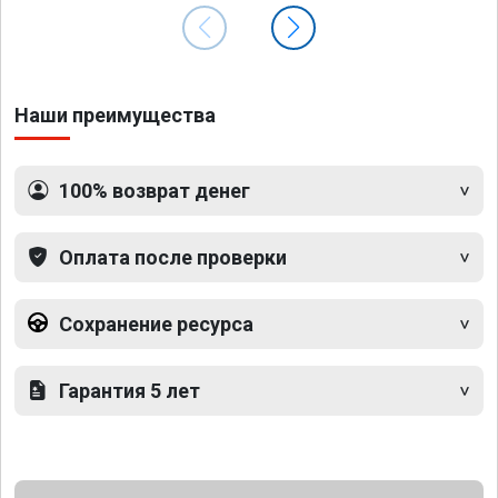
Наши преимущества
100% возврат денег
Оплата после проверки
Сохранение ресурса
Гарантия 5 лет