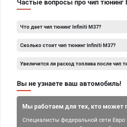
Частые вопросы про чип тюнинг I
Что дает чип тюнинг Infiniti M37?
Сколько стоит чип тюнинг Infiniti M37?
Увеличится ли расход топлива после чип тю
Вы не узнаете ваш автомобиль!
Мы работаем для тех, кто может 
Специалисты федеральной сети Евро Ч