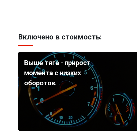
Включено в стоимость:
Выше тяга - прирост
момента с низких
оборотов.