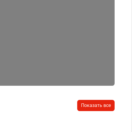
Показать все