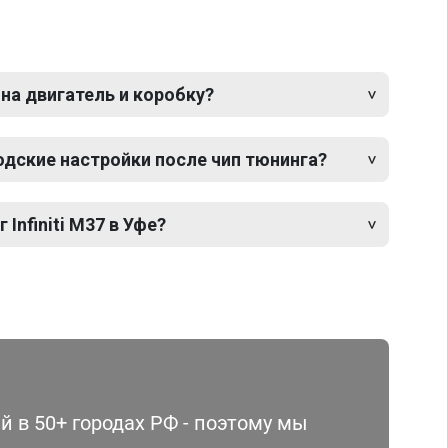
 на двигатель и коробку?
одские настройки после чип тюнинга?
 Infiniti M37 в Уфе?
 в 50+ городах РФ - поэтому мы