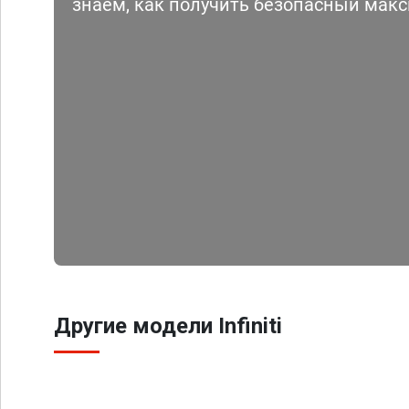
знаем, как получить безопасный мак
Другие модели Infiniti