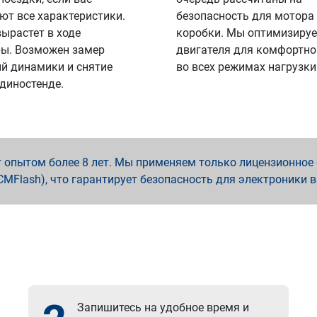
ют все характеристики.
безопасность для мотора
вырастет в ходе
коробки. Мы оптимизируе
ы. Возможен замер
двигателя для комфортно
й динамики и снятие
во всех режимах нагрузки
 диностенде.
опытом более 8 лет. Мы применяем только лицензионное о
x, PCMFlash), что гарантирует безопасность для электроники 
Запишитесь на удобное время и