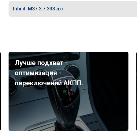
Infiniti M37 3.7 333 л.с
Лучше подхват -
оптимизация
переключений АКПП.