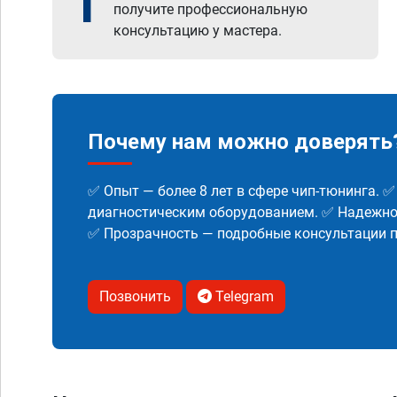
1
получите профессиональную
консультацию у мастера.
Почему нам можно доверять
✅ Опыт — более 8 лет в сфере чип-тюнинга. 
диагностическим оборудованием. ✅ Надежнос
✅ Прозрачность — подробные консультации п
Позвонить
Telegram