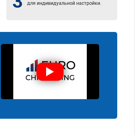
3
для индивидуальной настройки.