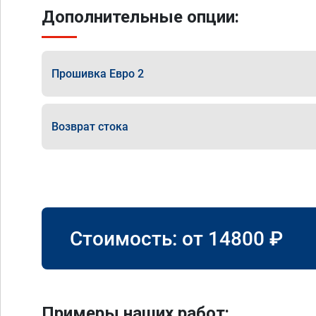
Дополнительные опции:
Прошивка Евро 2
Возврат стока
Стоимость: от
14800
₽
Примеры наших работ: