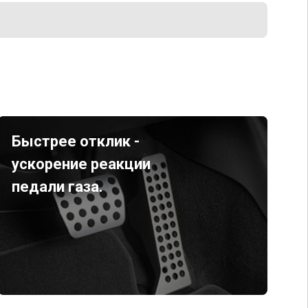
Быстрее отклик -
ускорение реакции
педали газа.