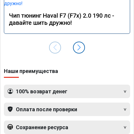
Чип тюнинг Haval F7 (F7x) 2.0 190 лс -
давайте шить дружно!
Наши преимущества
100% возврат денег
Оплата после проверки
Сохранение ресурса