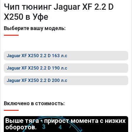
Чип тюнинг Jaguar XF 2.2 D
X250 в Уфе
Выберите вашу модель:
Jaguar XF X250 2.2 D 163 л.с
Jaguar XF X250 2.2 D 190 л.с
Jaguar XF X250 2.2 D 200 л.с
Включено в стоимость:
Выше тяга - прирост момента с низких
оборотов.