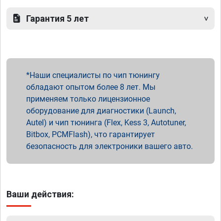
Гарантия 5 лет
Наши специалисты по чип тюнингу
обладают опытом более 8 лет. Мы
применяем только лицензионное
оборудование для диагностики (Launch,
Autel) и чип тюнинга (Flex, Kess 3, Autotuner,
Bitbox, PCMFlash), что гарантирует
безопасность для электроники вашего авто.
Ваши действия: