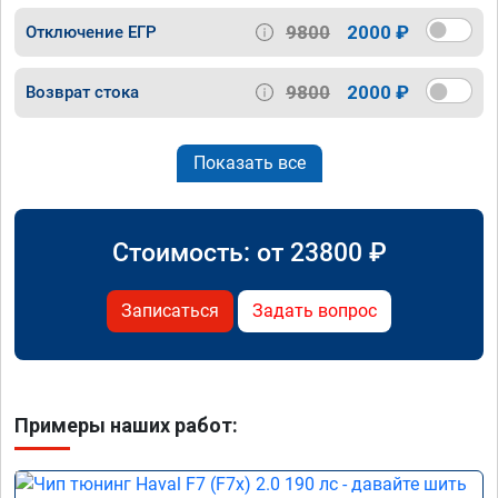
9800
2000 ₽
Отключение ЕГР
9800
2000 ₽
Возврат стока
Показать все
Стоимость: от
23800
₽
Записаться
Задать вопрос
Примеры наших работ: