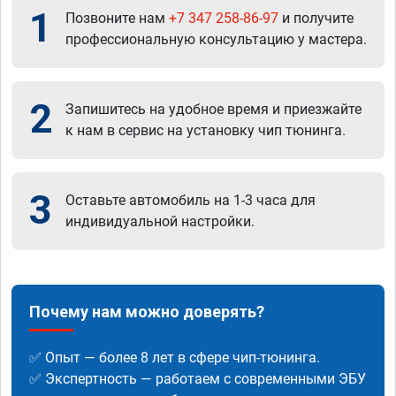
1
Позвоните нам
+7 347 258-86-97
и получите
профессиональную консультацию у мастера.
2
Запишитесь на удобное время и приезжайте
к нам в сервис на установку чип тюнинга.
3
Оставьте автомобиль на 1-3 часа для
индивидуальной настройки.
Почему нам можно доверять?
✅ Опыт — более 8 лет в сфере чип-тюнинга.
✅ Экспертность — работаем с современными ЭБУ