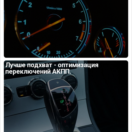
Лучше подхват - оптимизация
переключений АКПП.