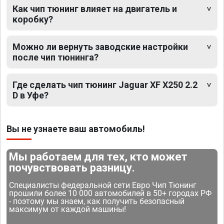
Как чип тюнинг влияет на двигатель и
коробку?
Можно ли вернуть заводские настройки
после чип тюнинга?
Где сделать чип тюнинг Jaguar XF X250 2.2
D в Уфе?
Вы не узнаете ваш автомобиль!
Мы работаем для тех, кто может
почувствовать разницу.
Специалисты федеральной сети Евро Чип Тюнинг
прошили более 10 000 автомобилей в 50+ городах РФ
- поэтому мы знаем, как получить безопасный
максимум от каждой машины!