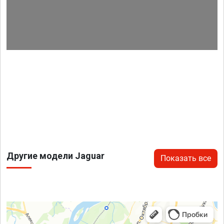
Другие модели Jaguar
Показать все