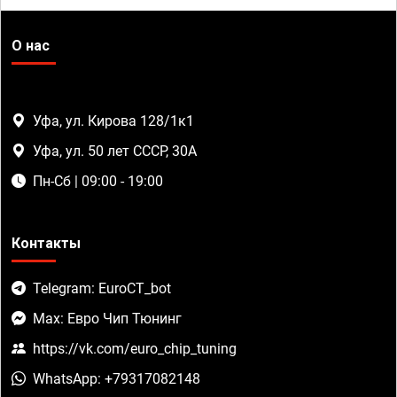
О нас
Уфа, ул. Кирова 128/1к1
Уфа, ул. 50 лет СССР, 30А
Пн-Сб | 09:00 - 19:00
Контакты
Telegram: EuroCT_bot
Max: Евро Чип Тюнинг
https://vk.com/euro_chip_tuning
WhatsApp: +79317082148