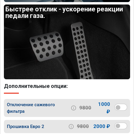
Быстрее отклик - ускорение реакции
педали газа.
Дополнительные опции:
1000
Отключение сажевого
9800
фильтра
₽
9800
2000 ₽
Прошивка Евро 2