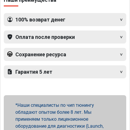
100% возврат денег
Оплата после проверки
Сохранение ресурса
Гарантия 5 лет
Наши специалисты по чип тюнингу
обладают опытом более 8 лет. Мы
применяем только лицензионное
оборудование для диагностики (Launch,