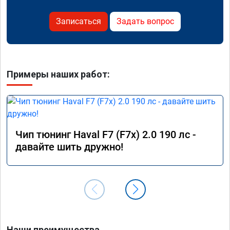
Записаться
Задать вопрос
Примеры наших работ:
Чип тюнинг Haval F7 (F7x) 2.0 190 лс -
давайте шить дружно!
Наши преимущества