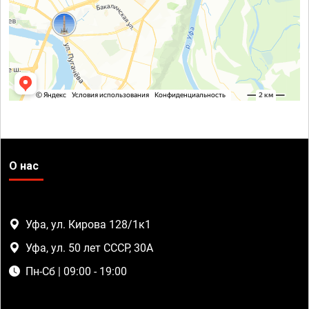
О нас
Уфа, ул. Кирова 128/1к1
Уфа, ул. 50 лет СССР, 30А
Пн-Сб | 09:00 - 19:00