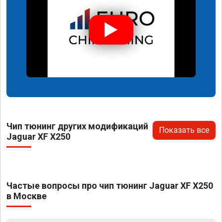
Чип тюнинг других модификаций
Показать все
Jaguar XF X250
Частые вопросы про чип тюнинг Jaguar XF X250
в Москве