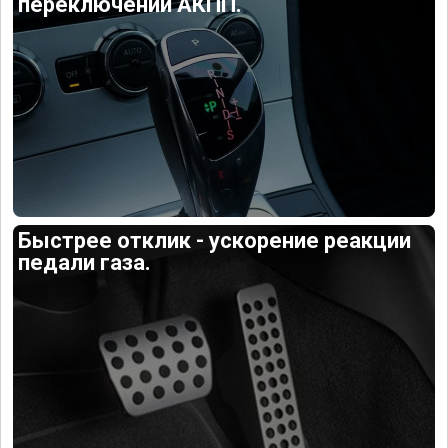
переключений АКПП.
Быстрее отклик - ускорение реакции
педали газа.