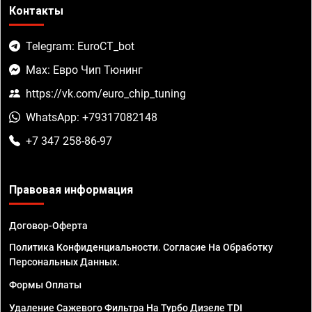
Контакты
Telegram: EuroCT_bot
Max: Евро Чип Тюнинг
https://vk.com/euro_chip_tuning
WhatsApp: +79317082148
+7 347 258-86-97
Правовая информация
Договор-Оферта
Политика Конфиденциальности. Согласие На Обработку
Персональных Данных.
Формы Оплаты
Удаление Сажевого Фильтра На Турбо Дизеле TDI