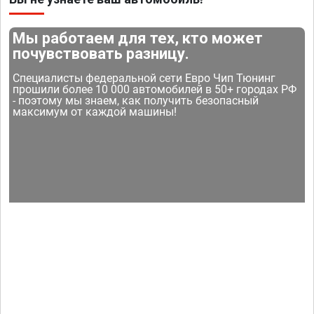
Мы работаем для тех, кто может
почувствовать разницу.
Специалисты федеральной сети Евро Чип Тюнинг
прошили более 10 000 автомобилей в 50+ городах РФ
- поэтому мы знаем, как получить безопасный
максимум от каждой машины!