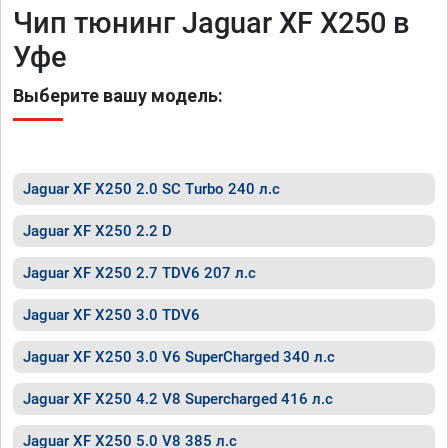
Чип тюнинг Jaguar XF X250 в
Уфе
Выберите вашу модель:
Jaguar XF X250 2.0 SC Turbo 240 л.с
Jaguar XF X250 2.2 D
Jaguar XF X250 2.7 TDV6 207 л.с
Jaguar XF X250 3.0 TDV6
Jaguar XF X250 3.0 V6 SuperCharged 340 л.с
Jaguar XF X250 4.2 V8 Supercharged 416 л.с
Jaguar XF X250 5.0 V8 385 л.с