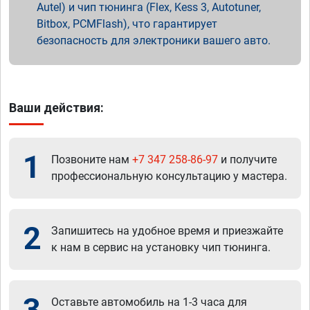
Autel) и чип тюнинга (Flex, Kess 3, Autotuner,
Bitbox, PCMFlash), что гарантирует
безопасность для электроники вашего авто.
Ваши действия:
1
Позвоните нам
+7 347 258-86-97
и получите
профессиональную консультацию у мастера.
2
Запишитесь на удобное время и приезжайте
к нам в сервис на установку чип тюнинга.
3
Оставьте автомобиль на 1-3 часа для