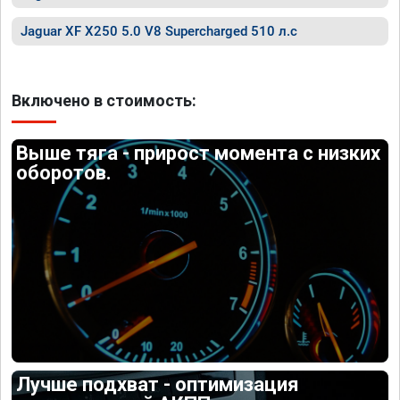
Jaguar XF X250 5.0 V8 Supercharged 510 л.с
Включено в стоимость:
Выше тяга - прирост момента с низких
оборотов.
Лучше подхват - оптимизация