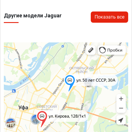
Другие модели Jaguar
Показать все