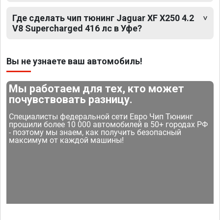
Где сделать чип тюнинг Jaguar XF X250 4.2
V8 Supercharged 416 лс в Уфе?
Вы не узнаете ваш автомобиль!
Мы работаем для тех, кто может
почувствовать разницу.
Специалисты федеральной сети Евро Чип Тюнинг
прошили более 10 000 автомобилей в 50+ городах РФ
- поэтому мы знаем, как получить безопасный
максимум от каждой машины!