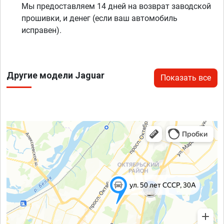
Мы предоставляем 14 дней на возврат заводской
прошивки, и денег (если ваш автомобиль
исправен).
Другие модели Jaguar
Показать все