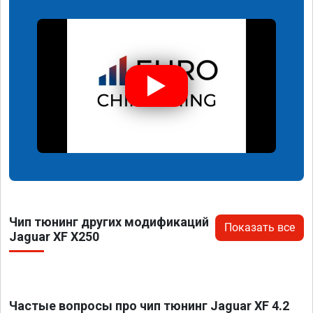
Чип тюнинг других модификаций
Показать все
Jaguar XF X250
Частые вопросы про чип тюнинг Jaguar XF 4.2