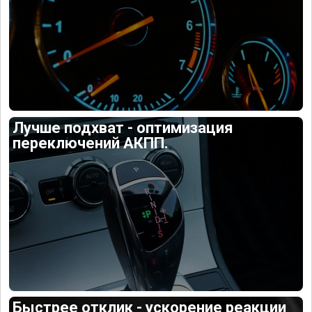
Лучше подхват - оптимизация
переключений АКПП.
Быстрее отклик - ускорение реакции