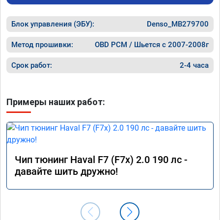
Блок управления (ЭБУ):
Denso_MB279700
Метод прошивки:
OBD PCM / Шьется с 2007-2008г
Срок работ:
2-4 часа
Примеры наших работ:
Чип тюнинг Haval F7 (F7x) 2.0 190 лс -
давайте шить дружно!