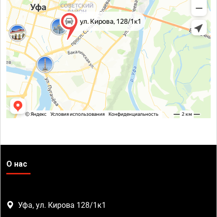
О нас
Уфа, ул. Кирова 128/1к1