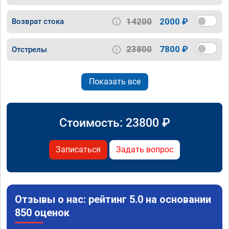
14200
2000 ₽
Возврат стока
23800
7800 ₽
Отстрелы
Показать все
Стоимость:
23800
₽
Записаться
Задать вопрос
Отзывы о нас: рейтинг 5.0 на основании
850 оценок