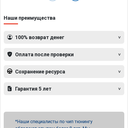
Наши преимущества
100% возврат денег
Оплата после проверки
Сохранение ресурса
Гарантия 5 лет
Наши специалисты по чип тюнингу