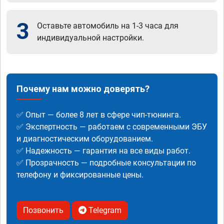
3
Оставьте автомобиль на 1-3 часа для
индивидуальной настройки.
Почему нам можно доверять?
✅ Опыт — более 8 лет в сфере чип-тюнинга.
✅ Экспертность — работаем с современными ЭБУ
и диагностическим оборудованием.
✅ Надежность — гарантия на все виды работ.
✅ Прозрачность — подробные консультации по
телефону и фиксированные цены.
Позвонить
Telegram