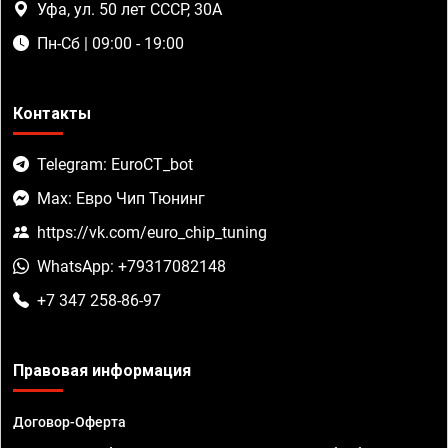
Уфа, ул. 50 лет СССР, 30А
Пн-Сб | 09:00 - 19:00
Контакты
Telegram: EuroCT_bot
Max: Евро Чип Тюнинг
https://vk.com/euro_chip_tuning
WhatsApp: +79317082148
+7 347 258-86-97
Правовая информация
Договор-Оферта