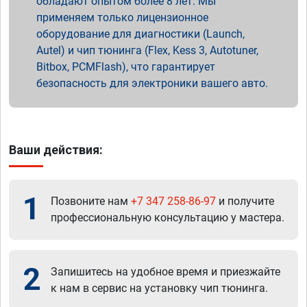
обладают опытом более 8 лет. Мы
применяем только лицензионное
оборудование для диагностики (Launch,
Autel) и чип тюнинга (Flex, Kess 3, Autotuner,
Bitbox, PCMFlash), что гарантирует
безопасность для электроники вашего авто.
Ваши действия:
1
Позвоните нам
+7 347 258-86-97
и получите
профессиональную консультацию у мастера.
2
Запишитесь на удобное время и приезжайте
к нам в сервис на установку чип тюнинга.