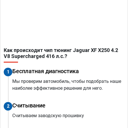
Как происходит чип тюнинг Jaguar XF X250 4.2
V8 Supercharged 416 л.с.?
Бесплатная диагностика
1
Мы проверим автомобиль, чтобы подобрать наше
наиболее эффективное решение для него.
Считывание
2
Считываем заводскую прошивку