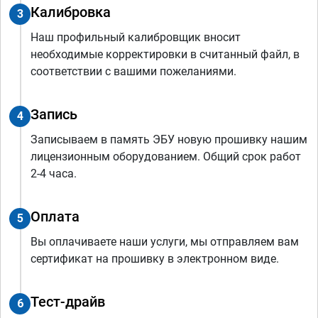
Калибровка
3
Наш профильный калибровщик вносит
необходимые корректировки в считанный файл, в
соответствии с вашими пожеланиями.
Запись
4
Записываем в память ЭБУ новую прошивку нашим
лицензионным оборудованием. Общий срок работ
2-4 часа.
Оплата
5
Вы оплачиваете наши услуги, мы отправляем вам
сертификат на прошивку в электронном виде.
Тест-драйв
6