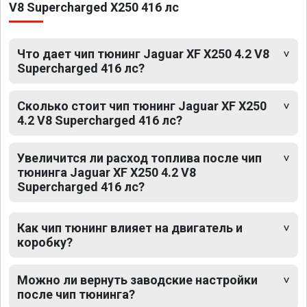
V8 Supercharged X250 416 лс
Что дает чип тюнинг Jaguar XF X250 4.2 V8
Supercharged 416 лс?
Сколько стоит чип тюнинг Jaguar XF X250
4.2 V8 Supercharged 416 лс?
Увеличится ли расход топлива после чип
тюнинга Jaguar XF X250 4.2 V8
Supercharged 416 лс?
Как чип тюнинг влияет на двигатель и
коробку?
Можно ли вернуть заводские настройки
после чип тюнинга?