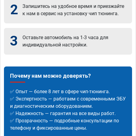
2
Запишитесь на удобное время и приезжайте
к нам в сервис на установку чип тюнинга.
3
Оставьте автомобиль на 1-3 часа для
индивидуальной настройки.
Почему нам можно доверять?
✅ Опыт — более 8 лет в сфере чип-тюнинга.
✅ Экспертность — работаем с современными ЭБУ
и диагностическим оборудованием.
✅ Надежность — гарантия на все виды работ.
✅ Прозрачность — подробные консультации по
телефону и фиксированные цены.