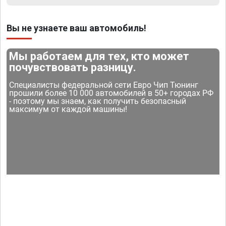
Вы не узнаете ваш автомобиль!
Мы работаем для тех, кто может
почувствовать разницу.
Специалисты федеральной сети Евро Чип Тюнинг
прошили более 10 000 автомобилей в 50+ городах РФ
- поэтому мы знаем, как получить безопасный
максимум от каждой машины!