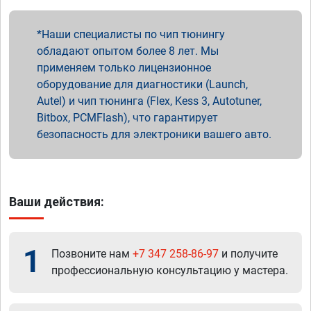
Наши специалисты по чип тюнингу
обладают опытом более 8 лет. Мы
применяем только лицензионное
оборудование для диагностики (Launch,
Autel) и чип тюнинга (Flex, Kess 3, Autotuner,
Bitbox, PCMFlash), что гарантирует
безопасность для электроники вашего авто.
Ваши действия:
1
Позвоните нам
+7 347 258-86-97
и получите
профессиональную консультацию у мастера.