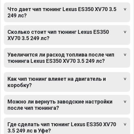
Что дает чип тюнинг Lexus ES350 XV70 3.5
249 лс?
Сколько стоит чип тюнинг Lexus ES350
XV70 3.5 249 лс?
Увеличится ли расход топлива после чип
тюнинга Lexus ES350 XV70 3.5 249 лс?
Как чип тюнинг влияет на двигатель и
коробку?
Можно ли вернуть заводские настройки
после чип тюнинга?
Где сделать чип тюнинг Lexus ES350 XV70
3.5 249 лс в Уфе?