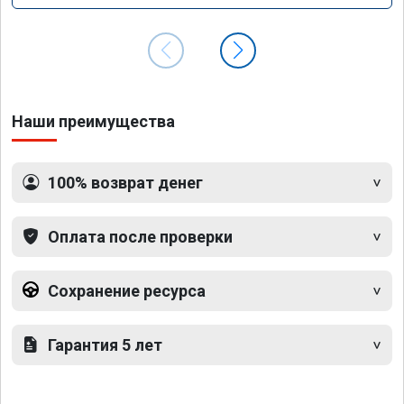
Наши преимущества
100% возврат денег
Оплата после проверки
Сохранение ресурса
Гарантия 5 лет