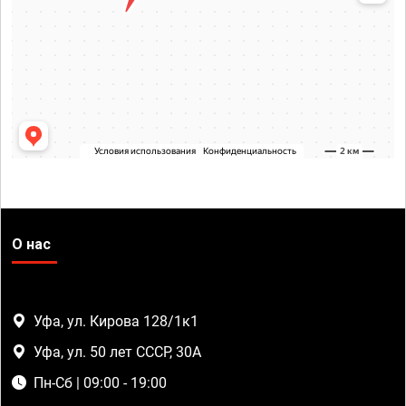
О нас
Уфа, ул. Кирова 128/1к1
Уфа, ул. 50 лет СССР, 30А
Пн-Сб | 09:00 - 19:00