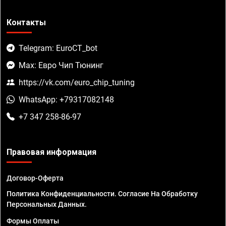
Контакты
Telegram: EuroCT_bot
Max: Евро Чип Тюнинг
https://vk.com/euro_chip_tuning
WhatsApp: +79317082148
+7 347 258-86-97
Правовая информация
Договор-Оферта
Политика Конфиденциальности. Согласие На Обработку
Персональных Данных.
Формы Оплаты