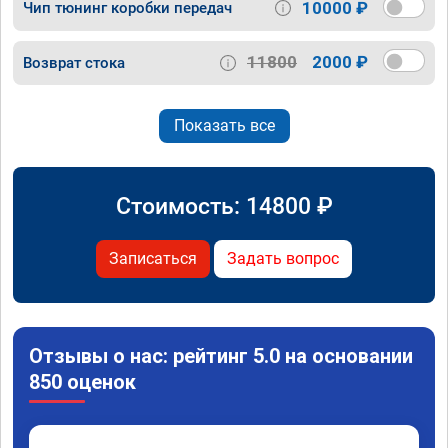
10000 ₽
Чип тюнинг коробки передач
11800
2000 ₽
Возврат стока
Показать все
Стоимость:
14800
₽
Записаться
Задать вопрос
Отзывы о нас: рейтинг 5.0 на основании
850 оценок