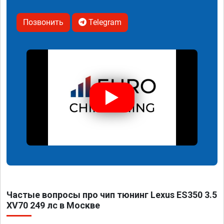
Позвонить
Telegram
Частые вопросы про чип тюнинг Lexus ES350 3.5
XV70 249 лс в Москве