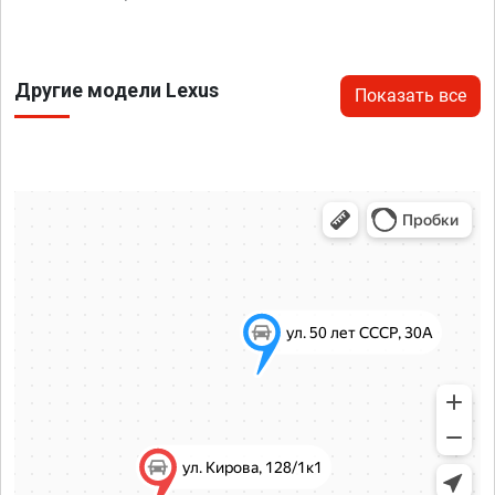
Другие модели Lexus
Показать все