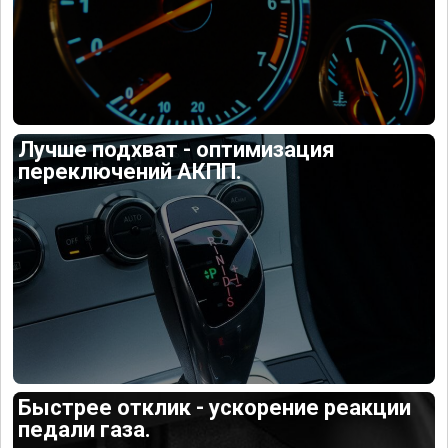
Лучше подхват - оптимизация
переключений АКПП.
Быстрее отклик - ускорение реакции
педали газа.