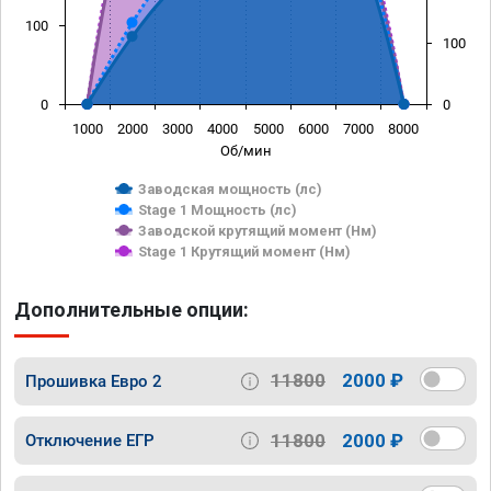
100
100
0
0
1000
2000
3000
4000
5000
6000
7000
8000
Об/мин
Заводская мощность (лс)
Stage 1 Мощность (лс)
Заводской крутящий момент (Нм)
Stage 1 Крутящий момент (Нм)
Дополнительные опции:
11800
2000 ₽
Прошивка Евро 2
11800
2000 ₽
Отключение ЕГР