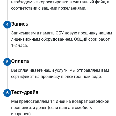
необходимые корректировки в считанный файл, в
соответствии с вашими пожеланиями.
Запись
4
Записываем в память ЭБУ новую прошивку нашим
лицензионным оборудованием. Общий срок работ
1-2 часа.
Оплата
5
Вы оплачиваете наши услуги, мы отправляем вам
сертификат на прошивку в электронном виде.
Тест-драйв
6
Мы предоставляем 14 дней на возврат заводской
прошивки, и денег (если ваш автомобиль
исправен).