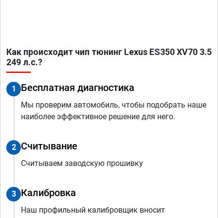
Как происходит чип тюнинг Lexus ES350 XV70 3.5
249 л.с.?
Бесплатная диагностика
1
Мы проверим автомобиль, чтобы подобрать наше
наиболее эффективное решение для него.
Считывание
2
Считываем заводскую прошивку
Калибровка
3
Наш профильный калибровщик вносит