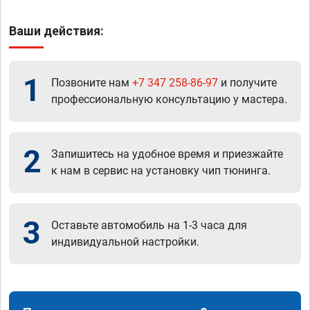
Ваши действия:
1
Позвоните нам
+7 347 258-86-97
и получите
профессиональную консультацию у мастера.
2
Запишитесь на удобное время и приезжайте
к нам в сервис на установку чип тюнинга.
3
Оставьте автомобиль на 1-3 часа для
индивидуальной настройки.