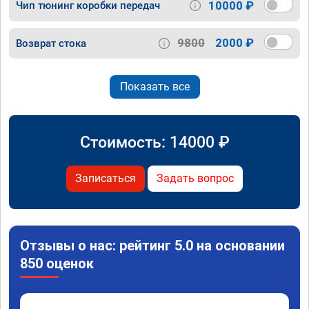
10000 ₽
Чип тюнинг коробки передач
9800
2000 ₽
Возврат стока
Показать все
Стоимость:
14000
₽
Записаться
Задать вопрос
Отзывы о нас: рейтинг 5.0 на основании
850 оценок