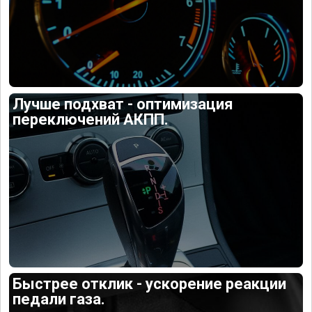
Лучше подхват - оптимизация
переключений АКПП.
Быстрее отклик - ускорение реакции
педали газа.