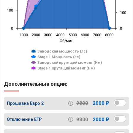
100
100
0
0
1000
2000
3000
4000
5000
6000
7000
8000
Об/мин
Заводская мощность (лс)
Stage 1 Мощность (лс)
Заводской крутящий момент (Нм)
Stage 1 Крутящий момент (Нм)
Дополнительные опции:
9800
2000 ₽
Прошивка Евро 2
9800
2000 ₽
Отключение ЕГР