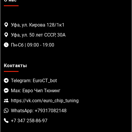
Уфа, ул. Кирова 128/1к1
Уфа, ул. 50 лет СССР, 30А
Пн-Сб | 09:00 - 19:00
Контакты
Telegram: EuroCT_bot
Max: Евро Чип Тюнинг
https://vk.com/euro_chip_tuning
WhatsApp: +79317082148
+7 347 258-86-97