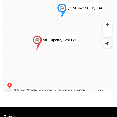
О нас