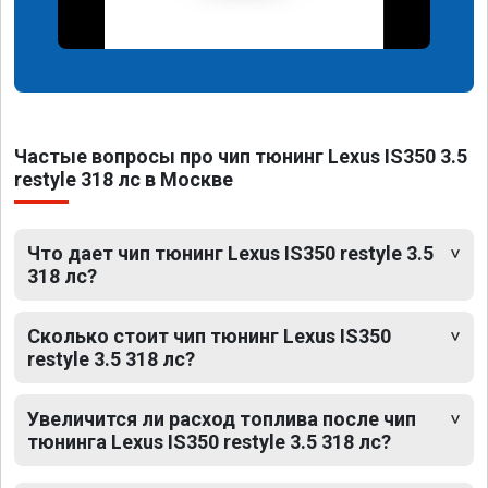
Частые вопросы про чип тюнинг Lexus IS350 3.5
restyle 318 лс в Москве
Что дает чип тюнинг Lexus IS350 restyle 3.5
318 лс?
Сколько стоит чип тюнинг Lexus IS350
restyle 3.5 318 лс?
Увеличится ли расход топлива после чип
тюнинга Lexus IS350 restyle 3.5 318 лс?