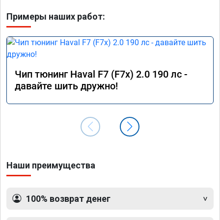
Примеры наших работ:
Чип тюнинг Haval F7 (F7x) 2.0 190 лс -
давайте шить дружно!
Наши преимущества
100% возврат денег