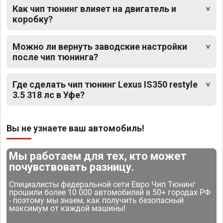
Как чип тюнинг влияет на двигатель и
коробку?
Можно ли вернуть заводские настройки
после чип тюнинга?
Где сделать чип тюнинг Lexus IS350 restyle
3.5 318 лс в Уфе?
Вы не узнаете ваш автомобиль!
Мы работаем для тех, кто может
почувствовать разницу.
Специалисты федеральной сети Евро Чип Тюнинг
прошили более 10 000 автомобилей в 50+ городах РФ
- поэтому мы знаем, как получить безопасный
максимум от каждой машины!