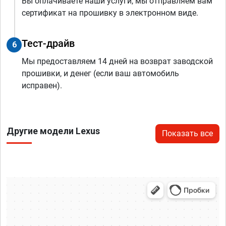
Вы оплачиваете наши услуги, мы отправляем вам
сертификат на прошивку в электронном виде.
Тест-драйв
6
Мы предоставляем 14 дней на возврат заводской
прошивки, и денег (если ваш автомобиль
исправен).
Другие модели Lexus
Показать все