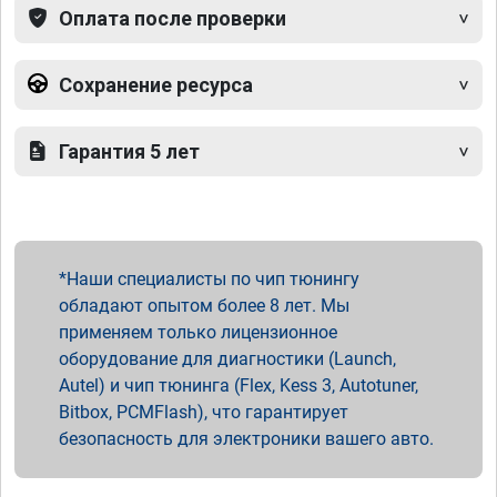
Оплата после проверки
Сохранение ресурса
Гарантия 5 лет
Наши специалисты по чип тюнингу
обладают опытом более 8 лет. Мы
применяем только лицензионное
оборудование для диагностики (Launch,
Autel) и чип тюнинга (Flex, Kess 3, Autotuner,
Bitbox, PCMFlash), что гарантирует
безопасность для электроники вашего авто.