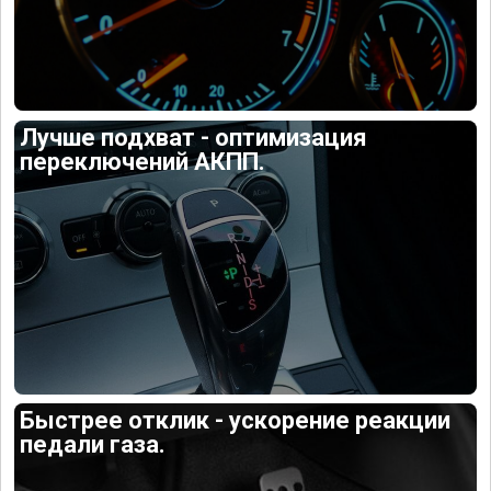
Лучше подхват - оптимизация
переключений АКПП.
Быстрее отклик - ускорение реакции
педали газа.