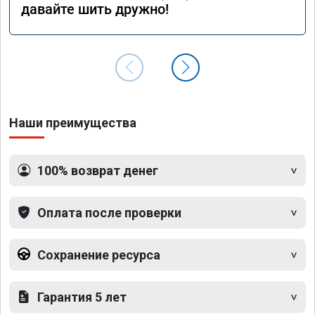
давайте шить дружно!
Наши преимущества
100% возврат денег
Оплата после проверки
Сохранение ресурса
Гарантия 5 лет