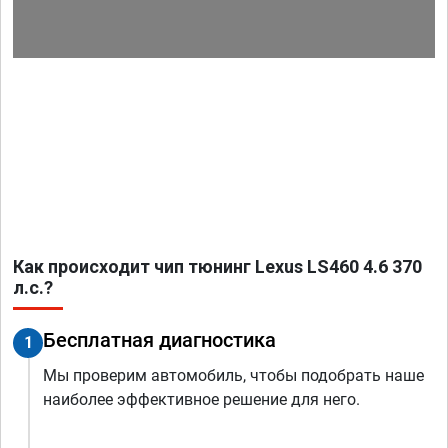
Как происходит чип тюнинг Lexus LS460 4.6 370
л.с.?
Бесплатная диагностика
1
Мы проверим автомобиль, чтобы подобрать наше
наиболее эффективное решение для него.