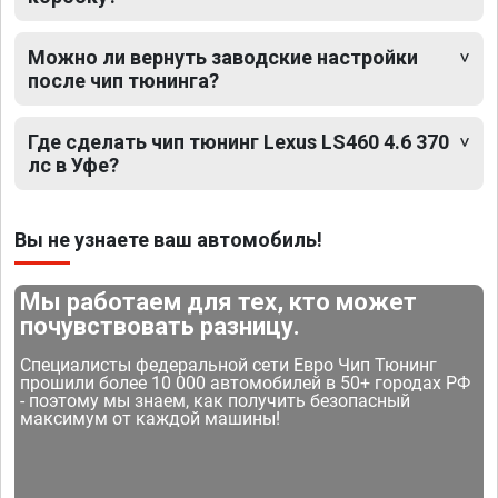
Можно ли вернуть заводские настройки
после чип тюнинга?
Где сделать чип тюнинг Lexus LS460 4.6 370
лс в Уфе?
Вы не узнаете ваш автомобиль!
Мы работаем для тех, кто может
почувствовать разницу.
Специалисты федеральной сети Евро Чип Тюнинг
прошили более 10 000 автомобилей в 50+ городах РФ
- поэтому мы знаем, как получить безопасный
максимум от каждой машины!