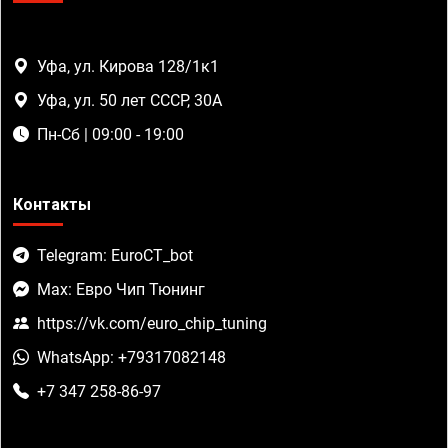
Уфа, ул. Кирова 128/1к1
Уфа, ул. 50 лет СССР, 30А
Пн-Сб | 09:00 - 19:00
Контакты
Telegram: EuroCT_bot
Max: Евро Чип Тюнинг
https://vk.com/euro_chip_tuning
WhatsApp: +79317082148
+7 347 258-86-97