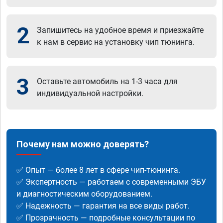
2
Запишитесь на удобное время и приезжайте
к нам в сервис на установку чип тюнинга.
3
Оставьте автомобиль на 1-3 часа для
индивидуальной настройки.
Почему нам можно доверять?
✅ Опыт — более 8 лет в сфере чип-тюнинга.
✅ Экспертность — работаем с современными ЭБУ
и диагностическим оборудованием.
✅ Надежность — гарантия на все виды работ.
✅ Прозрачность — подробные консультации по