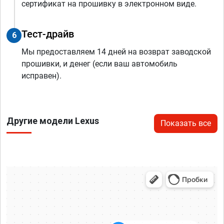
сертификат на прошивку в электронном виде.
Тест-драйв
6
Мы предоставляем 14 дней на возврат заводской
прошивки, и денег (если ваш автомобиль
исправен).
Другие модели Lexus
Показать все