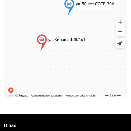
О нас