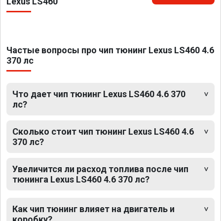
Lexus LS460
Частые вопросы про чип тюнинг Lexus LS460 4.6
370 лс
Что дает чип тюнинг Lexus LS460 4.6 370
лс?
Сколько стоит чип тюнинг Lexus LS460 4.6
370 лс?
Увеличится ли расход топлива после чип
тюнинга Lexus LS460 4.6 370 лс?
Как чип тюнинг влияет на двигатель и
коробку?