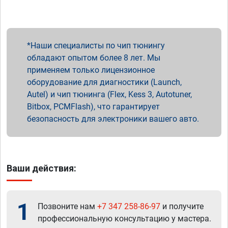
Наши специалисты по чип тюнингу
обладают опытом более 8 лет. Мы
применяем только лицензионное
оборудование для диагностики (Launch,
Autel) и чип тюнинга (Flex, Kess 3, Autotuner,
Bitbox, PCMFlash), что гарантирует
безопасность для электроники вашего авто.
Ваши действия:
1
Позвоните нам
+7 347 258-86-97
и получите
профессиональную консультацию у мастера.