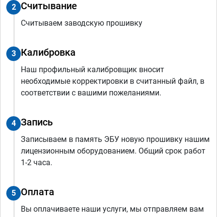
Считывание
2
Считываем заводскую прошивку
Калибровка
3
Наш профильный калибровщик вносит
необходимые корректировки в считанный файл, в
соответствии с вашими пожеланиями.
Запись
4
Записываем в память ЭБУ новую прошивку нашим
лицензионным оборудованием. Общий срок работ
1-2 часа.
Оплата
5
Вы оплачиваете наши услуги, мы отправляем вам