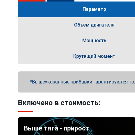
Параметр
Объем двигателя
Мощность
Крутящий момент
Вышеуказанные прибавки гарантируются то
Включено в стоимость:
Выше тяга - прирост