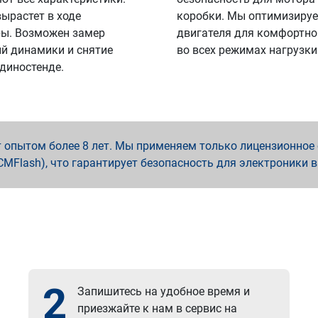
вырастет в ходе
коробки. Мы оптимизируе
ы. Возможен замер
двигателя для комфортно
й динамики и снятие
во всех режимах нагрузки
 диностенде.
опытом более 8 лет. Мы применяем только лицензионное о
x, PCMFlash), что гарантирует безопасность для электроники 
2
Запишитесь на удобное время и
приезжайте к нам в сервис на