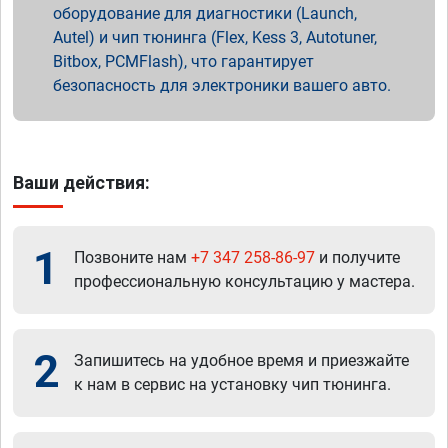
оборудование для диагностики (Launch,
Autel) и чип тюнинга (Flex, Kess 3, Autotuner,
Bitbox, PCMFlash), что гарантирует
безопасность для электроники вашего авто.
Ваши действия:
1
Позвоните нам
+7 347 258-86-97
и получите
профессиональную консультацию у мастера.
2
Запишитесь на удобное время и приезжайте
к нам в сервис на установку чип тюнинга.