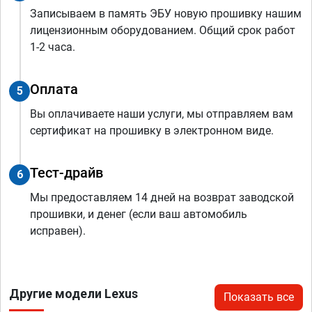
Записываем в память ЭБУ новую прошивку нашим
лицензионным оборудованием. Общий срок работ
1-2 часа.
Оплата
5
Вы оплачиваете наши услуги, мы отправляем вам
сертификат на прошивку в электронном виде.
Тест-драйв
6
Мы предоставляем 14 дней на возврат заводской
прошивки, и денег (если ваш автомобиль
исправен).
Другие модели Lexus
Показать все