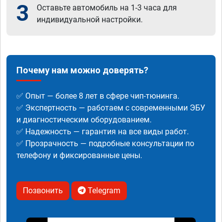
3
Оставьте автомобиль на 1-3 часа для
индивидуальной настройки.
Почему нам можно доверять?
✅ Опыт — более 8 лет в сфере чип-тюнинга.
✅ Экспертность — работаем с современными ЭБУ
и диагностическим оборудованием.
✅ Надежность — гарантия на все виды работ.
✅ Прозрачность — подробные консультации по
телефону и фиксированные цены.
Позвонить
Telegram