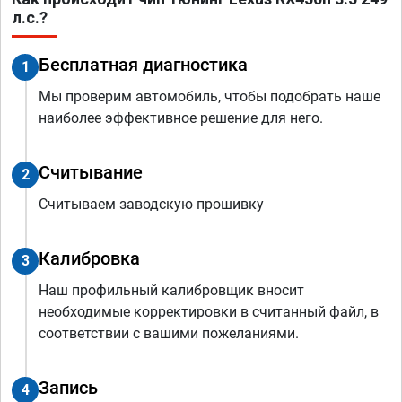
л.с.?
Бесплатная диагностика
1
Мы проверим автомобиль, чтобы подобрать наше
наиболее эффективное решение для него.
Считывание
2
Считываем заводскую прошивку
Калибровка
3
Наш профильный калибровщик вносит
необходимые корректировки в считанный файл, в
соответствии с вашими пожеланиями.
Запись
4