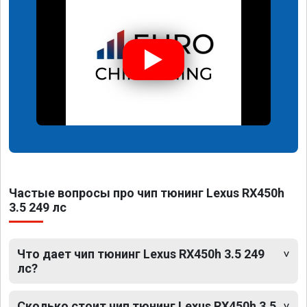
Частые вопросы про чип тюнинг Lexus RX450h
3.5 249 лс
Что дает чип тюнинг Lexus RX450h 3.5 249
лс?
Сколько стоит чип тюнинг Lexus RX450h 3.5