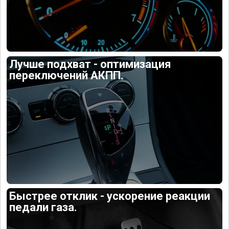
Лучше подхват - оптимизация
переключений АКПП.
Быстрее отклик - ускорение реакции
педали газа.