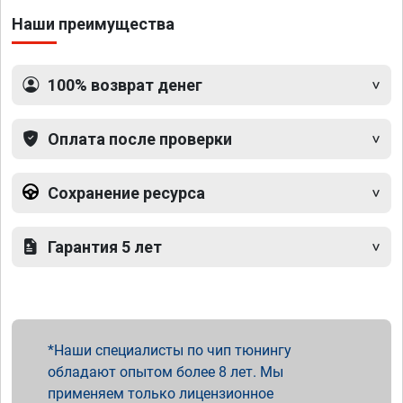
Наши преимущества
100% возврат денег
Оплата после проверки
Сохранение ресурса
Гарантия 5 лет
Наши специалисты по чип тюнингу
обладают опытом более 8 лет. Мы
применяем только лицензионное