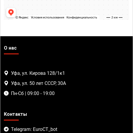
О нас
Уфа, ул. Кирова 128/1к1
Уфа, ул. 50 лет СССР, 30А
Пн-Сб | 09:00 - 19:00
Контакты
Telegram: EuroCT_bot