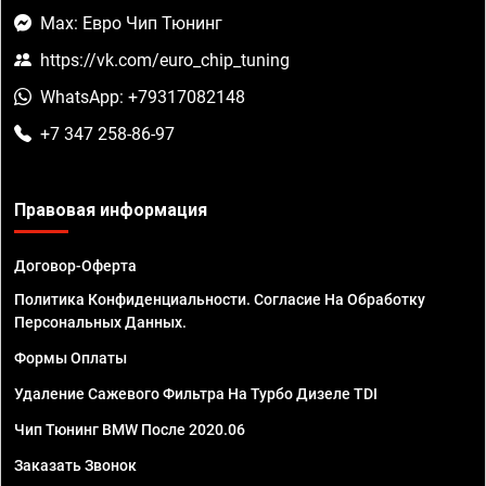
Max: Евро Чип Тюнинг
https://vk.com/euro_chip_tuning
WhatsApp: +79317082148
+7 347 258-86-97
Правовая информация
Договор-Оферта
Политика Конфиденциальности. Согласие На Обработку
Персональных Данных.
Формы Оплаты
Удаление Сажевого Фильтра На Турбо Дизеле TDI
Чип Тюнинг BMW После 2020.06
Заказать Звонок