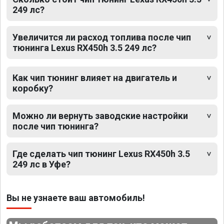
249 лс?
Увеличится ли расход топлива после чип
тюнинга Lexus RX450h 3.5 249 лс?
Как чип тюнинг влияет на двигатель и
коробку?
Можно ли вернуть заводские настройки
после чип тюнинга?
Где сделать чип тюнинг Lexus RX450h 3.5
249 лс в Уфе?
Вы не узнаете ваш автомобиль!