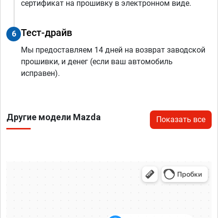
сертификат на прошивку в электронном виде.
Тест-драйв
6
Мы предоставляем 14 дней на возврат заводской
прошивки, и денег (если ваш автомобиль
исправен).
Другие модели Mazda
Показать все