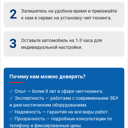
2
Запишитесь на удобное время и приезжайте
к нам в сервис на установку чип тюнинга.
3
Оставьте автомобиль на 1-3 часа для
индивидуальной настройки.
Почему нам можно доверять?
✅ Опыт — более 8 лет в сфере чип-тюнинга.
✅ Экспертность — работаем с современными ЭБУ
и диагностическим оборудованием.
✅ Надежность — гарантия на все виды работ.
✅ Прозрачность — подробные консультации по
телефону и фиксированные цены.