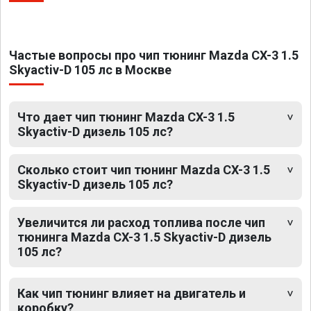
Частые вопросы про чип тюнинг Mazda CX-3 1.5
Skyactiv-D 105 лс в Москве
Что дает чип тюнинг Mazda CX-3 1.5
Skyactiv-D дизель 105 лс?
Сколько стоит чип тюнинг Mazda CX-3 1.5
Skyactiv-D дизель 105 лс?
Увеличится ли расход топлива после чип
тюнинга Mazda CX-3 1.5 Skyactiv-D дизель
105 лс?
Как чип тюнинг влияет на двигатель и
коробку?