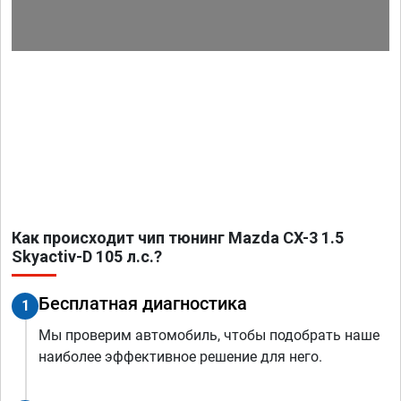
Как происходит чип тюнинг Mazda CX-3 1.5
Skyactiv-D 105 л.с.?
Бесплатная диагностика
1
Мы проверим автомобиль, чтобы подобрать наше
наиболее эффективное решение для него.