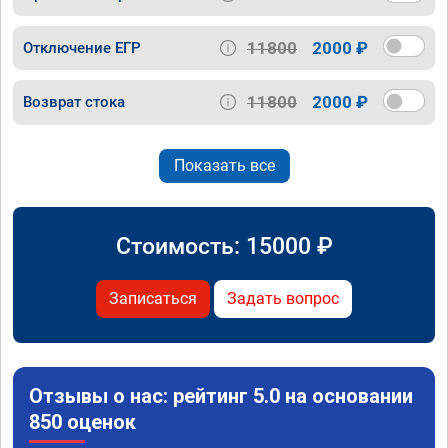
11800
2000 ₽
Отключение ЕГР
11800
2000 ₽
Возврат стока
Показать все
Стоимость:
15000
₽
Записаться
Задать вопрос
Отзывы о нас: рейтинг 5.0 на основании
850 оценок