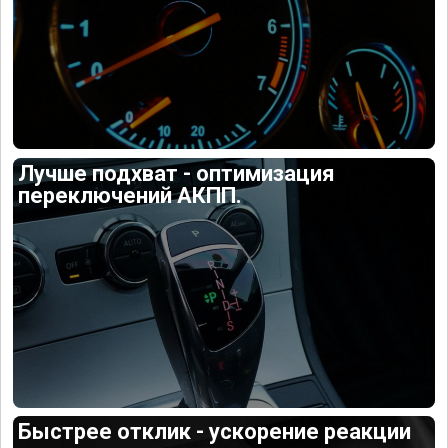
Лучше подхват - оптимизация
переключений АКПП.
Быстрее отклик - ускорение реакции