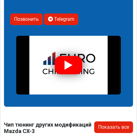
Позвонить
Telegram
Чип тюнинг других модификаций
Показать все
Mazda CX-3