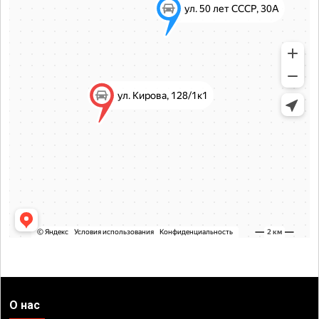
О нас