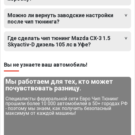
Можно ли вернуть заводские настройки
после чип тюнинга?
Где сделать чип тюнинг Mazda CX-3 1.5
Skyactiv-D дизель 105 лс в Уфе?
Вы не узнаете ваш автомобиль!
Мы работаем для тех, кто может
почувствовать разницу.
Специалисты федеральной сети Евро Чип Тюнинг
прошили более 10 000 автомобилей в 50+ городах РФ
- поэтому мы знаем, как получить безопасный
максимум от каждой машины!