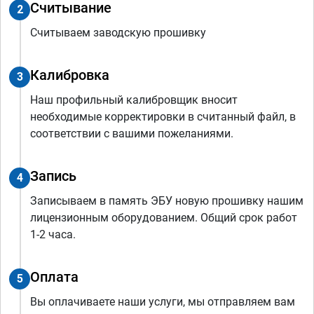
Считывание
2
Считываем заводскую прошивку
Калибровка
3
Наш профильный калибровщик вносит
необходимые корректировки в считанный файл, в
соответствии с вашими пожеланиями.
Запись
4
Записываем в память ЭБУ новую прошивку нашим
лицензионным оборудованием. Общий срок работ
1-2 часа.
Оплата
5
Вы оплачиваете наши услуги, мы отправляем вам