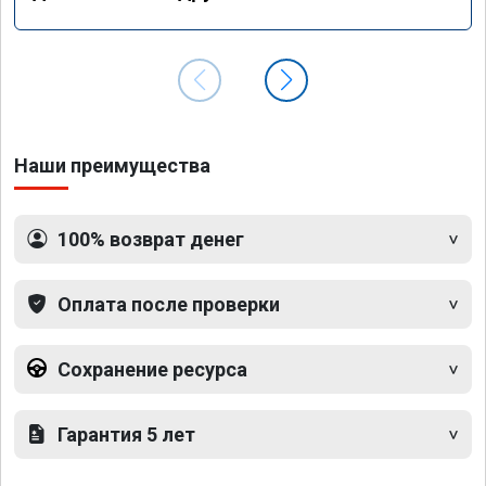
Наши преимущества
100% возврат денег
Оплата после проверки
Сохранение ресурса
Гарантия 5 лет