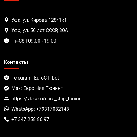
Уфа, ул. Кирова 128/1к1
Уфа, ул. 50 лет СССР, 30А
Пн-Сб | 09:00 - 19:00
Контакты
Telegram: EuroCT_bot
Max: Евро Чип Тюнинг
https://vk.com/euro_chip_tuning
WhatsApp: +79317082148
+7 347 258-86-97