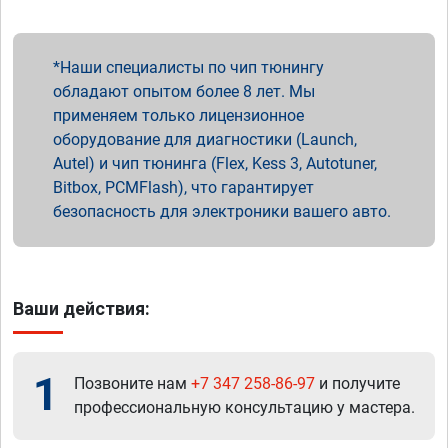
Наши специалисты по чип тюнингу
обладают опытом более 8 лет. Мы
применяем только лицензионное
оборудование для диагностики (Launch,
Autel) и чип тюнинга (Flex, Kess 3, Autotuner,
Bitbox, PCMFlash), что гарантирует
безопасность для электроники вашего авто.
Ваши действия:
1
Позвоните нам
+7 347 258-86-97
и получите
профессиональную консультацию у мастера.