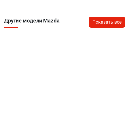
Другие модели Mazda
Показать все