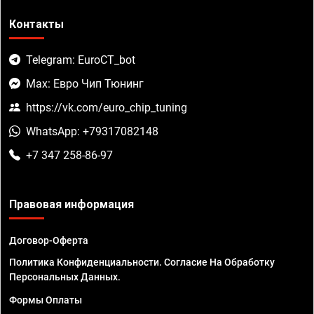
Контакты
Telegram: EuroCT_bot
Max: Евро Чип Тюнинг
https://vk.com/euro_chip_tuning
WhatsApp: +79317082148
+7 347 258-86-97
Правовая информация
Договор-Оферта
Политика Конфиденциальности. Согласие На Обработку
Персональных Данных.
Формы Оплаты