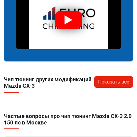
Чип тюнинг других модификаций
Показать все
Mazda CX-3
Частые вопросы про чип тюнинг Mazda CX-3 2.0
150 лс в Москве