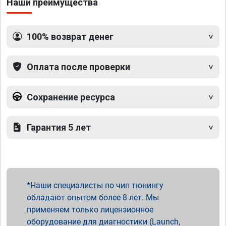
Наши преимущества
100% возврат денег
Оплата после проверки
Сохранение ресурса
Гарантия 5 лет
Наши специалисты по чип тюнингу
обладают опытом более 8 лет. Мы
применяем только лицензионное
оборудование для диагностики (Launch,