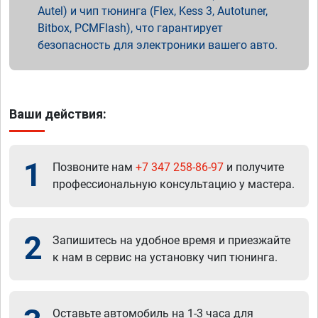
Autel) и чип тюнинга (Flex, Kess 3, Autotuner,
Bitbox, PCMFlash), что гарантирует
безопасность для электроники вашего авто.
Ваши действия:
1
Позвоните нам
+7 347 258-86-97
и получите
профессиональную консультацию у мастера.
2
Запишитесь на удобное время и приезжайте
к нам в сервис на установку чип тюнинга.
Оставьте автомобиль на 1-3 часа для