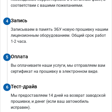
соответствии с вашими пожеланиями.
Запись
4
Записываем в память ЭБУ новую прошивку нашим
лицензионным оборудованием. Общий срок работ
1-2 часа.
Оплата
5
Вы оплачиваете наши услуги, мы отправляем вам
сертификат на прошивку в электронном виде.
Тест-драйв
6
Мы предоставляем 14 дней на возврат заводской
прошивки, и денег (если ваш автомобиль
исправен).