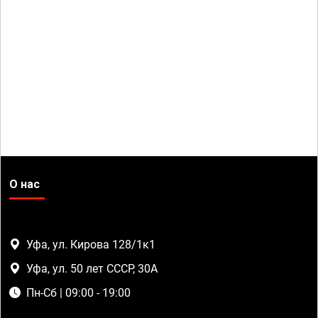
О нас
Уфа, ул. Кирова 128/1к1
Уфа, ул. 50 лет СССР, 30А
Пн-Сб | 09:00 - 19:00