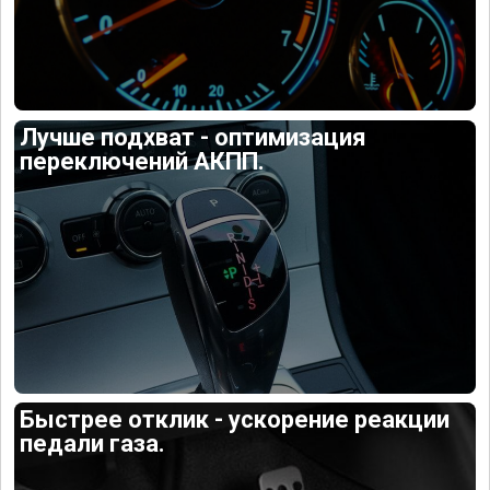
Лучше подхват - оптимизация
переключений АКПП.
Быстрее отклик - ускорение реакции
педали газа.