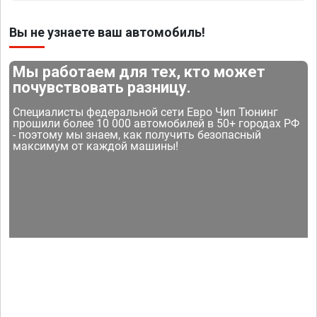
Вы не узнаете ваш автомобиль!
Мы работаем для тех, кто может
почувствовать разницу.
Специалисты федеральной сети Евро Чип Тюнинг
прошили более 10 000 автомобилей в 50+ городах РФ
- поэтому мы знаем, как получить безопасный
максимум от каждой машины!