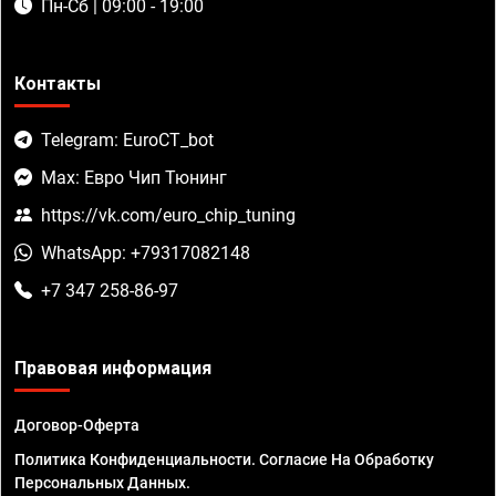
Пн-Сб | 09:00 - 19:00
Контакты
Telegram: EuroCT_bot
Max: Евро Чип Тюнинг
https://vk.com/euro_chip_tuning
WhatsApp: +79317082148
+7 347 258-86-97
Правовая информация
Договор-Оферта
Политика Конфиденциальности. Согласие На Обработку
Персональных Данных.