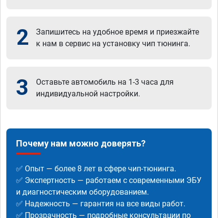
2
Запишитесь на удобное время и приезжайте
к нам в сервис на установку чип тюнинга.
3
Оставьте автомобиль на 1-3 часа для
индивидуальной настройки.
Почему нам можно доверять?
✅ Опыт — более 8 лет в сфере чип-тюнинга.
✅ Экспертность — работаем с современными ЭБУ
и диагностическим оборудованием.
✅ Надежность — гарантия на все виды работ.
✅ Прозрачность — подробные консультации по