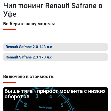
Чип тюнинг Renault Safrane в
Уфе
Выберите вашу модель:
Renault Safrane 2.0 143 л.с
Renault Safrane 2.3 170 л.с
Включено в стоимость:
Выше тяга - прирост момента с низких
оборотов.