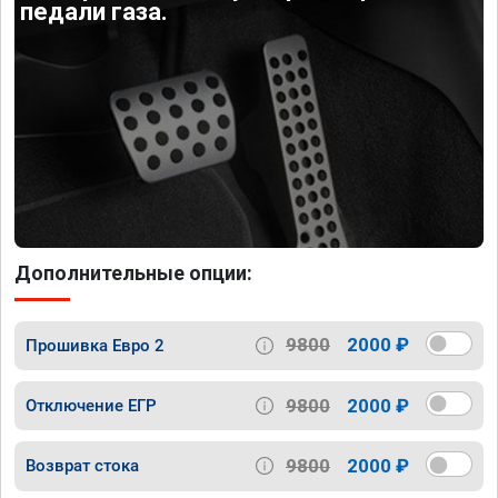
педали газа.
Дополнительные опции:
9800
2000 ₽
Прошивка Евро 2
9800
2000 ₽
Отключение ЕГР
9800
2000 ₽
Возврат стока