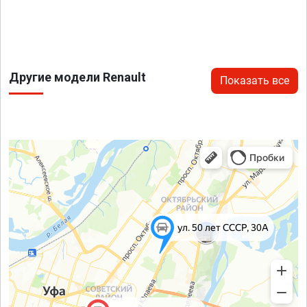
Другие модели Renault
Показать все