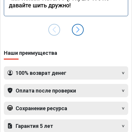
давайте шить дружно!
Наши преимущества
100% возврат денег
Оплата после проверки
Сохранение ресурса
Гарантия 5 лет