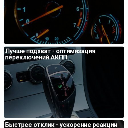
Лучше подхват - оптимизация
переключений АКПП.
Быстрее отклик - ускорение реакции