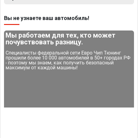
Вы не узнаете ваш автомобиль!
Мы работаем для тех, кто может
почувствовать разницу.
Специалисты федеральной сети Евро Чип Тюнинг
прошили более 10 000 автомобилей в 50+ городах РФ
- поэтому мы знаем, как получить безопасный
максимум от каждой машины!