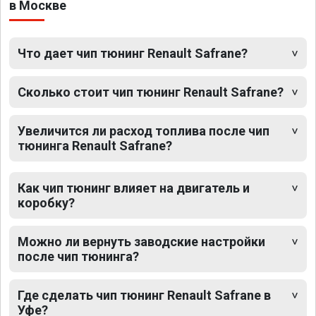
в Москве
Что дает чип тюнинг Renault Safrane?
Сколько стоит чип тюнинг Renault Safrane?
Увеличится ли расход топлива после чип
тюнинга Renault Safrane?
Как чип тюнинг влияет на двигатель и
коробку?
Можно ли вернуть заводские настройки
после чип тюнинга?
Где сделать чип тюнинг Renault Safrane в
Уфе?