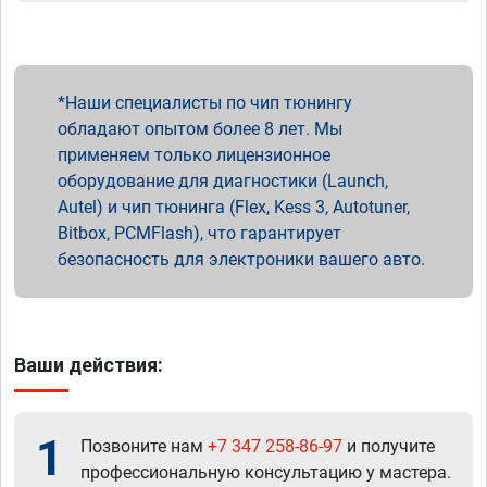
Наши специалисты по чип тюнингу
обладают опытом более 8 лет. Мы
применяем только лицензионное
оборудование для диагностики (Launch,
Autel) и чип тюнинга (Flex, Kess 3, Autotuner,
Bitbox, PCMFlash), что гарантирует
безопасность для электроники вашего авто.
Ваши действия:
1
Позвоните нам
+7 347 258-86-97
и получите
профессиональную консультацию у мастера.