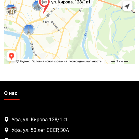
О нас
Уфа, ул. Кирова 128/1к1
Уфа, ул. 50 лет СССР, 30А