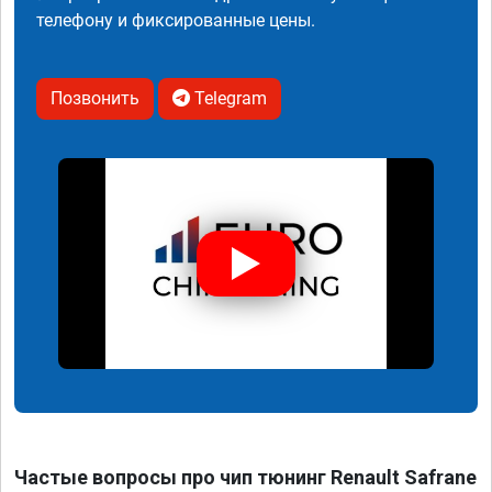
телефону и фиксированные цены.
Позвонить
Telegram
Частые вопросы про чип тюнинг Renault Safrane