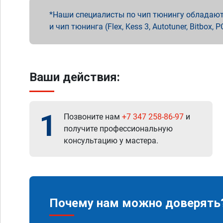
Наши специалисты по чип тюнингу обладают 
и чип тюнинга (Flex, Kess 3, Autotuner, Bitbo
Ваши действия:
1
Позвоните нам
+7 347 258-86-97
и
получите профессиональную
консультацию у мастера.
Почему нам можно доверять