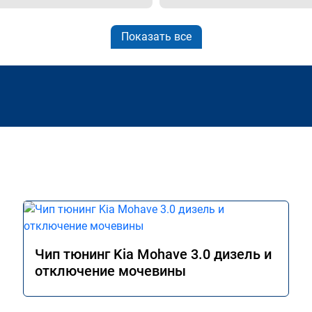
Показать все
Чип тюнинг Kia Mohave 3.0 дизель и
отключение мочевины