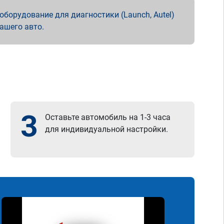
борудование для диагностики (Launch, Autel)
вашего авто.
3
Оставьте автомобиль на 1-3 часа
для индивидуальной настройки.