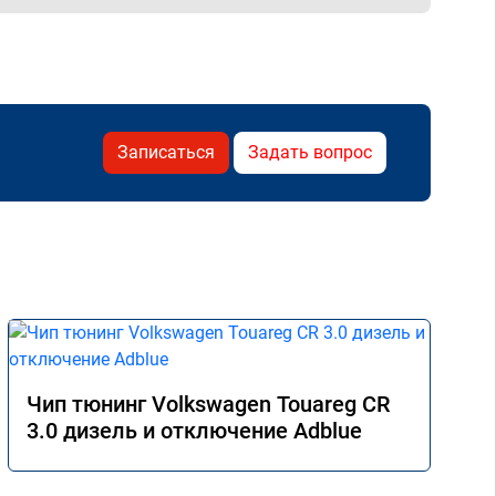
Записаться
Задать вопрос
Чип тюнинг Volkswagen Touareg CR
3.0 дизель и отключение Adblue