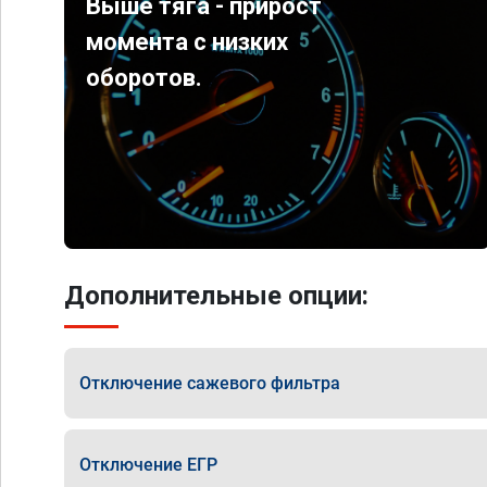
Выше тяга - прирост
момента с низких
оборотов.
Дополнительные опции:
Отключение сажевого фильтра
Отключение ЕГР