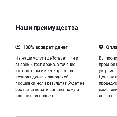
Наши преимущества
100% возврат денег
Опла
На наши услуги действует 14-ти
Вы произ
дневный тест-драйв, в течение
пробной 
которого вы имеете право на
устраива
возврат денег и заводской
Цена не 
прошивки, если результат будет не
процедур
соответствовать заявленному и
изменени
ваш авто исправен.
логов на