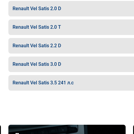
Renault Vel Satis 2.0 D
Renault Vel Satis 2.0 T
Renault Vel Satis 2.2 D
Renault Vel Satis 3.0 D
Renault Vel Satis 3.5 241 л.с