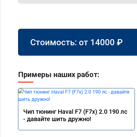
Стоимость: от
14000
₽
Примеры наших работ:
Чип тюнинг Haval F7 (F7x) 2.0 190 лс
- давайте шить дружно!