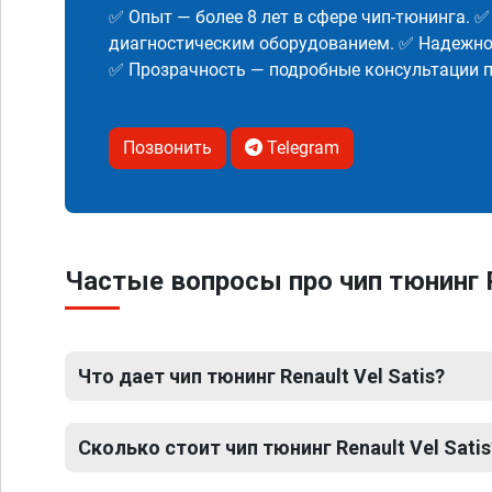
✅ Опыт — более 8 лет в сфере чип-тюнинга. 
диагностическим оборудованием. ✅ Надежнос
✅ Прозрачность — подробные консультации п
Позвонить
Telegram
Частые вопросы про чип тюнинг R
Что дает чип тюнинг Renault Vel Satis?
Сколько стоит чип тюнинг Renault Vel Satis