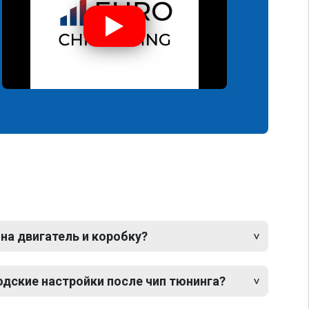
 на двигатель и коробку?
одские настройки после чип тюнинга?