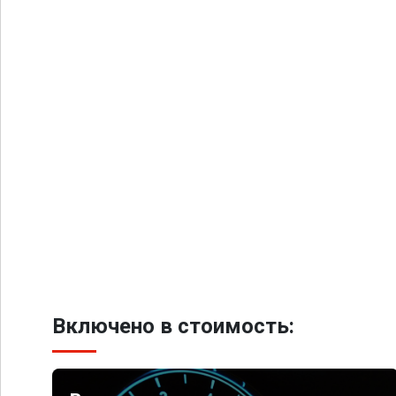
Включено в стоимость: