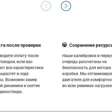
та после проверки
Сохранение ресурс
водите оплату после
Наши калибровки в перв
поездки, если вас
очередь рассчитаны на
ют все характеристики.
безопасность для мотора
вырастет в ходе
коробки. Мы оптимизируе
ы. Возможен замер
двигателя для комфортно
й динамики и снятие
во всех режимах нагрузки
 диностенде.