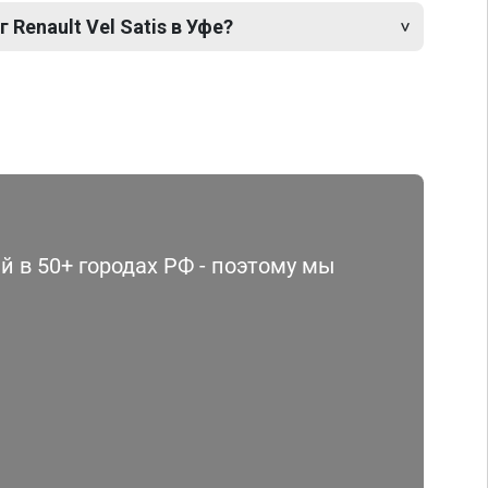
 Renault Vel Satis в Уфе?
 в 50+ городах РФ - поэтому мы