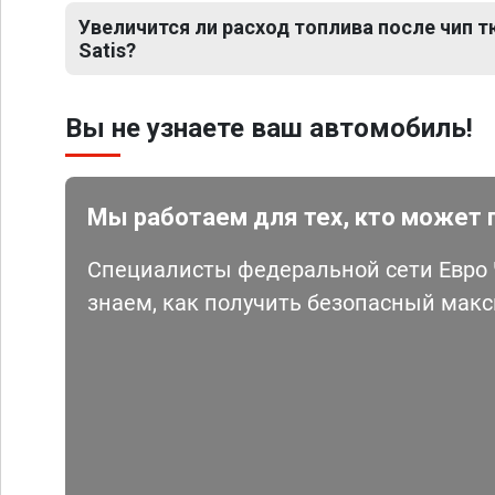
Увеличится ли расход топлива после чип тю
Satis?
Вы не узнаете ваш автомобиль!
Мы работаем для тех, кто может 
Специалисты федеральной сети Евро Ч
знаем, как получить безопасный мак