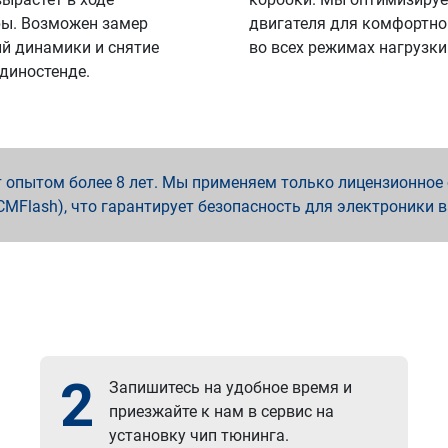
ы. Возможен замер
двигателя для комфортно
й динамики и снятие
во всех режимах нагрузки
 диностенде.
опытом более 8 лет. Мы применяем только лицензионное о
x, PCMFlash), что гарантирует безопасность для электроники 
2
Запишитесь на удобное время и
приезжайте к нам в сервис на
установку чип тюнинга.