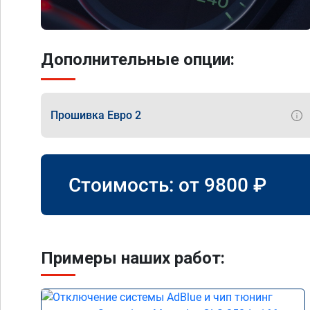
Дополнительные опции:
Прошивка Евро 2
Стоимость: от
9800
₽
Примеры наших работ: