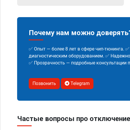
Почему нам можно доверять
✅ Опыт — более 8 лет в сфере чип-тюнинга. 
диагностическим оборудованием. ✅ Надежнос
✅ Прозрачность — подробные консультации п
Позвонить
Telegram
Частые вопросы про отключение