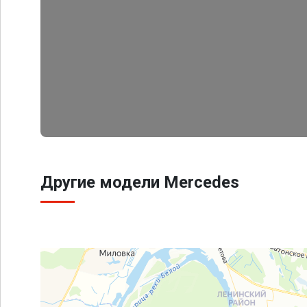
Другие модели Mercedes