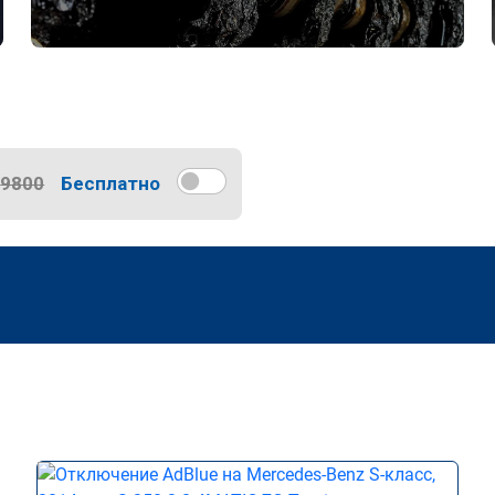
9800
Бесплатно