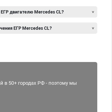
 ЕГР двигателю Mercedes CL?
ения ЕГР Mercedes CL?
 в 50+ городах РФ - поэтому мы