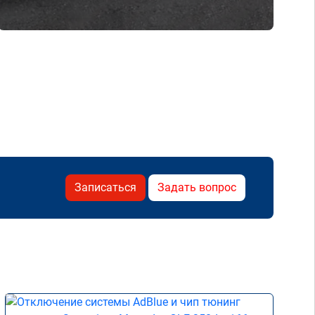
Записаться
Задать вопрос