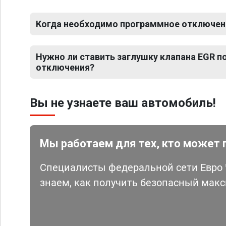
Когда необходимо программное отключени
Нужно ли ставить заглушку клапана EGR 
отключения?
Вы не узнаете ваш автомобиль!
Мы работаем для тех, кто может 
Специалисты федеральной сети Евро Ч
знаем, как получить безопасный мак