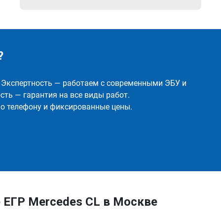
?
✅ Экспертность — работаем с современными ЭБУ и
ть — гарантия на все виды работ.
о телефону и фиксированные цены.
 ЕГР Mercedes CL в Москве