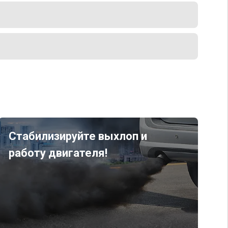
Стабилизируйте выхлоп и
работу двигателя!