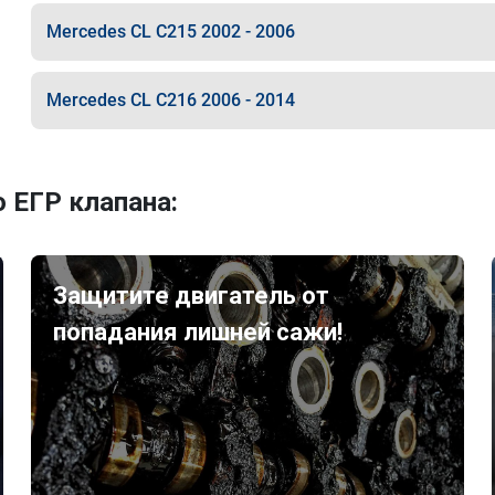
Mercedes CL C215 2002 - 2006
Mercedes CL C216 2006 - 2014
 ЕГР клапана:
Защитите двигатель от
попадания лишней сажи!