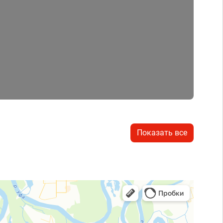
Показать все