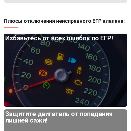
Плюсы отключения неисправного ЕГР клапана:
Избавьтесь от всех ошибок по ЕГР!
Защитите двигатель от попадания
лишней сажи!