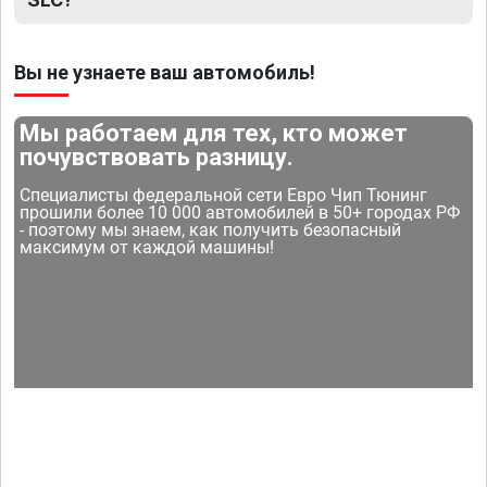
Вы не узнаете ваш автомобиль!
Мы работаем для тех, кто может
почувствовать разницу.
Специалисты федеральной сети Евро Чип Тюнинг
прошили более 10 000 автомобилей в 50+ городах РФ
- поэтому мы знаем, как получить безопасный
максимум от каждой машины!