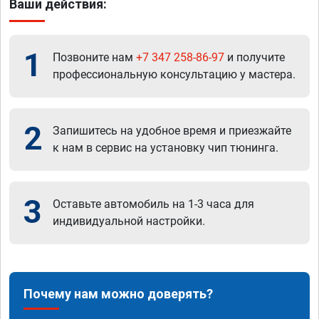
Ваши действия:
1
Позвоните нам
+7 347 258-86-97
и получите
профессиональную консультацию у мастера.
2
Запишитесь на удобное время и приезжайте
к нам в сервис на установку чип тюнинга.
3
Оставьте автомобиль на 1-3 часа для
индивидуальной настройки.
Почему нам можно доверять?