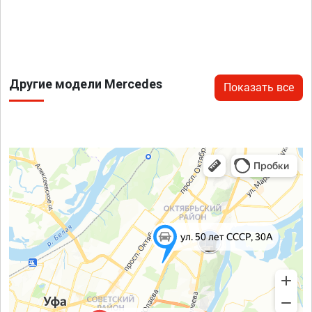
Другие модели Mercedes
Показать все