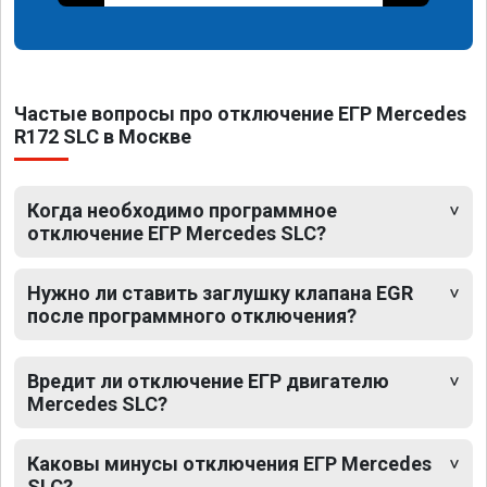
Частые вопросы про отключение ЕГР Mercedes
R172 SLC в Москве
Когда необходимо программное
отключение ЕГР Mercedes SLC?
Нужно ли ставить заглушку клапана EGR
после программного отключения?
Вредит ли отключение ЕГР двигателю
Mercedes SLC?
Каковы минусы отключения ЕГР Mercedes
SLC?