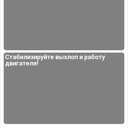
Стабилизируйте выхлоп и работу
двигателя!