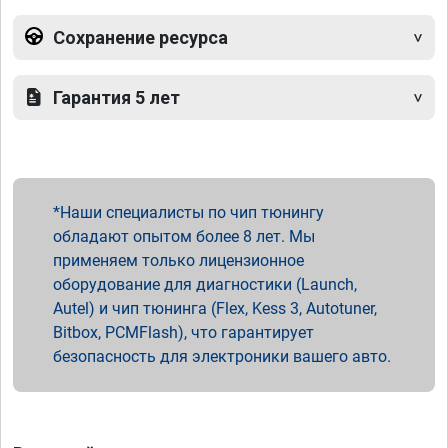
Сохранение ресурса
Гарантия 5 лет
Наши специалисты по чип тюнингу
обладают опытом более 8 лет. Мы
применяем только лицензионное
оборудование для диагностики (Launch,
Autel) и чип тюнинга (Flex, Kess 3, Autotuner,
Bitbox, PCMFlash), что гарантирует
безопасность для электроники вашего авто.