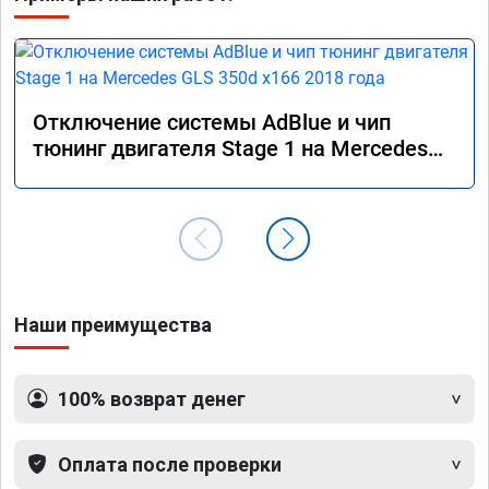
Отключение системы AdBlue и чип
тюнинг двигателя Stage 1 на Mercedes
GLS 350d x166 2018 года
Наши преимущества
100% возврат денег
Оплата после проверки