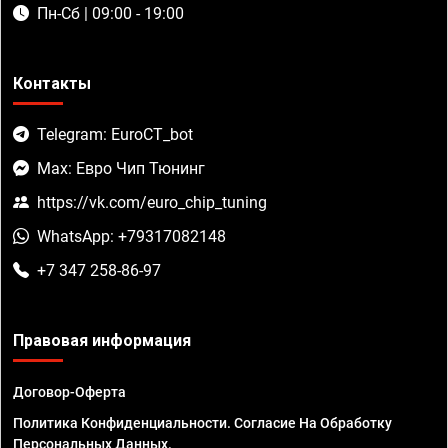
Пн-Сб | 09:00 - 19:00
Контакты
Telegram: EuroCT_bot
Max: Евро Чип Тюнинг
https://vk.com/euro_chip_tuning
WhatsApp: +79317082148
+7 347 258-86-97
Правовая информация
Договор-Оферта
Политика Конфиденциальности. Согласие На Обработку
Персональных Данных.