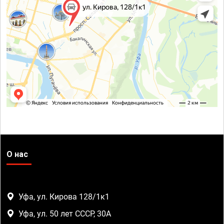
О нас
Уфа, ул. Кирова 128/1к1
Уфа, ул. 50 лет СССР, 30А