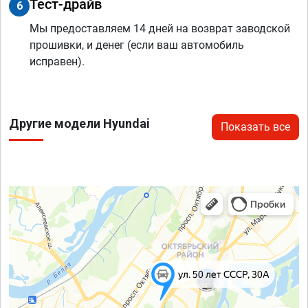
Тест-драйв
6
Мы предоставляем 14 дней на возврат заводской
прошивки, и денег (если ваш автомобиль
исправен).
Другие модели Hyundai
Показать все