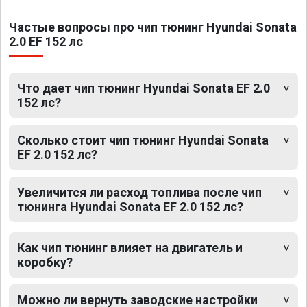
Частые вопросы про чип тюнинг Hyundai Sonata
2.0 EF 152 лс
Что дает чип тюнинг Hyundai Sonata EF 2.0
152 лс?
Сколько стоит чип тюнинг Hyundai Sonata
EF 2.0 152 лс?
Увеличится ли расход топлива после чип
тюнинга Hyundai Sonata EF 2.0 152 лс?
Как чип тюнинг влияет на двигатель и
коробку?
Можно ли вернуть заводские настройки