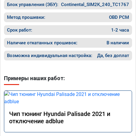
Блок управления (ЭБУ):
Continental_SIM2K_240_TC1767
Метод прошивки:
OBD PCM
Срок работ:
1-2 часа
Наличие откатанных прошивок:
В наличии
Возможна индивидуальная настройка:
Да, без доплат
Примеры наших работ:
Чип тюнинг Hyundai Palisade 2021 и
отключение adblue