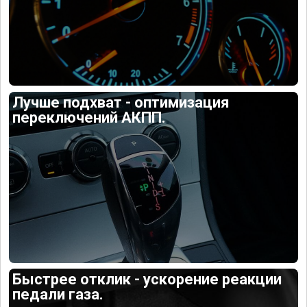
Лучше подхват - оптимизация
переключений АКПП.
Быстрее отклик - ускорение реакции
педали газа.