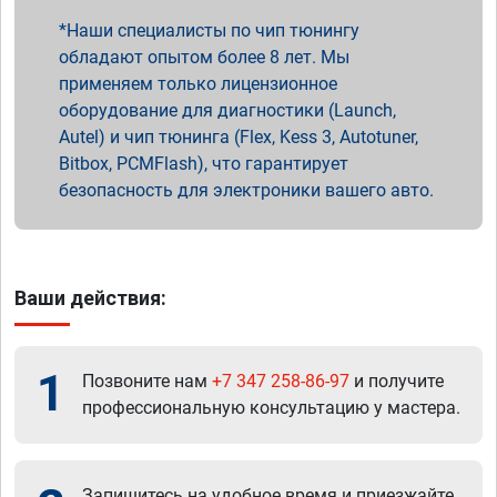
Наши специалисты по чип тюнингу
обладают опытом более 8 лет. Мы
применяем только лицензионное
оборудование для диагностики (Launch,
Autel) и чип тюнинга (Flex, Kess 3, Autotuner,
Bitbox, PCMFlash), что гарантирует
безопасность для электроники вашего авто.
Ваши действия:
1
Позвоните нам
+7 347 258-86-97
и получите
профессиональную консультацию у мастера.
Запишитесь на удобное время и приезжайте