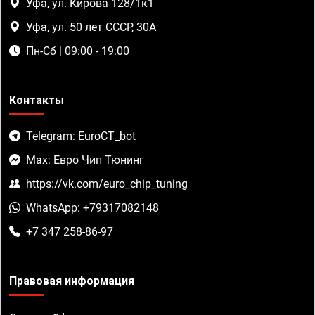
Уфа, ул. Кирова 128/1к1
Уфа, ул. 50 лет СССР, 30А
Пн-Сб | 09:00 - 19:00
Контакты
Telegram: EuroCT_bot
Max: Евро Чип Тюнинг
https://vk.com/euro_chip_tuning
WhatsApp: +79317082148
+7 347 258-86-97
Правовая информация