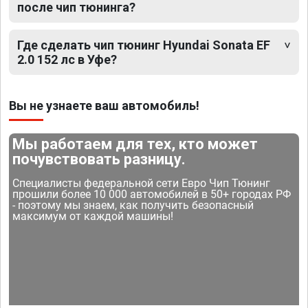
после чип тюнинга?
Где сделать чип тюнинг Hyundai Sonata EF
2.0 152 лс в Уфе?
Вы не узнаете ваш автомобиль!
Мы работаем для тех, кто может
почувствовать разницу.
Специалисты федеральной сети Евро Чип Тюнинг
прошили более 10 000 автомобилей в 50+ городах РФ
- поэтому мы знаем, как получить безопасный
максимум от каждой машины!