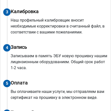
Калибровка
3
Наш профильный калибровщик вносит
необходимые корректировки в считанный файл, в
соответствии с вашими пожеланиями.
Запись
4
Записываем в память ЭБУ новую прошивку нашим
лицензионным оборудованием. Общий срок работ
1-2 часа.
Оплата
5
Вы оплачиваете наши услуги, мы отправляем вам
сертификат на прошивку в электронном виде.