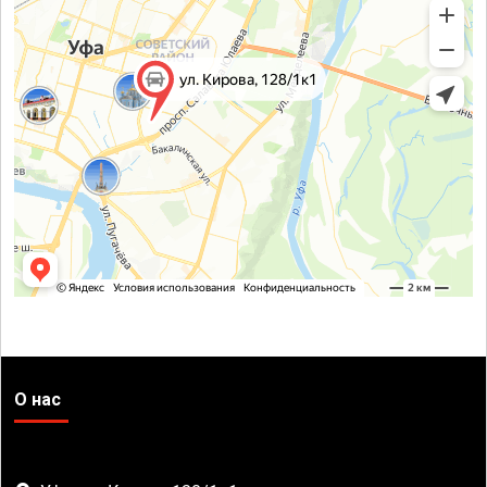
О нас