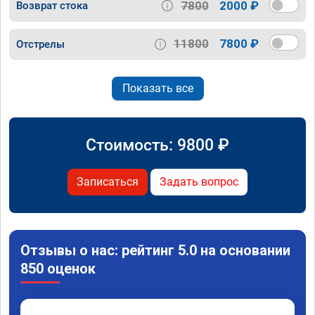
7800
2000 ₽
Возврат стока
11800
7800 ₽
Отстрелы
Показать все
Стоимость:
9800
₽
Записаться
Задать вопрос
Отзывы о нас: рейтинг 5.0 на основании
850 оценок