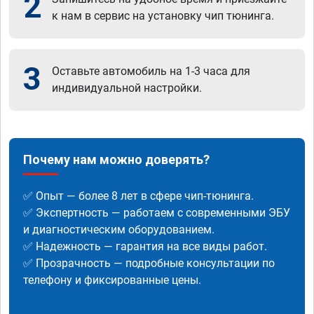
2
к нам в сервис на установку чип тюнинга.
3
Оставьте автомобиль на 1-3 часа для
индивидуальной настройки.
Почему нам можно доверять?
✅ Опыт — более 8 лет в сфере чип-тюнинга.
✅ Экспертность — работаем с современными ЭБУ
и диагностическим оборудованием.
✅ Надежность — гарантия на все виды работ.
✅ Прозрачность — подробные консультации по
телефону и фиксированные цены.