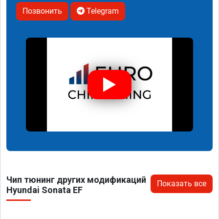
Позвонить
Telegram
Чип тюнинг других модификаций
Показать все
Hyundai Sonata EF