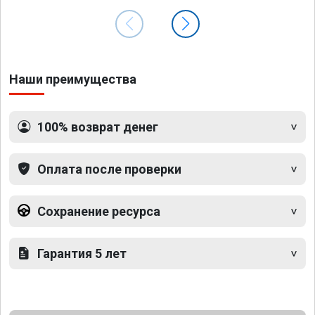
Наши преимущества
100% возврат денег
Оплата после проверки
Сохранение ресурса
Гарантия 5 лет