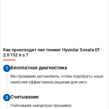
Как происходит чип тюнинг Hyundai Sonata EF
2.0 152 л.с.?
Бесплатная диагностика
1
Мы проверим автомобиль, чтобы подобрать наше
наиболее эффективное решение для него.
Считывание
2
Считываем заводскую прошивку