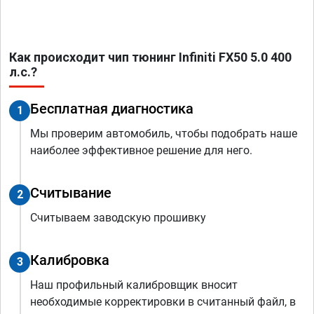
Как происходит чип тюнинг Infiniti FX50 5.0 400
л.с.?
Бесплатная диагностика
1
Мы проверим автомобиль, чтобы подобрать наше
наиболее эффективное решение для него.
Считывание
2
Считываем заводскую прошивку
Калибровка
3
Наш профильный калибровщик вносит
необходимые корректировки в считанный файл, в