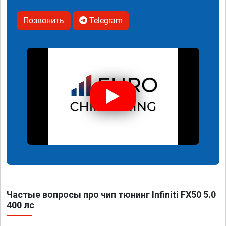
Позвонить
Telegram
Частые вопросы про чип тюнинг Infiniti FX50 5.0
400 лс