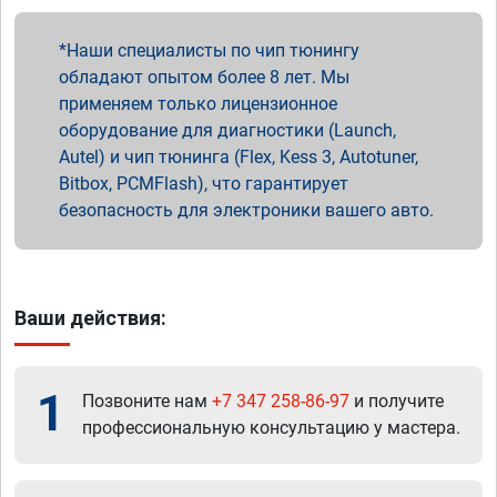
Наши специалисты по чип тюнингу
обладают опытом более 8 лет. Мы
применяем только лицензионное
оборудование для диагностики (Launch,
Autel) и чип тюнинга (Flex, Kess 3, Autotuner,
Bitbox, PCMFlash), что гарантирует
безопасность для электроники вашего авто.
Ваши действия:
1
Позвоните нам
+7 347 258-86-97
и получите
профессиональную консультацию у мастера.