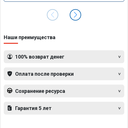
Наши преимущества
100% возврат денег
Оплата после проверки
Сохранение ресурса
Гарантия 5 лет