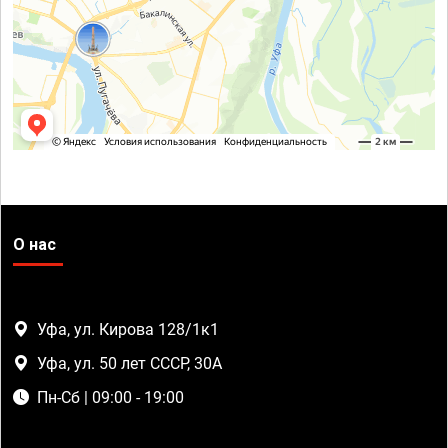
О нас
Уфа, ул. Кирова 128/1к1
Уфа, ул. 50 лет СССР, 30А
Пн-Сб | 09:00 - 19:00