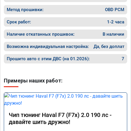
Метод прошивки:
OBD PCM
Срок работ:
1-2 часа
Наличие откатанных прошивок:
В наличии
Возможна индивидуальная настройка:
Да, без доплат
Прошито авто с этим ДВС (на 01.2026):
7
Примеры наших работ:
Чип тюнинг Haval F7 (F7x) 2.0 190 лс -
давайте шить дружно!