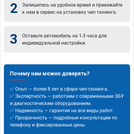
2
Запишитесь на удобное время и приезжайте
к нам в сервис на установку чип тюнинга.
3
Оставьте автомобиль на 1-3 часа для
индивидуальной настройки.
Почему нам можно доверять?
✅ Опыт — более 8 лет в сфере чип-тюнинга.
✅ Экспертность — работаем с современными ЭБУ
и диагностическим оборудованием.
✅ Надежность — гарантия на все виды работ.
✅ Прозрачность — подробные консультации по
телефону и фиксированные цены.