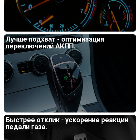
Лучше подхват - оптимизация
переключений АКПП.
Быстрее отклик - ускорение реакции
педали газа.