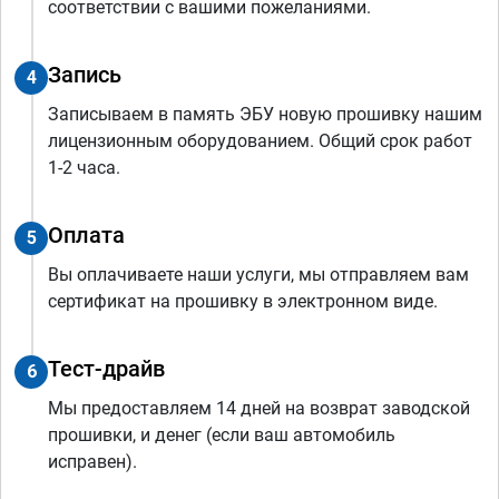
соответствии с вашими пожеланиями.
Запись
4
Записываем в память ЭБУ новую прошивку нашим
лицензионным оборудованием. Общий срок работ
1-2 часа.
Оплата
5
Вы оплачиваете наши услуги, мы отправляем вам
сертификат на прошивку в электронном виде.
Тест-драйв
6
Мы предоставляем 14 дней на возврат заводской
прошивки, и денег (если ваш автомобиль
исправен).