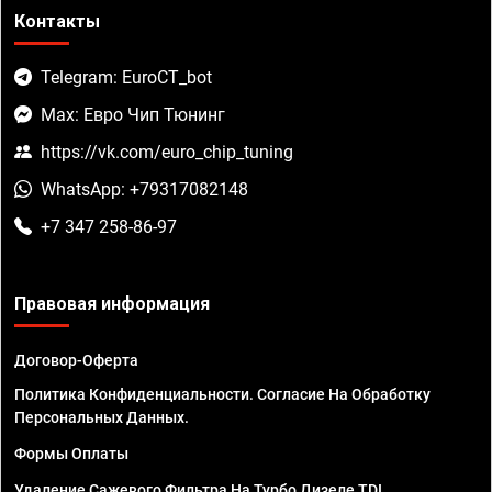
Контакты
Telegram: EuroCT_bot
Max: Евро Чип Тюнинг
https://vk.com/euro_chip_tuning
WhatsApp: +79317082148
+7 347 258-86-97
Правовая информация
Договор-Оферта
Политика Конфиденциальности. Согласие На Обработку
Персональных Данных.
Формы Оплаты
Удаление Сажевого Фильтра На Турбо Дизеле TDI