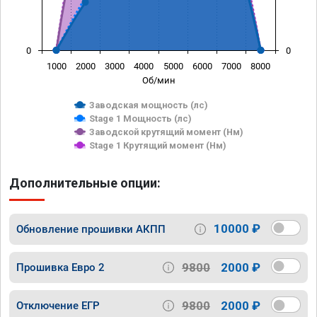
0
0
1000
2000
3000
4000
5000
6000
7000
8000
Об/мин
Заводская мощность (лс)
Stage 1 Мощность (лс)
Заводской крутящий момент (Нм)
Stage 1 Крутящий момент (Нм)
Дополнительные опции:
10000 ₽
Обновление прошивки АКПП
9800
2000 ₽
Прошивка Евро 2
9800
2000 ₽
Отключение ЕГР