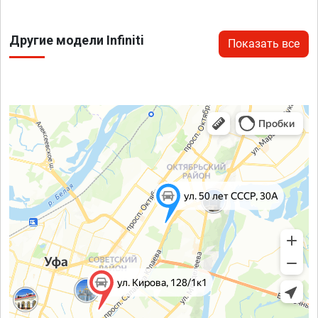
Другие модели Infiniti
Показать все