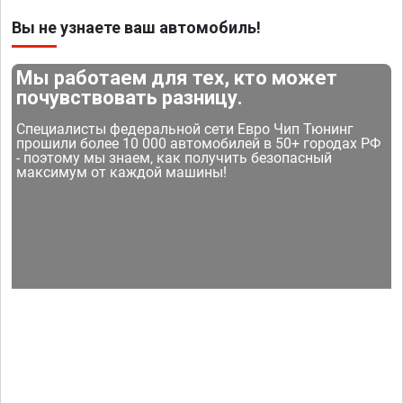
Вы не узнаете ваш автомобиль!
Мы работаем для тех, кто может
почувствовать разницу.
Специалисты федеральной сети Евро Чип Тюнинг
прошили более 10 000 автомобилей в 50+ городах РФ
- поэтому мы знаем, как получить безопасный
максимум от каждой машины!