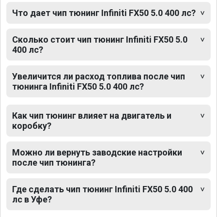
Что дает чип тюнинг Infiniti FX50 5.0 400 лс?
Сколько стоит чип тюнинг Infiniti FX50 5.0
400 лс?
Увеличится ли расход топлива после чип
тюнинга Infiniti FX50 5.0 400 лс?
Как чип тюнинг влияет на двигатель и
коробку?
Можно ли вернуть заводские настройки
после чип тюнинга?
Где сделать чип тюнинг Infiniti FX50 5.0 400
лс в Уфе?