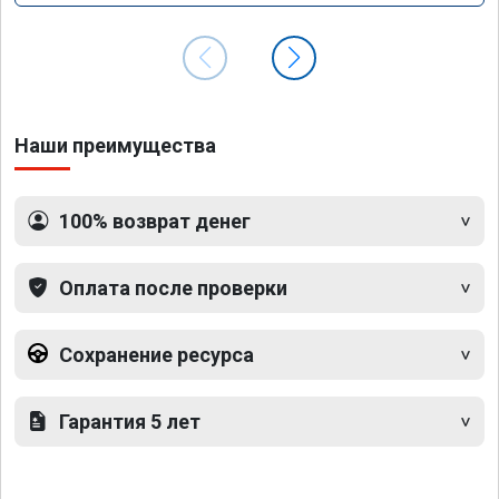
Наши преимущества
100% возврат денег
Оплата после проверки
Сохранение ресурса
Гарантия 5 лет