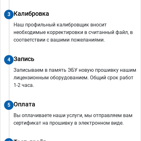
Калибровка
3
Наш профильный калибровщик вносит
необходимые корректировки в считанный файл, в
соответствии с вашими пожеланиями.
Запись
4
Записываем в память ЭБУ новую прошивку нашим
лицензионным оборудованием. Общий срок работ
1-2 часа.
Оплата
5
Вы оплачиваете наши услуги, мы отправляем вам
сертификат на прошивку в электронном виде.