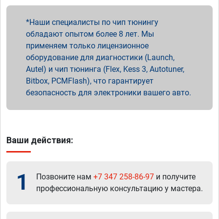
Наши специалисты по чип тюнингу
обладают опытом более 8 лет. Мы
применяем только лицензионное
оборудование для диагностики (Launch,
Autel) и чип тюнинга (Flex, Kess 3, Autotuner,
Bitbox, PCMFlash), что гарантирует
безопасность для электроники вашего авто.
Ваши действия:
1
Позвоните нам
+7 347 258-86-97
и получите
профессиональную консультацию у мастера.