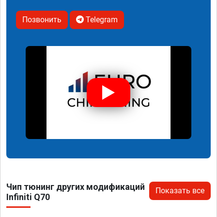
Позвонить
Telegram
Чип тюнинг других модификаций
Показать все
Infiniti Q70