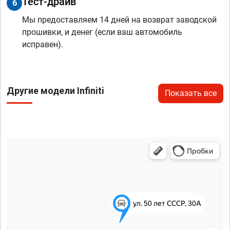
Тест-драйв
6
Мы предоставляем 14 дней на возврат заводской
прошивки, и денег (если ваш автомобиль
исправен).
Другие модели Infiniti
Показать все