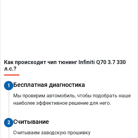
Как происходит чип тюнинг Infiniti Q70 3.7 330
л.с.?
Бесплатная диагностика
1
Мы проверим автомобиль, чтобы подобрать наше
наиболее эффективное решение для него.
Считывание
2
Считываем заводскую прошивку