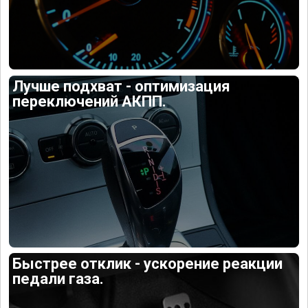
Лучше подхват - оптимизация
переключений АКПП.
Быстрее отклик - ускорение реакции
педали газа.