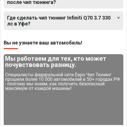
после чип тюнинга?
Где сделать чип тюнинг Infiniti Q70 3.7 330
лс в Уфе?
Вы не узнаете ваш автомобиль!
Мы работаем для тех, кто может
почувствовать разницу.
Специалисты федеральной сети Евро Чип Тюнинг
прошили более 10 000 автомобилей в 50+ городах РФ
- поэтому мы знаем, как получить безопасный
максимум от каждой машины!