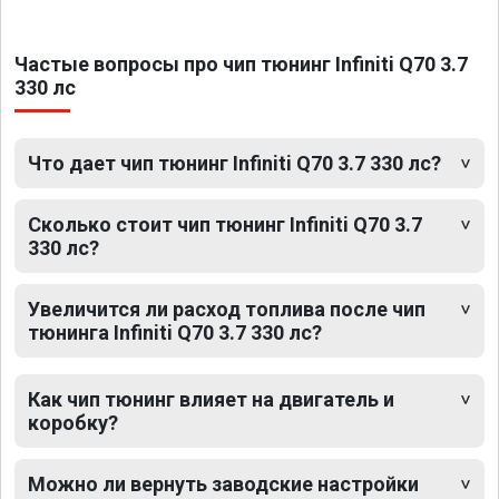
Частые вопросы про чип тюнинг Infiniti Q70 3.7
330 лс
Что дает чип тюнинг Infiniti Q70 3.7 330 лс?
Сколько стоит чип тюнинг Infiniti Q70 3.7
330 лс?
Увеличится ли расход топлива после чип
тюнинга Infiniti Q70 3.7 330 лс?
Как чип тюнинг влияет на двигатель и
коробку?
Можно ли вернуть заводские настройки