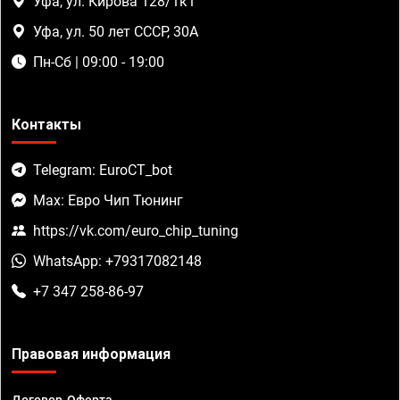
Уфа, ул. Кирова 128/1к1
Уфа, ул. 50 лет СССР, 30А
Пн-Сб | 09:00 - 19:00
Контакты
Telegram: EuroCT_bot
Max: Евро Чип Тюнинг
https://vk.com/euro_chip_tuning
WhatsApp: +79317082148
+7 347 258-86-97
Правовая информация