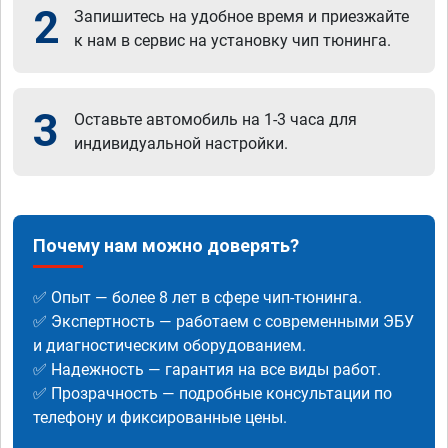
2
Запишитесь на удобное время и приезжайте
к нам в сервис на установку чип тюнинга.
3
Оставьте автомобиль на 1-3 часа для
индивидуальной настройки.
Почему нам можно доверять?
✅ Опыт — более 8 лет в сфере чип-тюнинга.
✅ Экспертность — работаем с современными ЭБУ
и диагностическим оборудованием.
✅ Надежность — гарантия на все виды работ.
✅ Прозрачность — подробные консультации по
телефону и фиксированные цены.