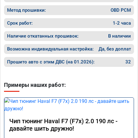
Метод прошивки:
OBD PCM
Срок работ:
1-2 часа
Наличие откатанных прошивок:
В наличии
Возможна индивидуальная настройка:
Да, без доплат
Прошито авто с этим ДВС (на 01.2026):
32
Примеры наших работ:
Чип тюнинг Haval F7 (F7x) 2.0 190 лс -
давайте шить дружно!