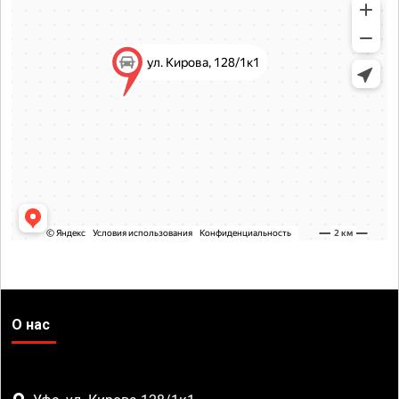
О нас