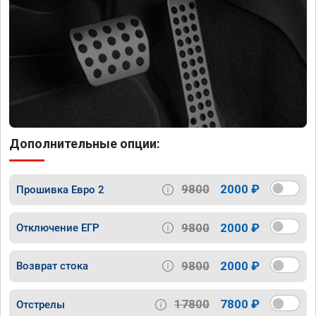
Дополнительные опции:
9800
2000 ₽
Прошивка Евро 2
9800
2000 ₽
Отключение ЕГР
9800
2000 ₽
Возврат стока
17800
7800 ₽
Отстрелы