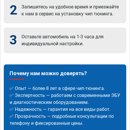
2
Запишитесь на удобное время и приезжайте
к нам в сервис на установку чип тюнинга.
3
Оставьте автомобиль на 1-3 часа для
индивидуальной настройки.
Почему нам можно доверять?
✅ Опыт — более 8 лет в сфере чип-тюнинга.
✅ Экспертность — работаем с современными ЭБУ
и диагностическим оборудованием.
✅ Надежность — гарантия на все виды работ.
✅ Прозрачность — подробные консультации по
телефону и фиксированные цены.