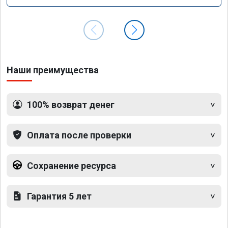
Наши преимущества
100% возврат денег
Оплата после проверки
Сохранение ресурса
Гарантия 5 лет