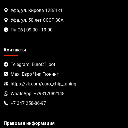
Уфа, ул. Кирова 128/1к1
Уфа, ул. 50 лет СССР, 30А
Пн-Сб | 09:00 - 19:00
Контакты
Telegram: EuroCT_bot
Max: Евро Чип Тюнинг
https://vk.com/euro_chip_tuning
WhatsApp: +79317082148
+7 347 258-86-97
Правовая информация