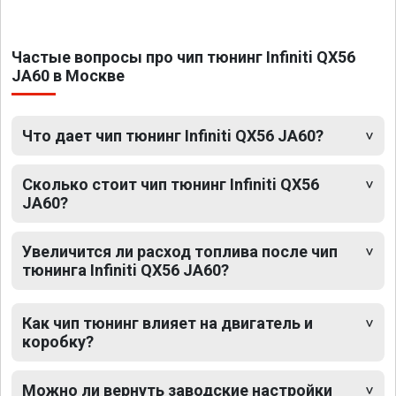
Частые вопросы про чип тюнинг Infiniti QX56
JA60 в Москве
Что дает чип тюнинг Infiniti QX56 JA60?
Сколько стоит чип тюнинг Infiniti QX56
JA60?
Увеличится ли расход топлива после чип
тюнинга Infiniti QX56 JA60?
Как чип тюнинг влияет на двигатель и
коробку?
Можно ли вернуть заводские настройки