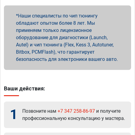
Наши специалисты по чип тюнингу
обладают опытом более 8 лет. Мы
применяем только лицензионное
оборудование для диагностики (Launch,
Autel) и чип тюнинга (Flex, Kess 3, Autotuner,
Bitbox, PCMFlash), что гарантирует
безопасность для электроники вашего авто.
Ваши действия:
1
Позвоните нам
+7 347 258-86-97
и получите
профессиональную консультацию у мастера.