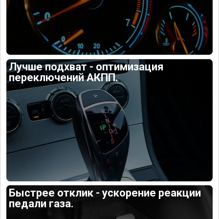
Лучше подхват - оптимизация
переключений АКПП.
Быстрее отклик - ускорение реакции
педали газа.