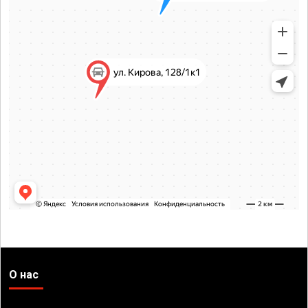
О нас