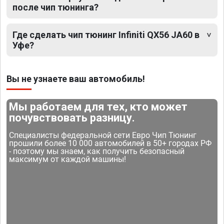
после чип тюнинга?
Где сделать чип тюнинг Infiniti QX56 JA60 в
Уфе?
Вы не узнаете ваш автомобиль!
Мы работаем для тех, кто может
почувствовать разницу.
Специалисты федеральной сети Евро Чип Тюнинг
прошили более 10 000 автомобилей в 50+ городах РФ
- поэтому мы знаем, как получить безопасный
максимум от каждой машины!