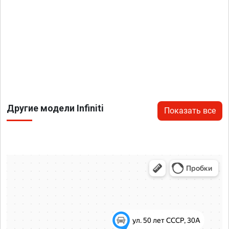
Другие модели Infiniti
Показать все