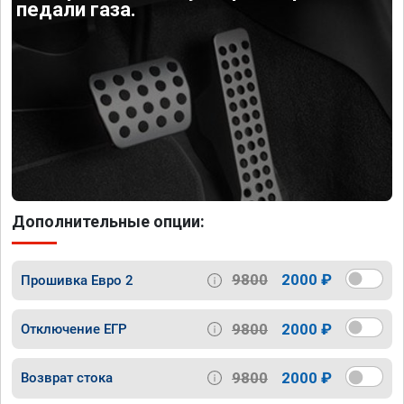
педали газа.
Дополнительные опции:
9800
2000 ₽
Прошивка Евро 2
9800
2000 ₽
Отключение ЕГР
9800
2000 ₽
Возврат стока