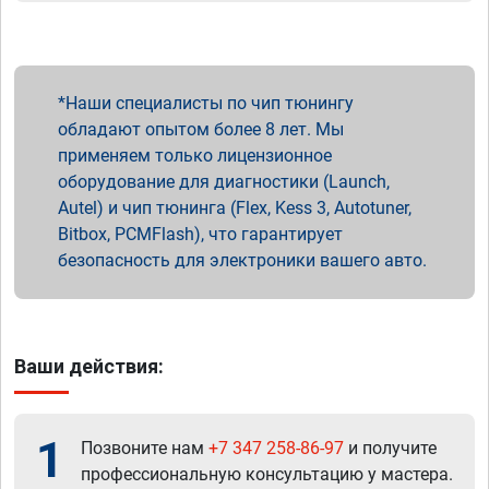
Наши специалисты по чип тюнингу
обладают опытом более 8 лет. Мы
применяем только лицензионное
оборудование для диагностики (Launch,
Autel) и чип тюнинга (Flex, Kess 3, Autotuner,
Bitbox, PCMFlash), что гарантирует
безопасность для электроники вашего авто.
Ваши действия:
1
Позвоните нам
+7 347 258-86-97
и получите
профессиональную консультацию у мастера.