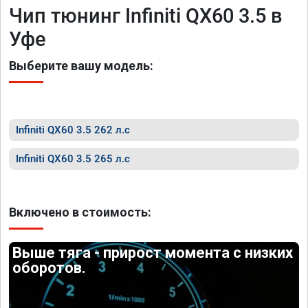
Чип тюнинг Infiniti QX60 3.5 в
Уфе
Выберите вашу модель:
Infiniti QX60 3.5 262 л.с
Infiniti QX60 3.5 265 л.с
Включено в стоимость:
Выше тяга - прирост момента с низких
оборотов.