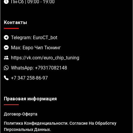
Пн-Сб | 09:00 - 19:00
Контакты
Telegram: EuroCT_bot
Max: Евро Чип Тюнинг
https://vk.com/euro_chip_tuning
WhatsApp: +79317082148
+7 347 258-86-97
Правовая информация
Договор-Оферта
Политика Конфиденциальности. Согласие На Обработку
Персональных Данных.