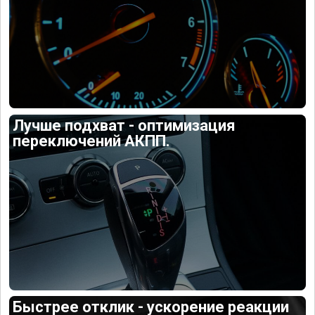
Лучше подхват - оптимизация
переключений АКПП.
Быстрее отклик - ускорение реакции