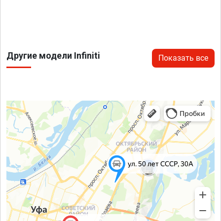
Другие модели Infiniti
Показать все