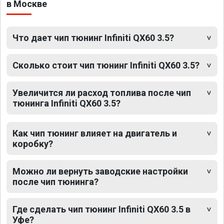
в Москве
Что дает чип тюнинг Infiniti QX60 3.5?
Сколько стоит чип тюнинг Infiniti QX60 3.5?
Увеличится ли расход топлива после чип
тюнинга Infiniti QX60 3.5?
Как чип тюнинг влияет на двигатель и
коробку?
Можно ли вернуть заводские настройки
после чип тюнинга?
Где сделать чип тюнинг Infiniti QX60 3.5 в
Уфе?