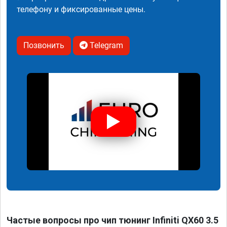
телефону и фиксированные цены.
Позвонить
Telegram
Частые вопросы про чип тюнинг Infiniti QX60 3.5