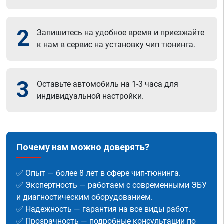
2
Запишитесь на удобное время и приезжайте
к нам в сервис на установку чип тюнинга.
3
Оставьте автомобиль на 1-3 часа для
индивидуальной настройки.
Почему нам можно доверять?
✅ Опыт — более 8 лет в сфере чип-тюнинга.
✅ Экспертность — работаем с современными ЭБУ
и диагностическим оборудованием.
✅ Надежность — гарантия на все виды работ.
✅ Прозрачность — подробные консультации по