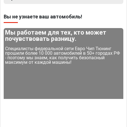
Вы не узнаете ваш автомобиль!
Мы работаем для тех, кто может
почувствовать разницу.
Специалисты федеральной сети Евро Чип Тюнинг
прошили более 10 000 автомобилей в 50+ городах РФ
- поэтому мы знаем, как получить безопасный
максимум от каждой машины!