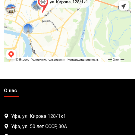
О нас
Уфа, ул. Кирова 128/1к1
Уфа, ул. 50 лет СССР, 30А