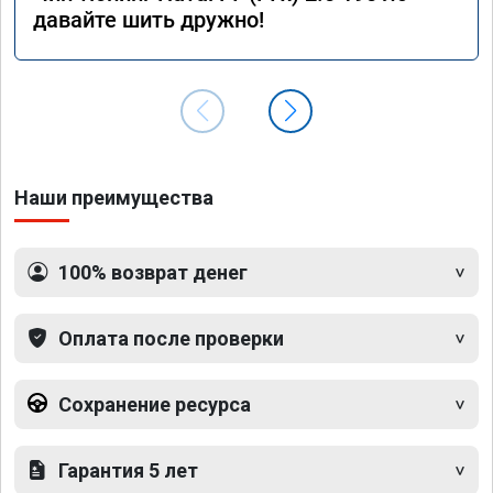
давайте шить дружно!
Наши преимущества
100% возврат денег
Оплата после проверки
Сохранение ресурса
Гарантия 5 лет