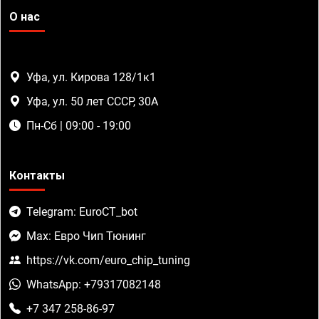
О нас
Уфа, ул. Кирова 128/1к1
Уфа, ул. 50 лет СССР, 30А
Пн-Сб | 09:00 - 19:00
Контакты
Telegram: EuroCT_bot
Max: Евро Чип Тюнинг
https://vk.com/euro_chip_tuning
WhatsApp: +79317082148
+7 347 258-86-97