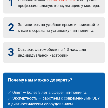
1
профессиональную консультацию у мастера.
2
Запишитесь на удобное время и приезжайте
к нам в сервис на установку чип тюнинга.
3
Оставьте автомобиль на 1-3 часа для
индивидуальной настройки.
Почему нам можно доверять?
✅ Опыт — более 8 лет в сфере чип-тюнинга.
✅ Экспертность — работаем с современными ЭБУ
и диагностическим оборудованием.