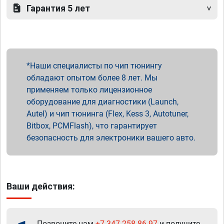
Гарантия 5 лет
Наши специалисты по чип тюнингу
обладают опытом более 8 лет. Мы
применяем только лицензионное
оборудование для диагностики (Launch,
Autel) и чип тюнинга (Flex, Kess 3, Autotuner,
Bitbox, PCMFlash), что гарантирует
безопасность для электроники вашего авто.
Ваши действия:
Позвоните нам
+7 347 258-86-97
и получите