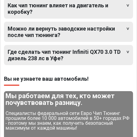
Как чип тюнинг влияет на двигатель и
коробку?
Можно ли вернуть заводские настройки
после чип тюнинга?
Где сделать чип тюнинг Infiniti QX70 3.0 TD
дизель 238 лс в Уфе?
Вы не узнаете ваш автомобиль!
Мы работаем для тех, кто может
почувствовать разницу.
Специалисты федеральной сети Евро Чип Тюнинг
прошили более 10 000 автомобилей в 50+ городах РФ
- поэтому мы знаем, как получить безопасный
максимум от каждой машины!