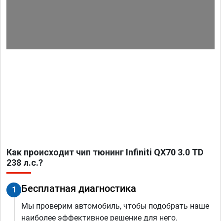
Как происходит чип тюнинг Infiniti QX70 3.0 TD
238 л.с.?
Бесплатная диагностика
1
Мы проверим автомобиль, чтобы подобрать наше
наиболее эффективное решение для него.