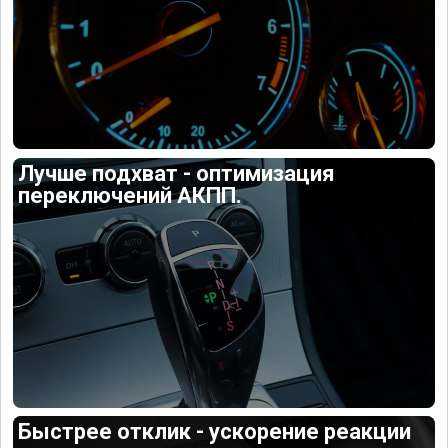
Лучше подхват - оптимизация
переключений АКПП.
Быстрее отклик - ускорение реакции