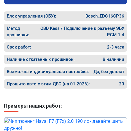
Блок управления (ЭБУ):
Bosch_EDC16CP36
Метод
OBD Kess / Подключение к разъему ЭБУ
прошивки:
PCM 1.4
Срок работ:
2-3 часа
Наличие откатанных прошивок:
В наличии
Возможна индивидуальная настройка:
Да, без доплат
Прошито авто с этим ДВС (на 01.2026):
23
Примеры наших работ: