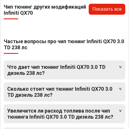
Чип тюнинг других модификаций
Показать все
Infiniti QX70
Частые вопросы про чип тюнинг Infiniti QX70 3.0
TD 238 лс
Что дает чип тюнинг Infiniti QX70 3.0 TD
дизель 238 лс?
Сколько стоит чип тюнинг Infiniti QX70 3.0
TD дизель 238 лс?
Увеличится ли расход топлива после чип
тюнинга Infiniti QX70 3.0 TD дизель 238 лс?