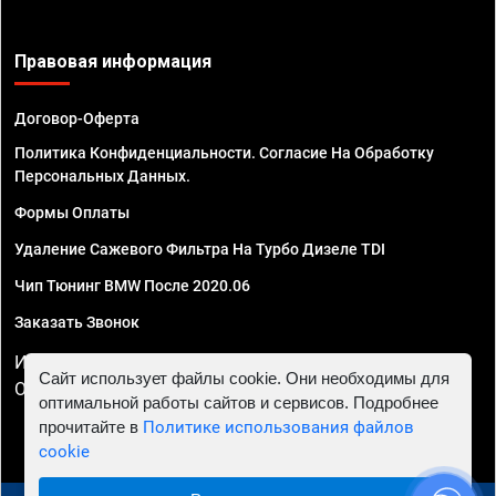
Правовая информация
Договор-Оферта
Политика Конфиденциальности. Согласие На Обработку
Персональных Данных.
Формы Оплаты
Удаление Сажевого Фильтра На Турбо Дизеле TDI
Чип Тюнинг BMW После 2020.06
Заказать Звонок
ИП Смирнов Георгий Павлович. ИНН 781302555843,
Сайт использует файлы cookie. Они необходимы для
ОГРНИП 324470400032610
оптимальной работы сайтов и сервисов. Подробнее
прочитайте в
Политике использования файлов
cookie