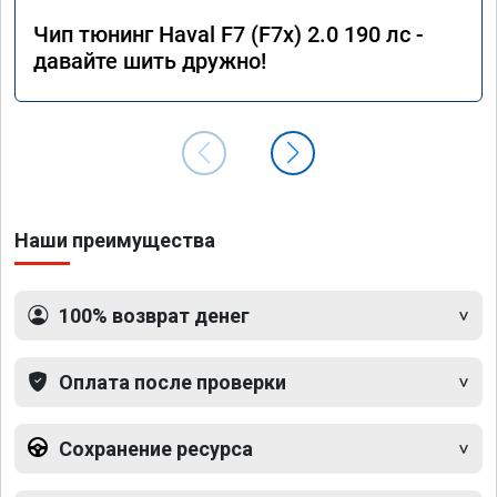
Чип тюнинг Haval F7 (F7x) 2.0 190 лс -
давайте шить дружно!
Наши преимущества
100% возврат денег
Оплата после проверки
Сохранение ресурса