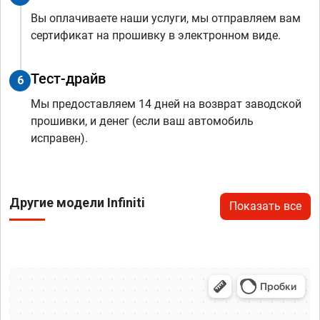
Вы оплачиваете наши услуги, мы отправляем вам
сертификат на прошивку в электронном виде.
Тест-драйв
6
Мы предоставляем 14 дней на возврат заводской
прошивки, и денег (если ваш автомобиль
исправен).
Другие модели Infiniti
Показать все