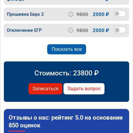
9800
2000 ₽
Прошивка Евро 2
9800
2000 ₽
Отключение ЕГР
Показать все
Стоимость:
23800
₽
Записаться
Задать вопрос
Отзывы о нас: рейтинг 5.0 на основании
850 оценок