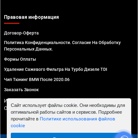
Правовая информация
Договор-Оферта
Политика Конфиденциальности. Согласие На Обработку
Персональных Данных.
Формы Оплаты
Удаление Сажевого Фильтра На Турбо Дизеле TDI
Чип Тюнинг BMW После 2020.06
Заказать Звонок
ИП Смирнов Георгий Павлович. ИНН 781302555843,
Сайт использует файлы cookie. Они необходимы для
ОГРНИП 324470400032610
оптимальной работы сайтов и сервисов. Подробнее
прочитайте в
Политике использования файлов
cookie