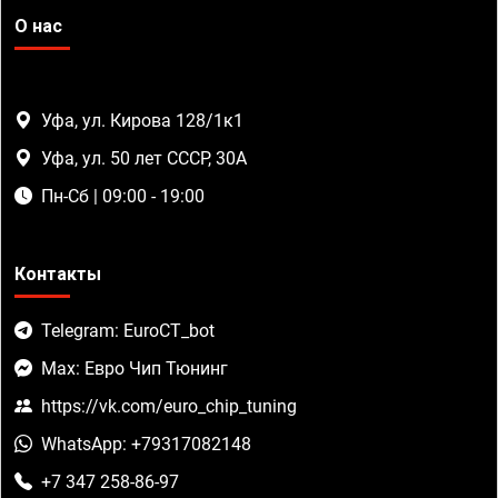
О нас
Уфа, ул. Кирова 128/1к1
Уфа, ул. 50 лет СССР, 30А
Пн-Сб | 09:00 - 19:00
Контакты
Telegram: EuroCT_bot
Max: Евро Чип Тюнинг
https://vk.com/euro_chip_tuning
WhatsApp: +79317082148
+7 347 258-86-97