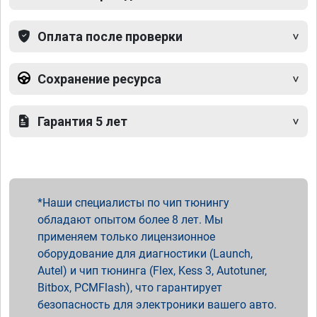
Оплата после проверки
Сохранение ресурса
Гарантия 5 лет
Наши специалисты по чип тюнингу
обладают опытом более 8 лет. Мы
применяем только лицензионное
оборудование для диагностики (Launch,
Autel) и чип тюнинга (Flex, Kess 3, Autotuner,
Bitbox, PCMFlash), что гарантирует
безопасность для электроники вашего авто.