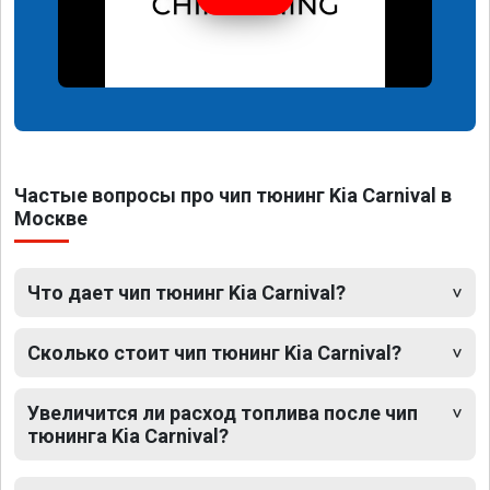
Частые вопросы про чип тюнинг Kia Carnival в
Москве
Что дает чип тюнинг Kia Carnival?
Сколько стоит чип тюнинг Kia Carnival?
Увеличится ли расход топлива после чип
тюнинга Kia Carnival?