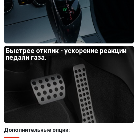
Быстрее отклик - ускорение реакции
педали газа.
Дополнительные опции: