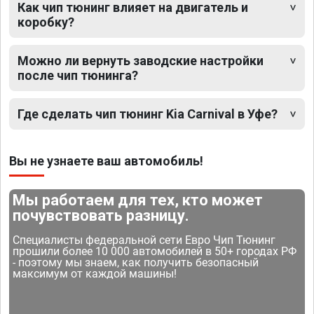
Как чип тюнинг влияет на двигатель и
коробку?
Можно ли вернуть заводские настройки
после чип тюнинга?
Где сделать чип тюнинг Kia Carnival в Уфе?
Вы не узнаете ваш автомобиль!
Мы работаем для тех, кто может
почувствовать разницу.
Специалисты федеральной сети Евро Чип Тюнинг
прошили более 10 000 автомобилей в 50+ городах РФ
- поэтому мы знаем, как получить безопасный
максимум от каждой машины!