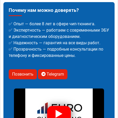
Почему нам можно доверять?
✅ Опыт — более 8 лет в сфере чип-тюнинга.
✅ Экспертность — работаем с современными ЭБУ
и диагностическим оборудованием.
✅ Надежность — гарантия на все виды работ.
✅ Прозрачность — подробные консультации по
телефону и фиксированные цены.
Позвонить
Telegram