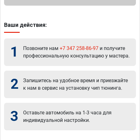
Ваши действия:
1
Позвоните нам
+7 347 258-86-97
и получите
профессиональную консультацию у мастера.
2
Запишитесь на удобное время и приезжайте
к нам в сервис на установку чип тюнинга.
3
Оставьте автомобиль на 1-3 часа для
индивидуальной настройки.