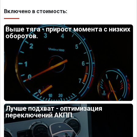
Включено в стоимость:
Выше тяга - прирост момента с низких
оборотов.
Лучше подхват - оптимизация
переключений АКПП.