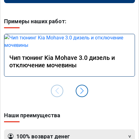
Примеры наших работ:
Чип тюнинг Kia Mohave 3.0 дизель и
отключение мочевины
Наши преимущества
100% возврат денег