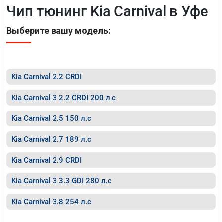
Чип тюнинг Kia Carnival в Уфе
Выберите вашу модель:
Kia Carnival 2.2 CRDI
Kia Carnival 3 2.2 CRDI 200 л.с
Kia Carnival 2.5 150 л.с
Kia Carnival 2.7 189 л.с
Kia Carnival 2.9 CRDI
Kia Carnival 3 3.3 GDI 280 л.с
Kia Carnival 3.8 254 л.с