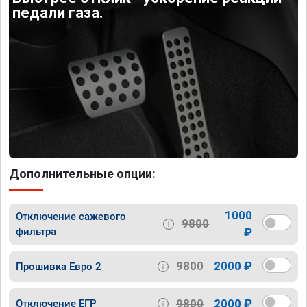
педали газа.
Дополнительные опции:
1000
Отключение сажевого
9800
фильтра
₽
9800
2000 ₽
Прошивка Евро 2
9800
2000 ₽
Отключение ЕГР