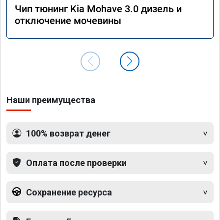
Чип тюнинг Kia Mohave 3.0 дизель и
отключение мочевины
Наши преимущества
100% возврат денег
Оплата после проверки
Сохранение ресурса