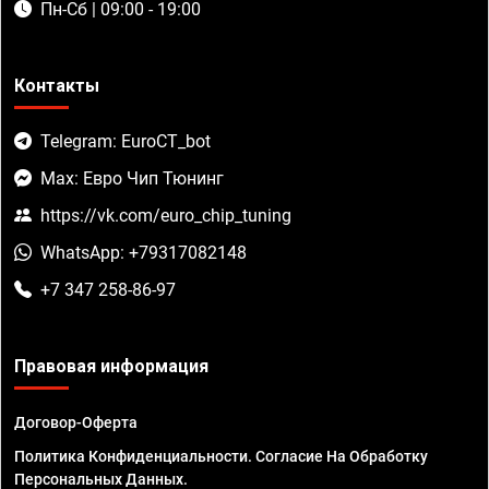
Пн-Сб | 09:00 - 19:00
Контакты
Telegram: EuroCT_bot
Max: Евро Чип Тюнинг
https://vk.com/euro_chip_tuning
WhatsApp: +79317082148
+7 347 258-86-97
Правовая информация
Договор-Оферта
Политика Конфиденциальности. Согласие На Обработку
Персональных Данных.