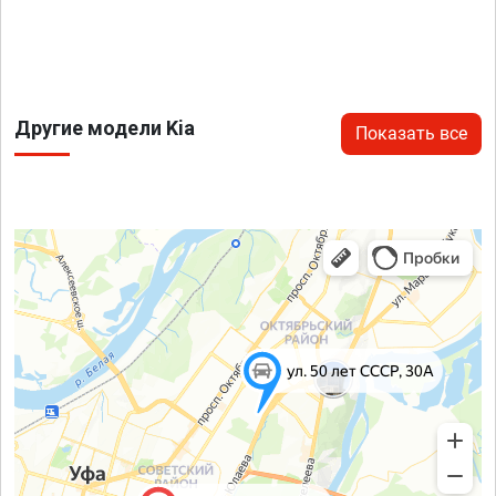
Другие модели Kia
Показать все