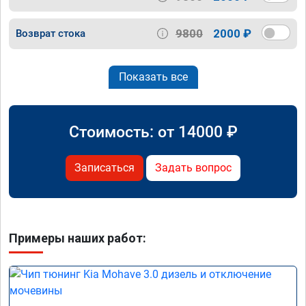
9800
2000 ₽
Возврат стока
Показать все
Стоимость: от
14000
₽
Записаться
Задать вопрос
Примеры наших работ: