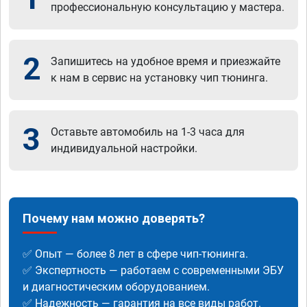
профессиональную консультацию у мастера.
2
Запишитесь на удобное время и приезжайте
к нам в сервис на установку чип тюнинга.
3
Оставьте автомобиль на 1-3 часа для
индивидуальной настройки.
Почему нам можно доверять?
✅ Опыт — более 8 лет в сфере чип-тюнинга.
✅ Экспертность — работаем с современными ЭБУ
и диагностическим оборудованием.
✅ Надежность — гарантия на все виды работ.