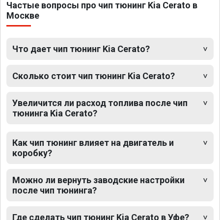
Частые вопросы про чип тюнинг Kia Cerato в
Москве
Что дает чип тюнинг Kia Cerato?
Сколько стоит чип тюнинг Kia Cerato?
Увеличится ли расход топлива после чип
тюнинга Kia Cerato?
Как чип тюнинг влияет на двигатель и
коробку?
Можно ли вернуть заводские настройки
после чип тюнинга?
Где сделать чип тюнинг Kia Cerato в Уфе?