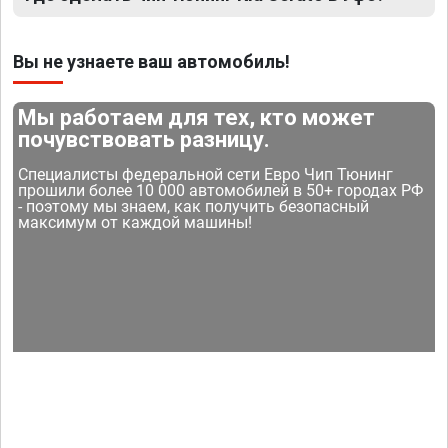
Вы не узнаете ваш автомобиль!
Мы работаем для тех, кто может
почувствовать разницу.
Специалисты федеральной сети Евро Чип Тюнинг
прошили более 10 000 автомобилей в 50+ городах РФ
- поэтому мы знаем, как получить безопасный
максимум от каждой машины!