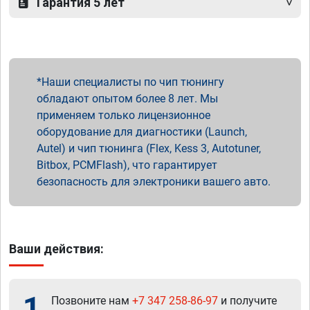
Гарантия 5 лет
Наши специалисты по чип тюнингу
обладают опытом более 8 лет. Мы
применяем только лицензионное
оборудование для диагностики (Launch,
Autel) и чип тюнинга (Flex, Kess 3, Autotuner,
Bitbox, PCMFlash), что гарантирует
безопасность для электроники вашего авто.
Ваши действия:
1
Позвоните нам
+7 347 258-86-97
и получите