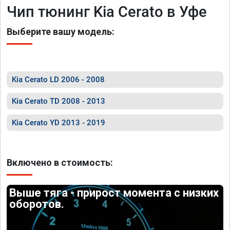
Чип тюнинг Kia Cerato в Уфе
Выберите вашу модель:
Kia Cerato LD 2006 - 2008
Kia Cerato TD 2008 - 2013
Kia Cerato YD 2013 - 2019
Включено в стоимость:
Выше тяга - прирост момента с низких
оборотов.