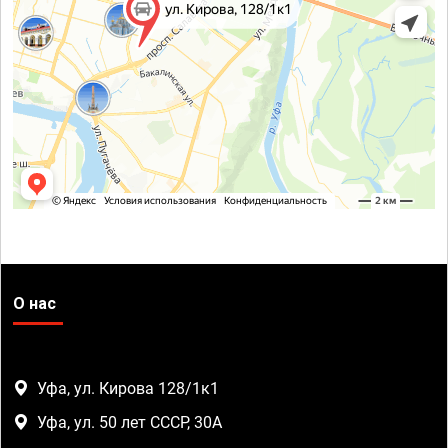
О нас
Уфа, ул. Кирова 128/1к1
Уфа, ул. 50 лет СССР, 30А