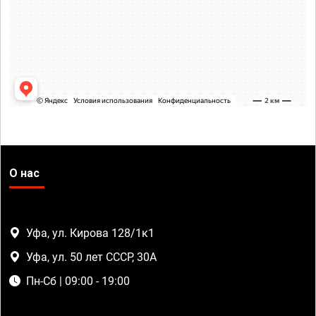
О нас
Уфа, ул. Кирова 128/1к1
Уфа, ул. 50 лет СССР, 30А
Пн-Сб | 09:00 - 19:00