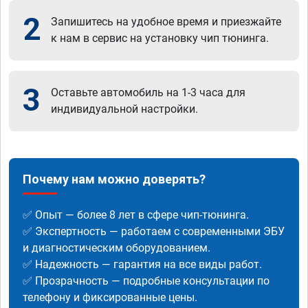
2
Запишитесь на удобное время и приезжайте
к нам в сервис на установку чип тюнинга.
3
Оставьте автомобиль на 1-3 часа для
индивидуальной настройки.
Почему нам можно доверять?
✅ Опыт — более 8 лет в сфере чип-тюнинга.
✅ Экспертность — работаем с современными ЭБУ
и диагностическим оборудованием.
✅ Надежность — гарантия на все виды работ.
✅ Прозрачность — подробные консультации по
телефону и фиксированные цены.