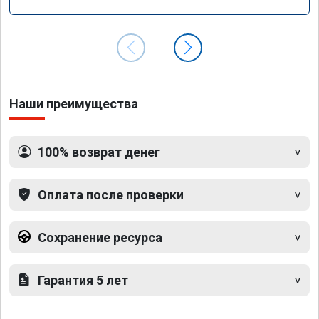
Наши преимущества
100% возврат денег
Оплата после проверки
Сохранение ресурса
Гарантия 5 лет