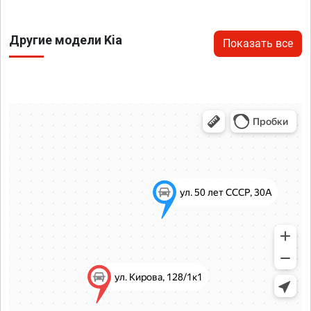
Другие модели Kia
Показать все