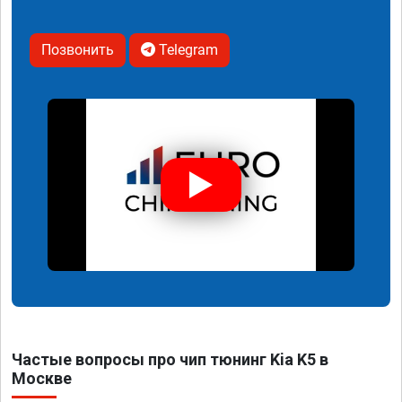
Позвонить
Telegram
Частые вопросы про чип тюнинг Kia K5 в
Москве