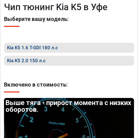
Чип тюнинг Kia K5 в Уфе
Выберите вашу модель:
Kia K5 1.6 T-GDI 180 л.с
Kia K5 2.0 150 л.с
Включено в стоимость:
Выше тяга - прирост момента с низких
оборотов.