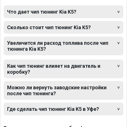
Что дает чип тюнинг Kia K5?
Сколько стоит чип тюнинг Kia K5?
Увеличится ли расход топлива после чип
тюнинга Kia K5?
Как чип тюнинг влияет на двигатель и
коробку?
Можно ли вернуть заводские настройки
после чип тюнинга?
Где сделать чип тюнинг Kia K5 в Уфе?