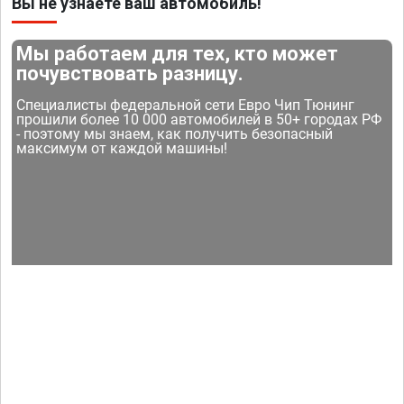
Вы не узнаете ваш автомобиль!
Мы работаем для тех, кто может
почувствовать разницу.
Специалисты федеральной сети Евро Чип Тюнинг
прошили более 10 000 автомобилей в 50+ городах РФ
- поэтому мы знаем, как получить безопасный
максимум от каждой машины!