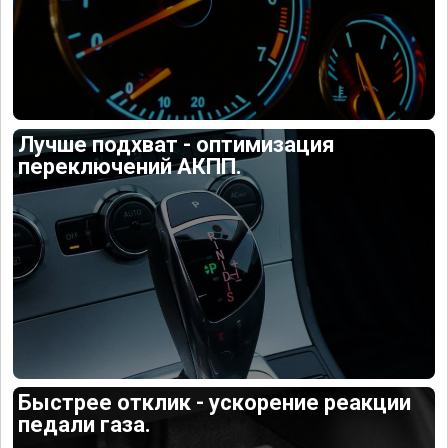
Лучше подхват - оптимизация
переключений АКПП.
Быстрее отклик - ускорение реакции
педали газа.