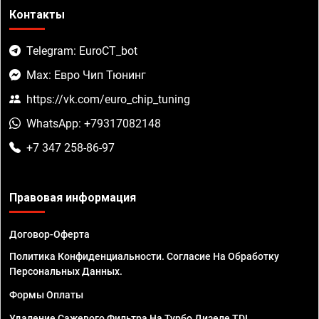
Контакты
Telegram: EuroCT_bot
Max: Евро Чип Тюнинг
https://vk.com/euro_chip_tuning
WhatsApp: +79317082148
+7 347 258-86-97
Правовая информация
Договор-Оферта
Политика Конфиденциальности. Согласие На Обработку
Персональных Данных.
Формы Оплаты
Удаление Сажевого Фильтра На Турбо Дизеле TDI