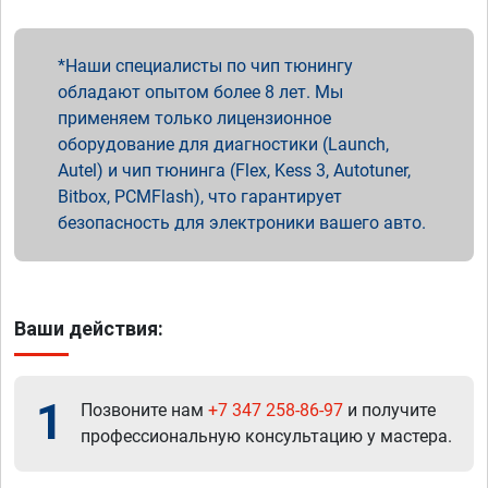
Наши специалисты по чип тюнингу
обладают опытом более 8 лет. Мы
применяем только лицензионное
оборудование для диагностики (Launch,
Autel) и чип тюнинга (Flex, Kess 3, Autotuner,
Bitbox, PCMFlash), что гарантирует
безопасность для электроники вашего авто.
Ваши действия:
1
Позвоните нам
+7 347 258-86-97
и получите
профессиональную консультацию у мастера.