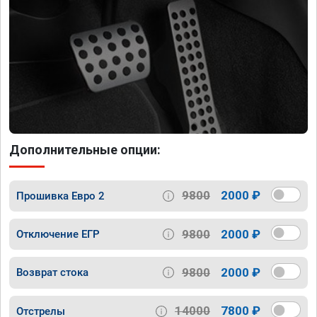
Дополнительные опции:
9800
2000 ₽
Прошивка Евро 2
9800
2000 ₽
Отключение ЕГР
9800
2000 ₽
Возврат стока
14000
7800 ₽
Отстрелы