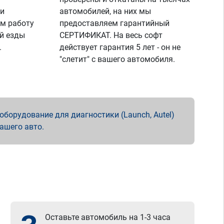
 и
автомобилей, на них мы
м работу
предоставляем гарантийный
й езды
СЕРТИФИКАТ. На весь софт
.
действует гарантия 5 лет - он не
"слетит" с вашего автомобиля.
борудование для диагностики (Launch, Autel)
вашего авто.
Оставьте автомобиль на 1-3 часа