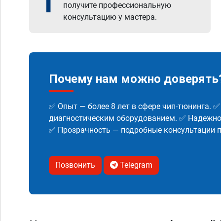
1
получите профессиональную
консультацию у мастера.
Почему нам можно доверять
✅ Опыт — более 8 лет в сфере чип-тюнинга. 
диагностическим оборудованием. ✅ Надежнос
✅ Прозрачность — подробные консультации п
Позвонить
Telegram