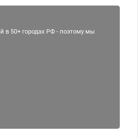
 в 50+ городах РФ - поэтому мы