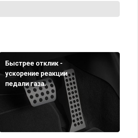
Быстрее отклик -
ускорение реакции
педали газа.