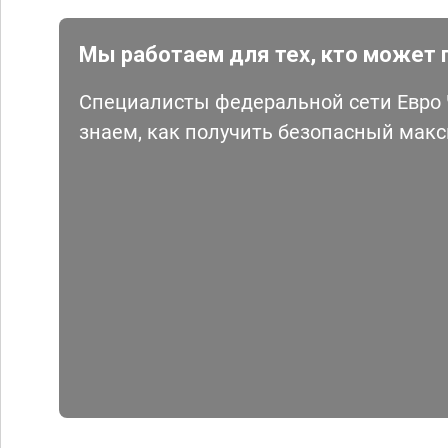
Мы работаем для тех, кто может 
Специалисты федеральной сети Евро Ч
знаем, как получить безопасный мак