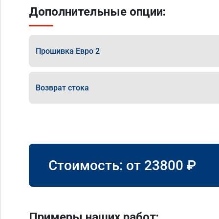
Дополнительные опции:
Прошивка Евро 2
Возврат стока
Стоимость: от
23800
₽
Примеры наших работ: