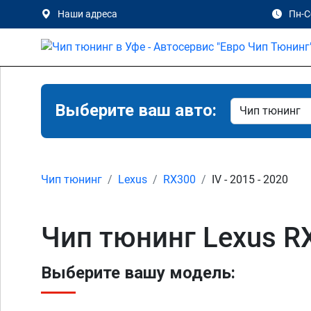
Наши адреса
Пн-Сб
Выберите ваш авто:
Чип тюнинг
Lexus
RX300
IV - 2015 - 2020
Чип тюнинг Lexus RX
Выберите вашу модель: