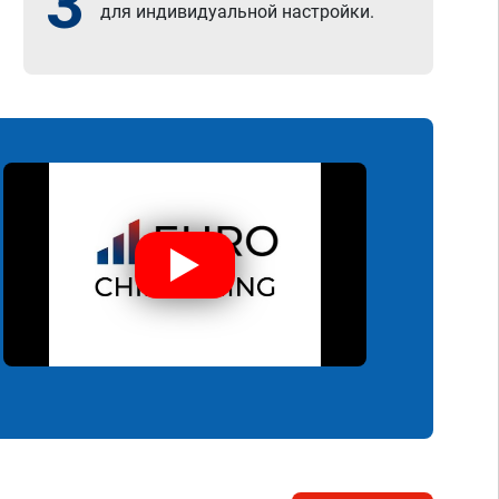
3
для индивидуальной настройки.