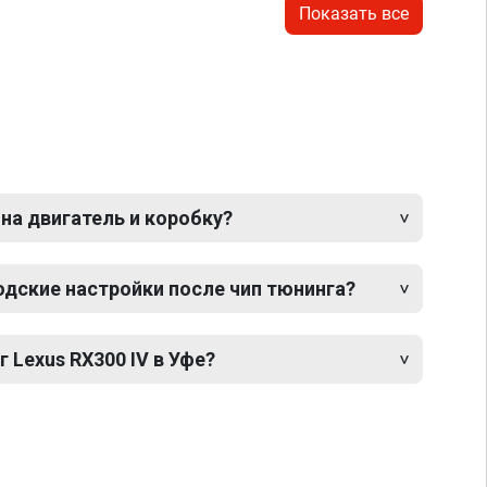
Показать все
 на двигатель и коробку?
одские настройки после чип тюнинга?
 Lexus RX300 IV в Уфе?