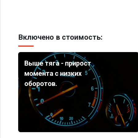
Включено в стоимость:
Выше тяга - прирост
момента с низких
оборотов.