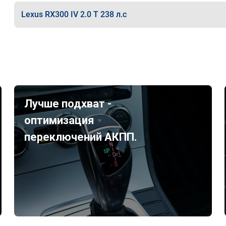
Lexus RX300 IV 2.0 T 238 л.с
Лучше подхват -
оптимизация
переключений АКПП.