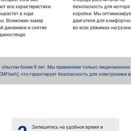
ют все характеристики.
безопасность для мотора
вырастет в ходе
коробки. Мы оптимизируе
ы. Возможен замер
двигателя для комфортно
й динамики и снятие
во всех режимах нагрузки
 диностенде.
опытом более 8 лет. Мы применяем только лицензионное о
x, PCMFlash), что гарантирует безопасность для электроники 
Запишитесь на удобное время и