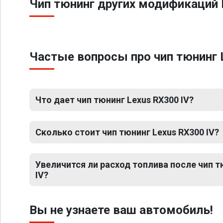
Чип тюнинг других модификаций 
Частые вопросы про чип тюнинг 
Что дает чип тюнинг Lexus RX300 IV?
Сколько стоит чип тюнинг Lexus RX300 IV?
Увеличится ли расход топлива после чип т
IV?
Вы не узнаете ваш автомобиль!