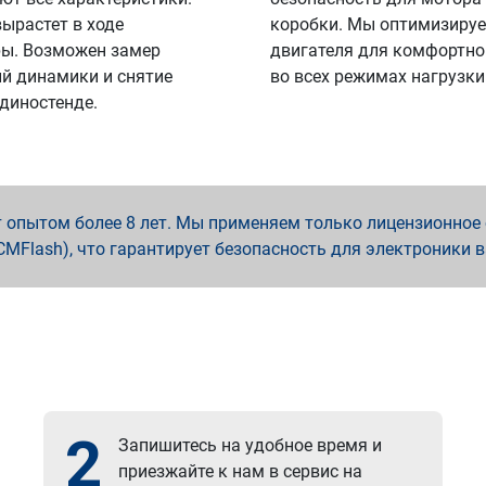
вырастет в ходе
коробки. Мы оптимизируе
ы. Возможен замер
двигателя для комфортно
й динамики и снятие
во всех режимах нагрузки
 диностенде.
опытом более 8 лет. Мы применяем только лицензионное о
x, PCMFlash), что гарантирует безопасность для электроники 
2
Запишитесь на удобное время и
приезжайте к нам в сервис на