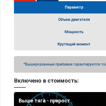
Параметр
Объем двигателя
Мощность
Крутящий момент
Вышеуказанные прибавки гарантируются то
Включено в стоимость:
Выше тяга - прирост