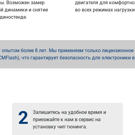
ы. Возможен замер
двигателя для комфортно
й динамики и снятие
во всех режимах нагрузки
 диностенде.
опытом более 8 лет. Мы применяем только лицензионное о
x, PCMFlash), что гарантирует безопасность для электроники 
2
Запишитесь на удобное время и
приезжайте к нам в сервис на
установку чип тюнинга.