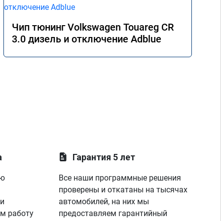
Чип тюнинг Volkswagen Touareg CR
3.0 дизель и отключение Adblue
а
Гарантия 5 лет
ую
Все наши программные решения
проверены и откатаны на тысячах
 и
автомобилей, на них мы
м работу
предоставляем гарантийный