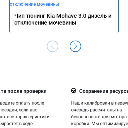
Чип тюнинг Kia Mohave 3.0 дизель и
отключение мочевины
та после проверки
Сохранение ресурс
водите оплату после
Наши калибровки в перв
поездки, если вас
очередь рассчитаны на
ют все характеристики.
безопасность для мотора
вырастет в ходе
коробки. Мы оптимизируе