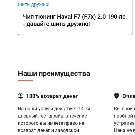
Чип тюнинг Haval F7 (F7x) 2.0 190 лс
- давайте шить дружно!
Наши преимущества
100% возврат денег
Опла
На наши услуги действует 14-ти
Вы произ
дневный тест-драйв, в течение
пробной 
которого вы имеете право на
устраива
возврат денег и заводской
Цена не 