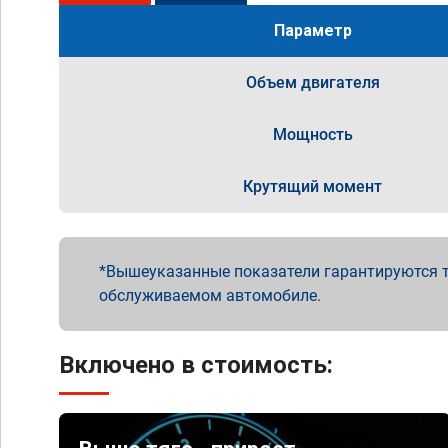
Параметр
Объем двигателя
Мощность
Крутящий момент
Вышеуказанные показатели гарантируются т
обслуживаемом автомобиле.
Включено в стоимость: