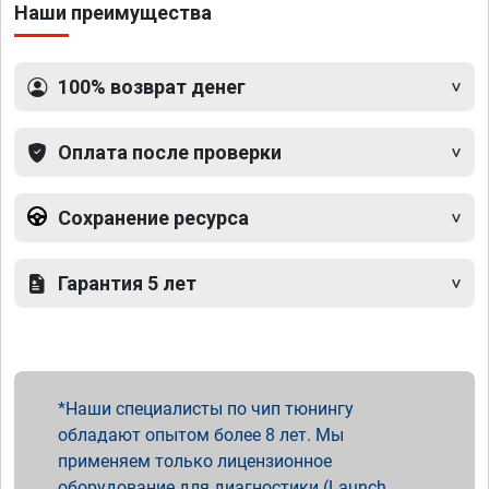
Наши преимущества
100% возврат денег
Оплата после проверки
Сохранение ресурса
Гарантия 5 лет
Наши специалисты по чип тюнингу
обладают опытом более 8 лет. Мы
применяем только лицензионное
оборудование для диагностики (Launch,