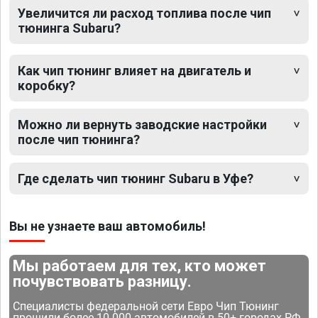
Увеличится ли расход топлива после чип
тюнинга Subaru?
Как чип тюнинг влияет на двигатель и
коробку?
Можно ли вернуть заводские настройки
после чип тюнинга?
Где сделать чип тюнинг Subaru в Уфе?
Вы не узнаете ваш автомобиль!
Мы работаем для тех, кто может
почувствовать разницу.
Специалисты федеральной сети Евро Чип Тюнинг
прошили более 10 000 автомобилей в 50+ городах РФ