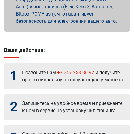
Autel) и чип тюнинга (Flex, Kess 3, Autotuner,
Bitbox, PCMFlash), что гарантирует
безопасность для электроники вашего авто.
Ваши действия:
1
Позвоните нам
+7 347 258-86-97
и получите
профессиональную консультацию у мастера.
2
Запишитесь на удобное время и приезжайте
к нам в сервис на установку чип тюнинга.