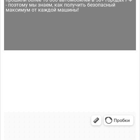
- поэтому мы знаем, как получить безопасный
максимум от каждой машины!