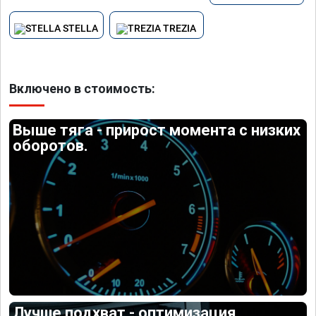
STELLA
TREZIA
Включено в стоимость:
Выше тяга - прирост момента с низких
оборотов.
Лучше подхват - оптимизация