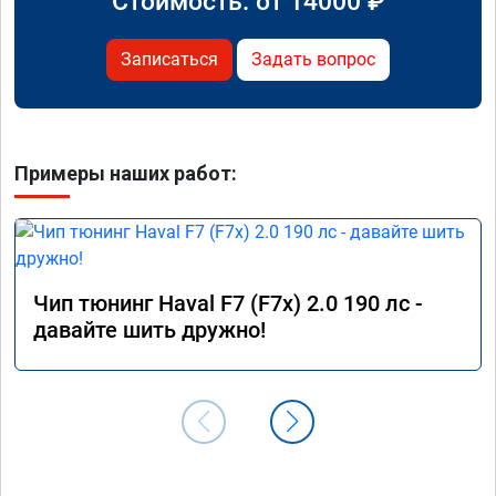
Стоимость: от
14000
₽
Записаться
Задать вопрос
Примеры наших работ:
Чип тюнинг Haval F7 (F7x) 2.0 190 лс -
давайте шить дружно!