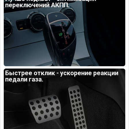
переключений АКПП.
Быстрее отклик - ускорение реакции
педали газа.