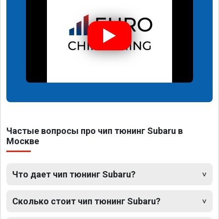
Частые вопросы про чип тюнинг Subaru в
Москве
Что дает чип тюнинг Subaru?
Сколько стоит чип тюнинг Subaru?