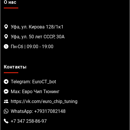
О нас
Уфа, ул. Кирова 128/1к1
Уфа, ул. 50 лет СССР, 30А
Пн-Сб | 09:00 - 19:00
Контакты
Telegram: EuroCT_bot
Max: Евро Чип Тюнинг
https://vk.com/euro_chip_tuning
WhatsApp: +79317082148
+7 347 258-86-97