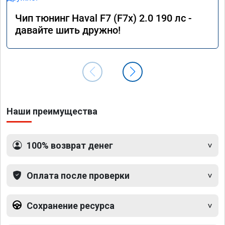
Чип тюнинг Haval F7 (F7x) 2.0 190 лс -
давайте шить дружно!
Наши преимущества
100% возврат денег
Оплата после проверки
Сохранение ресурса