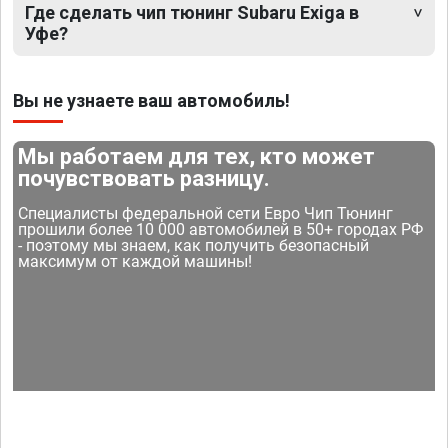
Где сделать чип тюнинг Subaru Exiga в
Уфе?
Вы не узнаете ваш автомобиль!
Мы работаем для тех, кто может
почувствовать разницу.
Специалисты федеральной сети Евро Чип Тюнинг
прошили более 10 000 автомобилей в 50+ городах РФ
- поэтому мы знаем, как получить безопасный
максимум от каждой машины!