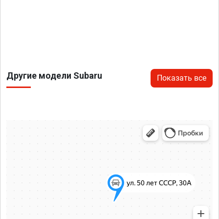
Другие модели Subaru
Показать все