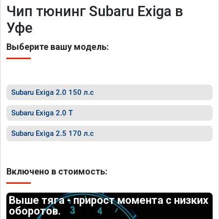
Чип тюнинг Subaru Exiga в
Уфе
Выберите вашу модель:
Subaru Exiga 2.0 150 л.с
Subaru Exiga 2.0 T
Subaru Exiga 2.5 170 л.с
Включено в стоимость:
Выше тяга - прирост момента с низких
оборотов.