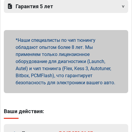
Гарантия 5 лет
Наши специалисты по чип тюнингу
обладают опытом более 8 лет. Мы
применяем только лицензионное
оборудование для диагностики (Launch,
Autel) и чип тюнинга (Flex, Kess 3, Autotuner,
Bitbox, PCMFlash), что гарантирует
безопасность для электроники вашего авто.
Ваши действия: