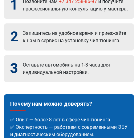
1
Позвоните нам
+7 347 258-86-97
и получите
профессиональную консультацию у мастера.
2
Запишитесь на удобное время и приезжайте
к нам в сервис на установку чип тюнинга.
3
Оставьте автомобиль на 1-3 часа для
индивидуальной настройки.
Почему нам можно доверять?
✅ Опыт — более 8 лет в сфере чип-тюнинга.
✅ Экспертность — работаем с современными ЭБУ
и диагностическим оборудованием.