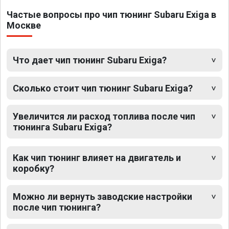
Частые вопросы про чип тюнинг Subaru Exiga в
Москве
Что дает чип тюнинг Subaru Exiga?
Сколько стоит чип тюнинг Subaru Exiga?
Увеличится ли расход топлива после чип
тюнинга Subaru Exiga?
Как чип тюнинг влияет на двигатель и
коробку?
Можно ли вернуть заводские настройки
после чип тюнинга?