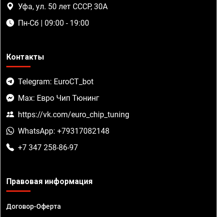
Уфа, ул. 50 лет СССР, 30А
Пн-Сб | 09:00 - 19:00
Контакты
Telegram: EuroCT_bot
Max: Евро Чип Тюнинг
https://vk.com/euro_chip_tuning
WhatsApp: +79317082148
+7 347 258-86-97
Правовая информация
Договор-Оферта