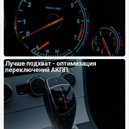
Лучше подхват - оптимизация
переключений АКПП.