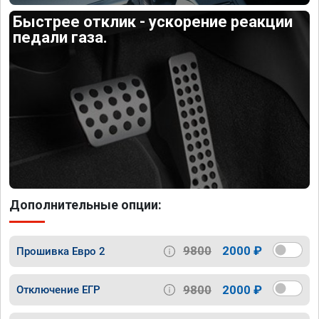
Быстрее отклик - ускорение реакции
педали газа.
Дополнительные опции:
9800
2000 ₽
Прошивка Евро 2
9800
2000 ₽
Отключение ЕГР