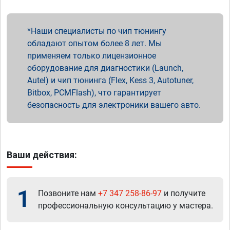
Наши специалисты по чип тюнингу
обладают опытом более 8 лет. Мы
применяем только лицензионное
оборудование для диагностики (Launch,
Autel) и чип тюнинга (Flex, Kess 3, Autotuner,
Bitbox, PCMFlash), что гарантирует
безопасность для электроники вашего авто.
Ваши действия:
1
Позвоните нам
+7 347 258-86-97
и получите
профессиональную консультацию у мастера.