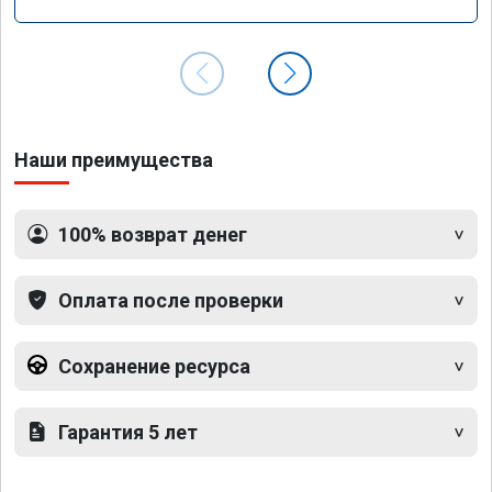
Наши преимущества
100% возврат денег
Оплата после проверки
Сохранение ресурса
Гарантия 5 лет