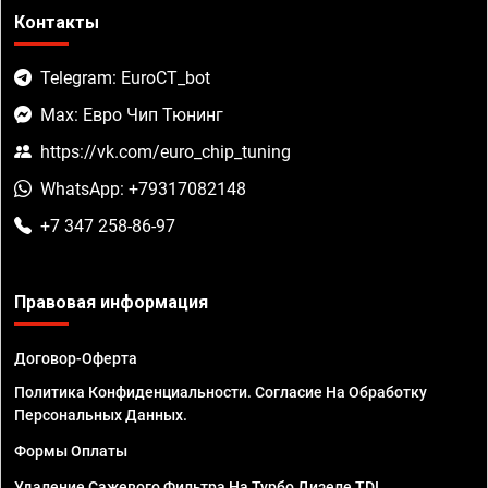
Контакты
Telegram: EuroCT_bot
Max: Евро Чип Тюнинг
https://vk.com/euro_chip_tuning
WhatsApp: +79317082148
+7 347 258-86-97
Правовая информация
Договор-Оферта
Политика Конфиденциальности. Согласие На Обработку
Персональных Данных.
Формы Оплаты
Удаление Сажевого Фильтра На Турбо Дизеле TDI