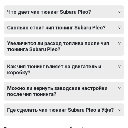
Что дает чип тюнинг Subaru Pleo?
Сколько стоит чип тюнинг Subaru Pleo?
Увеличится ли расход топлива после чип
тюнинга Subaru Pleo?
Как чип тюнинг влияет на двигатель и
коробку?
Можно ли вернуть заводские настройки
после чип тюнинга?
Где сделать чип тюнинг Subaru Pleo в Уфе?