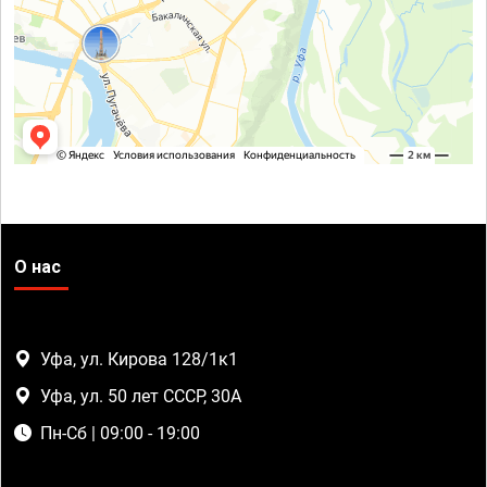
О нас
Уфа, ул. Кирова 128/1к1
Уфа, ул. 50 лет СССР, 30А
Пн-Сб | 09:00 - 19:00