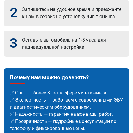
2
Запишитесь на удобное время и приезжайте
к нам в сервис на установку чип тюнинга.
3
Оставьте автомобиль на 1-3 часа для
индивидуальной настройки.
Почему нам можно доверять?
✅ Опыт — более 8 лет в сфере чип-тюнинга.
✅ Экспертность — работаем с современными ЭБУ
и диагностическим оборудованием.
✅ Надежность — гарантия на все виды работ.
✅ Прозрачность — подробные консультации по
телефону и фиксированные цены.