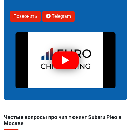
Позвонить
Telegram
Частые вопросы про чип тюнинг Subaru Pleo в
Москве