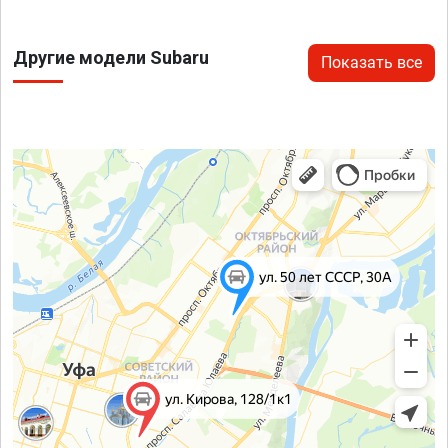
Другие модели Subaru
Показать все