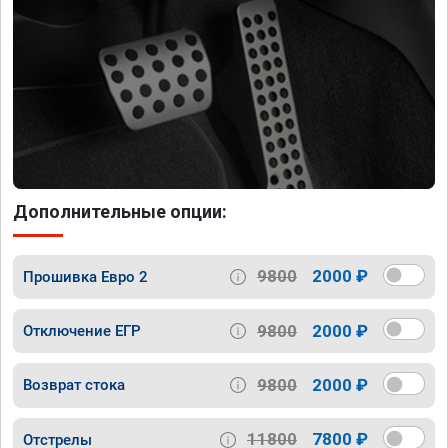
Дополнительные опции:
9800
2000 ₽
Прошивка Евро 2
9800
2000 ₽
Отключение ЕГР
9800
2000 ₽
Возврат стока
11800
7800 ₽
Отстрелы