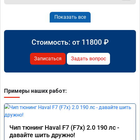
Показать все
Стоимость: от
11800
₽
Записаться
Задать вопрос
Примеры наших работ:
Чип тюнинг Haval F7 (F7x) 2.0 190 лс -
давайте шить дружно!