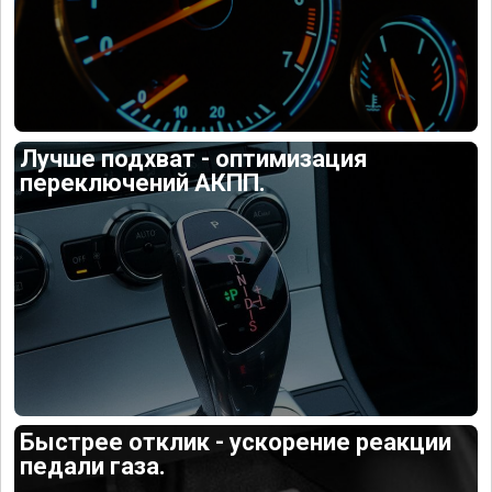
Лучше подхват - оптимизация
переключений АКПП.
Быстрее отклик - ускорение реакции
педали газа.