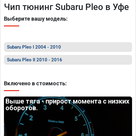
Чип тюнинг Subaru Pleo в Уфе
Выберите вашу модель:
Subaru Pleo I 2004 - 2010
Subaru Pleo II 2010 - 2016
Включено в стоимость:
Выше тяга - прирост момента с низких
оборотов.