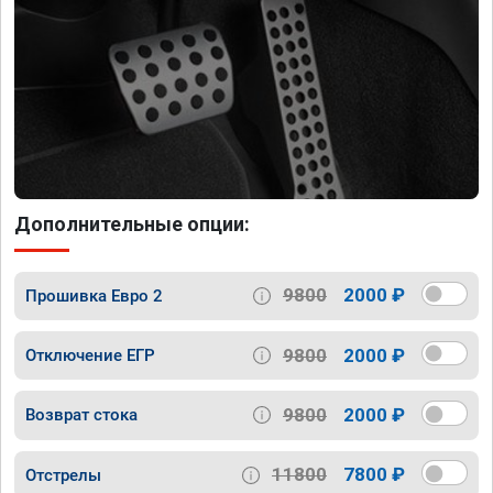
Дополнительные опции:
9800
2000 ₽
Прошивка Евро 2
9800
2000 ₽
Отключение ЕГР
9800
2000 ₽
Возврат стока
11800
7800 ₽
Отстрелы