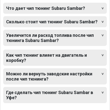
Что дает чип тюнинг Subaru Sambar?
Сколько стоит чип тюнинг Subaru Sambar?
Увеличится ли расход топлива после чип
тюнинга Subaru Sambar?
Как чип тюнинг влияет на двигатель и
коробку?
Можно ли вернуть заводские настройки
после чип тюнинга?
Где сделать чип тюнинг Subaru Sambar в
Уфе?