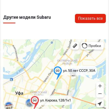
Другие модели Subaru
Показать все