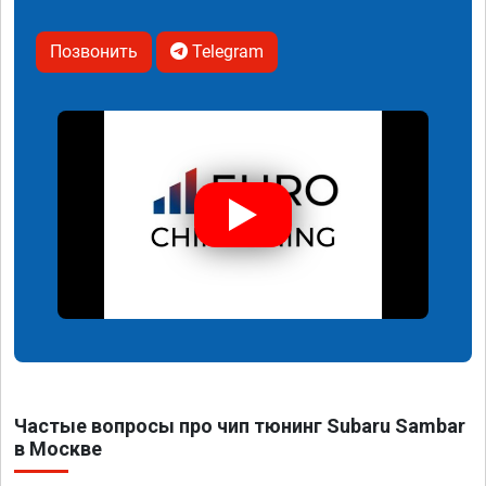
Позвонить
Telegram
Частые вопросы про чип тюнинг Subaru Sambar
в Москве