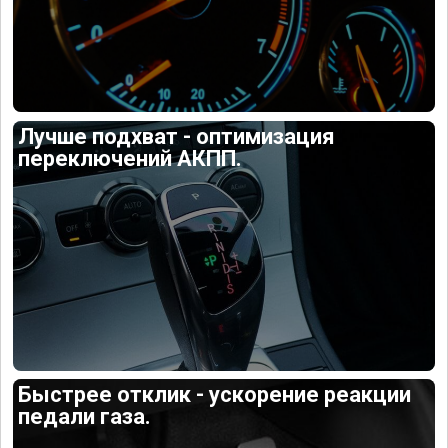
Лучше подхват - оптимизация
переключений АКПП.
Быстрее отклик - ускорение реакции
педали газа.