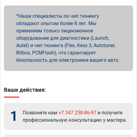
Наши специалисты по чип тюнингу
обладают опытом более 8 лет. Мы
применяем только лицензионное
оборудование для диагностики (Launch,
Autel) и чип тюнинга (Flex, Kess 3, Autotuner,
Bitbox, PCMFlash), что гарантирует
безопасность для электроники вашего авто.
Ваши действия:
1
Позвоните нам
+7 347 258-86-97
и получите
профессиональную консультацию у мастера.