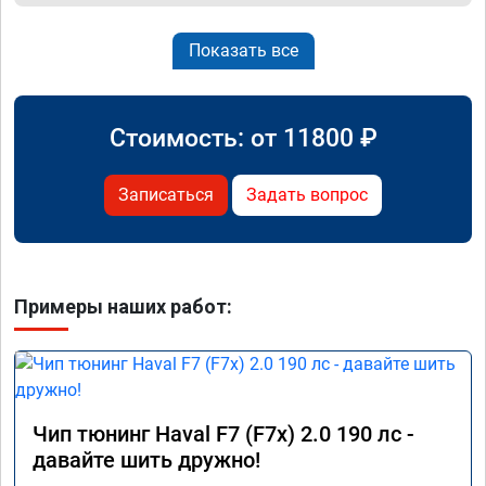
Показать все
Стоимость: от
11800
₽
Записаться
Задать вопрос
Примеры наших работ:
Чип тюнинг Haval F7 (F7x) 2.0 190 лс -
давайте шить дружно!