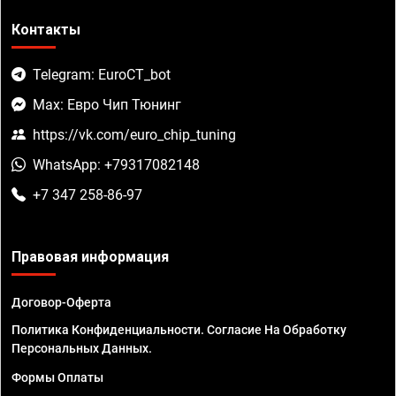
Контакты
Telegram: EuroCT_bot
Max: Евро Чип Тюнинг
https://vk.com/euro_chip_tuning
WhatsApp: +79317082148
+7 347 258-86-97
Правовая информация
Договор-Оферта
Политика Конфиденциальности. Согласие На Обработку
Персональных Данных.
Формы Оплаты