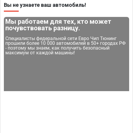
Вы не узнаете ваш автомобиль!
Мы работаем для тех, кто может
почувствовать разницу.
Специалисты федеральной сети Евро Чип Тюнинг
прошили более 10 000 автомобилей в 50+ городах РФ
- поэтому мы знаем, как получить безопасный
максимум от каждой машины!