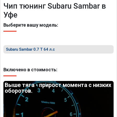
Чип тюнинг Subaru Sambar в
Уфе
Выберите вашу модель:
Subaru Sambar 0.7 T 64 л.с
Включено в стоимость:
Выше тяга - прирост момента с низких
оборотов.