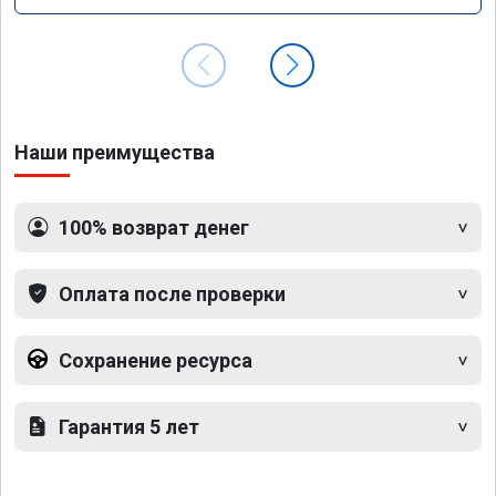
Наши преимущества
100% возврат денег
Оплата после проверки
Сохранение ресурса
Гарантия 5 лет