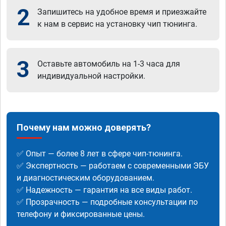
2
Запишитесь на удобное время и приезжайте
к нам в сервис на установку чип тюнинга.
3
Оставьте автомобиль на 1-3 часа для
индивидуальной настройки.
Почему нам можно доверять?
✅ Опыт — более 8 лет в сфере чип-тюнинга.
✅ Экспертность — работаем с современными ЭБУ
и диагностическим оборудованием.
✅ Надежность — гарантия на все виды работ.
✅ Прозрачность — подробные консультации по
телефону и фиксированные цены.