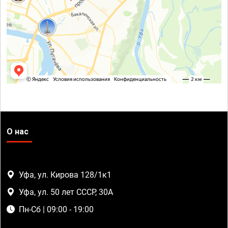
О нас
Уфа, ул. Кирова 128/1к1
Уфа, ул. 50 лет СССР, 30А
Пн-Сб | 09:00 - 19:00