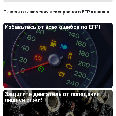
Плюсы отключения неисправного ЕГР клапана:
Избавьтесь от всех ошибок по ЕГР!
Защитите двигатель от попадания
лишней сажи!