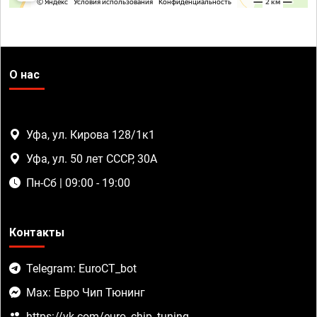
О нас
Уфа, ул. Кирова 128/1к1
Уфа, ул. 50 лет СССР, 30А
Пн-Сб | 09:00 - 19:00
Контакты
Telegram: EuroCT_bot
Max: Евро Чип Тюнинг
https://vk.com/euro_chip_tuning