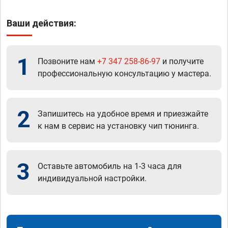
Ваши действия:
1
Позвоните нам
+7 347 258-86-97
и получите
профессиональную консультацию у мастера.
2
Запишитесь на удобное время и приезжайте
к нам в сервис на установку чип тюнинга.
3
Оставьте автомобиль на 1-3 часа для
индивидуальной настройки.