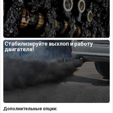
Стабилизируйте выхлоп и работу
двигателя!
Дополнительные опции: