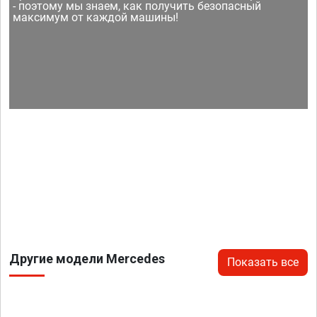
- поэтому мы знаем, как получить безопасный
максимум от каждой машины!
Другие модели Mercedes
Показать все