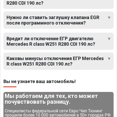
R280 CDI 190 лс?
Нужно ли ставить заглушку клапана EGR
после программного отключения?
Вредит ли отключение ЕГР двигателю
Mercedes R class W251 R280 CDI 190 лс?
Каковы минусы отключения ЕГР Mercedes
R class W251 R280 CDI 190 лс?
Вы не узнаете ваш автомобиль!
Мы работаем для тех, кто может
почувствовать разницу.
Специалисты федеральной сети Евро Чип Тюнинг
прошили более 10 000 автомобилей в 50+ городах РФ