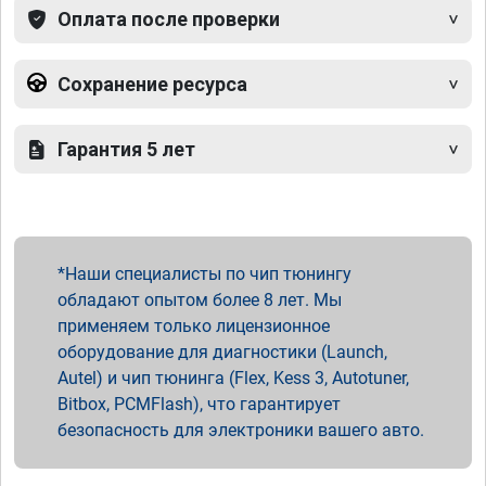
Оплата после проверки
Сохранение ресурса
Гарантия 5 лет
Наши специалисты по чип тюнингу
обладают опытом более 8 лет. Мы
применяем только лицензионное
оборудование для диагностики (Launch,
Autel) и чип тюнинга (Flex, Kess 3, Autotuner,
Bitbox, PCMFlash), что гарантирует
безопасность для электроники вашего авто.