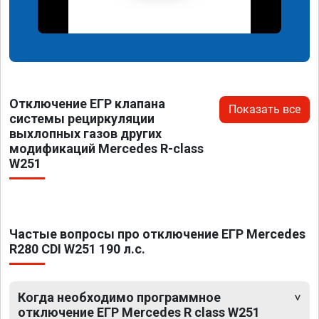
Отключение ЕГР клапана
Показать все
системы рециркуляции
выхлопных газов других
модификаций Mercedes R-class
W251
Частые вопросы про отключение ЕГР Mercedes
R280 CDI W251 190 л.с.
Когда необходимо программное
отключение ЕГР Mercedes R class W251