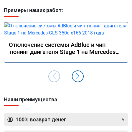
Примеры наших работ:
Отключение системы AdBlue и чип
тюнинг двигателя Stage 1 на Mercedes
GLS 350d x166 2018 года
Наши преимущества
100% возврат денег