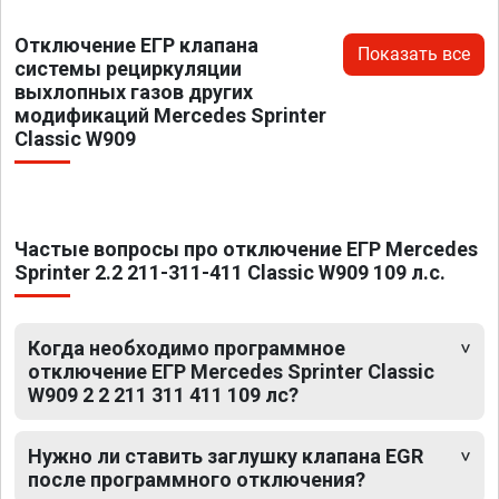
Отключение ЕГР клапана
Показать все
системы рециркуляции
выхлопных газов других
модификаций Mercedes Sprinter
Classic W909
Частые вопросы про отключение ЕГР Mercedes
Sprinter 2.2 211-311-411 Classic W909 109 л.с.
Когда необходимо программное
отключение ЕГР Mercedes Sprinter Classic
W909 2 2 211 311 411 109 лс?
Нужно ли ставить заглушку клапана EGR
после программного отключения?