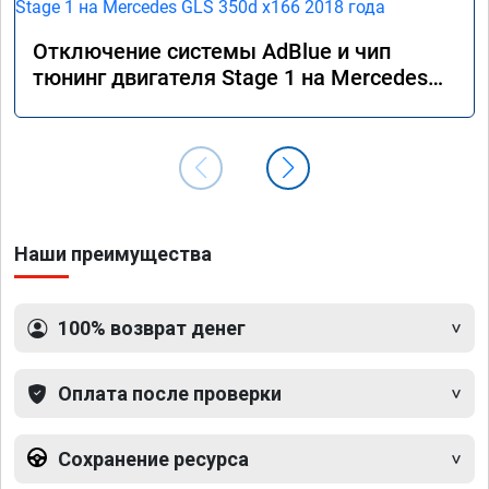
Отключение системы AdBlue и чип
тюнинг двигателя Stage 1 на Mercedes
GLS 350d x166 2018 года
Наши преимущества
100% возврат денег
Оплата после проверки
Сохранение ресурса