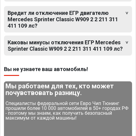
Вредит ли отключение ЕГР двигателю
Mercedes Sprinter Classic W909 2 2 211 311
411 109 лс?
Каковы минусы отключения ЕГР Mercedes
Sprinter Classic W909 2 2 211 311 411 109 лс?
Вы не узнаете ваш автомобиль!
Мы работаем для тех, кто может
почувствовать разницу.
Специалисты федеральной сети Евро Чип Тюнинг
прошили более 10 000 автомобилей в 50+ городах РФ
- поэтому мы знаем, как получить безопасный
максимум от каждой машины!