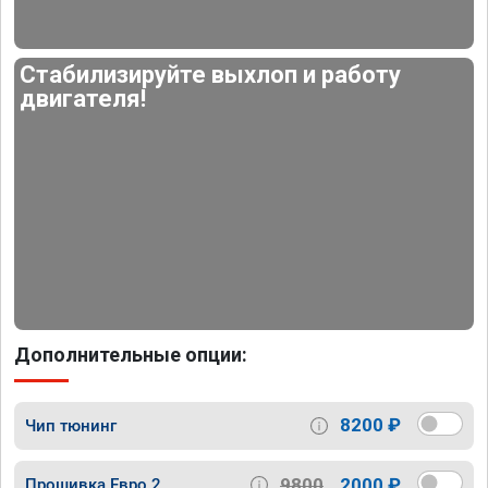
Стабилизируйте выхлоп и работу
двигателя!
Дополнительные опции:
8200 ₽
Чип тюнинг
9800
2000 ₽
Прошивка Евро 2