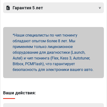
Гарантия 5 лет
Наши специалисты по чип тюнингу
обладают опытом более 8 лет. Мы
применяем только лицензионное
оборудование для диагностики (Launch,
Autel) и чип тюнинга (Flex, Kess 3, Autotuner,
Bitbox, PCMFlash), что гарантирует
безопасность для электроники вашего авто.
Ваши действия: