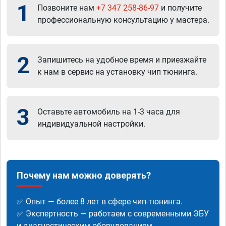
1
Позвоните нам
+7 347 258-86-97
и получите
профессиональную консультацию у мастера.
2
Запишитесь на удобное время и приезжайте
к нам в сервис на установку чип тюнинга.
3
Оставьте автомобиль на 1-3 часа для
индивидуальной настройки.
Почему нам можно доверять?
✅ Опыт — более 8 лет в сфере чип-тюнинга.
✅ Экспертность — работаем с современными ЭБУ
и диагностическим оборудованием.