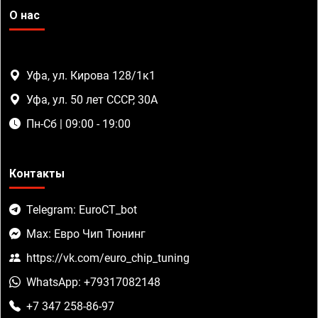
О нас
Уфа, ул. Кирова 128/1к1
Уфа, ул. 50 лет СССР, 30А
Пн-Сб | 09:00 - 19:00
Контакты
Telegram: EuroCT_bot
Max: Евро Чип Тюнинг
https://vk.com/euro_chip_tuning
WhatsApp: +79317082148
+7 347 258-86-97