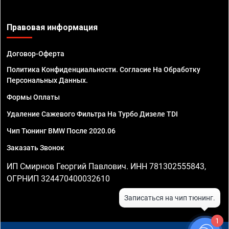
Правовая информация
Договор-Оферта
Политика Конфиденциальности. Согласие На Обработку
Персональных Данных.
Формы Оплаты
Удаление Сажевого Фильтра На Турбо Дизеле TDI
Чип Тюнинг BMW После 2020.06
Заказать Звонок
ИП Смирнов Георгий Павлович. ИНН 781302555843,
ОГРНИП 324470400032610
1