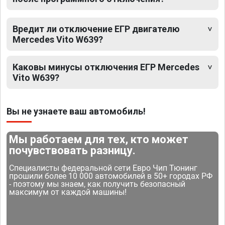
Вредит ли отключение ЕГР двигателю
Mercedes Vito W639?
Каковы минусы отключения ЕГР Mercedes
Vito W639?
Вы не узнаете ваш автомобиль!
Мы работаем для тех, кто может
почувствовать разницу.
Специалисты федеральной сети Евро Чип Тюнинг
прошили более 10 000 автомобилей в 50+ городах РФ
- поэтому мы знаем, как получить безопасный
максимум от каждой машины!