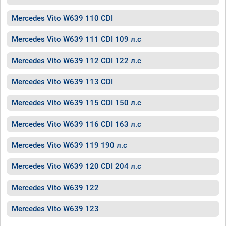
Mercedes Vito W639 110 CDI
Mercedes Vito W639 111 CDI 109 л.с
Mercedes Vito W639 112 CDI 122 л.с
Mercedes Vito W639 113 CDI
Mercedes Vito W639 115 CDI 150 л.с
Mercedes Vito W639 116 CDI 163 л.с
Mercedes Vito W639 119 190 л.с
Mercedes Vito W639 120 CDI 204 л.с
Mercedes Vito W639 122
Mercedes Vito W639 123