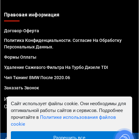
Правовая информация
Договор-Оферта
Политика Конфиденциальности. Согласие На Обработку
Персональных Данных.
Формы Оплаты
Удаление Сажевого Фильтра На Турбо Дизеле TDI
Чип Тюнинг BMW После 2020.06
Заказать Звонок
ИП Смирнов Георгий Павлович. ИНН 781302555843,
Сайт использует файлы cookie. Они необходимы для
ОГРНИП 324470400032610
оптимальной работы сайтов и сервисов. Подробнее
прочитайте в
Политике использования файлов
cookie
Разрешить все