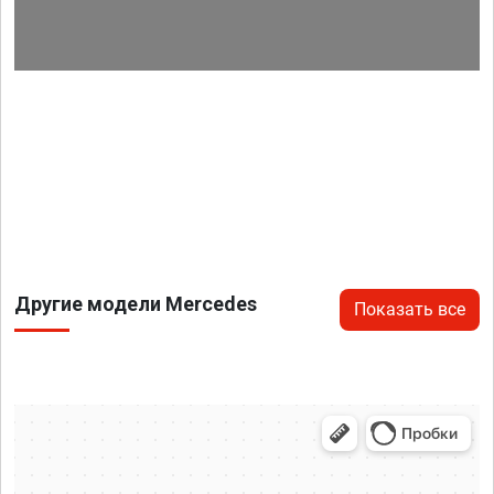
Другие модели Mercedes
Показать все