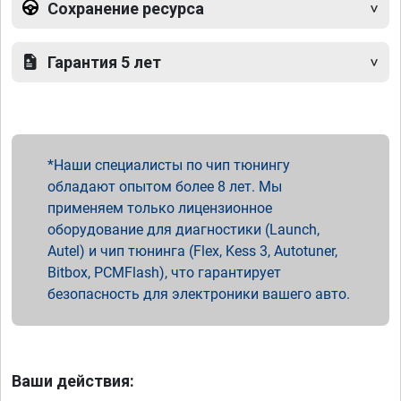
Сохранение ресурса
Гарантия 5 лет
Наши специалисты по чип тюнингу
обладают опытом более 8 лет. Мы
применяем только лицензионное
оборудование для диагностики (Launch,
Autel) и чип тюнинга (Flex, Kess 3, Autotuner,
Bitbox, PCMFlash), что гарантирует
безопасность для электроники вашего авто.
Ваши действия: