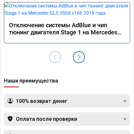
Отключение системы AdBlue и чип
тюнинг двигателя Stage 1 на Mercedes
GLS 350d x166 2018 года
Наши преимущества
100% возврат денег
Оплата после проверки