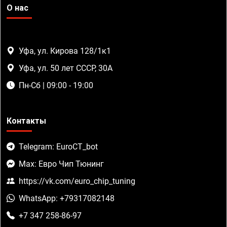
О нас
Уфа, ул. Кирова 128/1к1
Уфа, ул. 50 лет СССР, 30А
Пн-Сб | 09:00 - 19:00
Контакты
Telegram: EuroCT_bot
Max: Евро Чип Тюнинг
https://vk.com/euro_chip_tuning
WhatsApp: +79317082148
+7 347 258-86-97