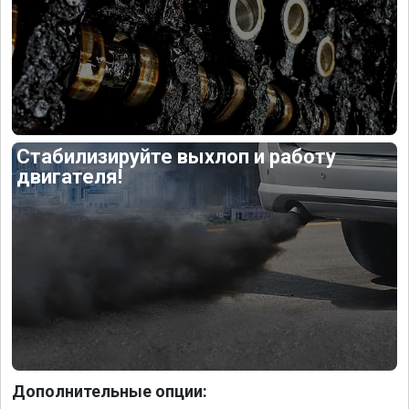
Стабилизируйте выхлоп и работу
двигателя!
Дополнительные опции: