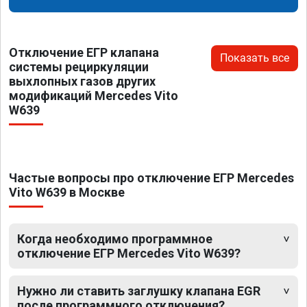
Отключение ЕГР клапана
Показать все
системы рециркуляции
выхлопных газов других
модификаций Mercedes Vito
W639
Частые вопросы про отключение ЕГР Mercedes
Vito W639 в Москве
Когда необходимо программное
отключение ЕГР Mercedes Vito W639?
Нужно ли ставить заглушку клапана EGR
после программного отключения?