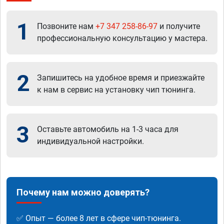
1
Позвоните нам
+7 347 258-86-97
и получите
профессиональную консультацию у мастера.
2
Запишитесь на удобное время и приезжайте
к нам в сервис на установку чип тюнинга.
3
Оставьте автомобиль на 1-3 часа для
индивидуальной настройки.
Почему нам можно доверять?
✅ Опыт — более 8 лет в сфере чип-тюнинга.