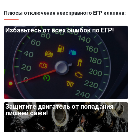
Плюсы отключения неисправного ЕГР клапана:
Избавьтесь от всех ошибок по ЕГР!
Защитите двигатель от попадания
лишней сажи!