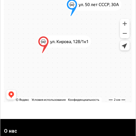
О нас