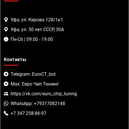
Уфа, ул. Кирова 128/1к1
Уфа, ул. 50 лет СССР, 30А
Пн-Сб | 09:00 - 19:00
Контакты
Telegram: EuroCT_bot
Max: Евро Чип Тюнинг
https://vk.com/euro_chip_tuning
WhatsApp: +79317082148
+7 347 258-86-97