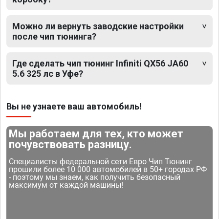
Можно ли вернуть заводские настройки
после чип тюнинга?
Где сделать чип тюнинг Infiniti QX56 JA60
5.6 325 лс в Уфе?
Вы не узнаете ваш автомобиль!
Мы работаем для тех, кто может
почувствовать разницу.
Специалисты федеральной сети Евро Чип Тюнинг
прошили более 10 000 автомобилей в 50+ городах РФ
- поэтому мы знаем, как получить безопасный
максимум от каждой машины!