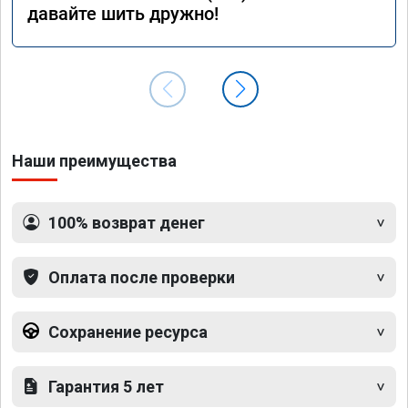
давайте шить дружно!
Наши преимущества
100% возврат денег
Оплата после проверки
Сохранение ресурса
Гарантия 5 лет