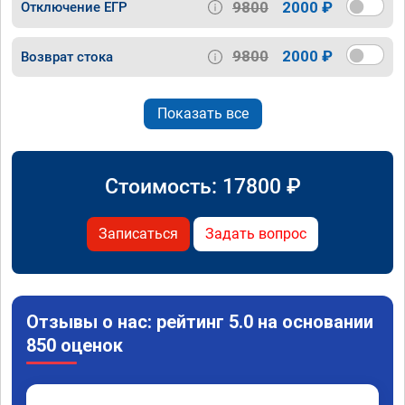
9800
2000 ₽
Отключение ЕГР
9800
2000 ₽
Возврат стока
Показать все
Стоимость:
17800
₽
Записаться
Задать вопрос
Отзывы о нас: рейтинг 5.0 на основании
850 оценок