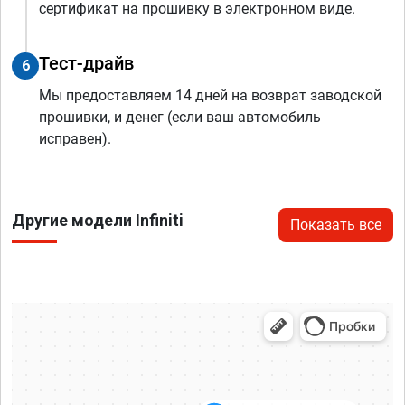
сертификат на прошивку в электронном виде.
Тест-драйв
6
Мы предоставляем 14 дней на возврат заводской
прошивки, и денег (если ваш автомобиль
исправен).
Другие модели Infiniti
Показать все