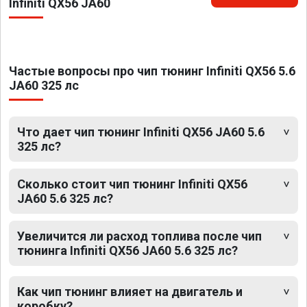
Infiniti QX56 JA60
Частые вопросы про чип тюнинг Infiniti QX56 5.6
JA60 325 лс
Что дает чип тюнинг Infiniti QX56 JA60 5.6
325 лс?
Сколько стоит чип тюнинг Infiniti QX56
JA60 5.6 325 лс?
Увеличится ли расход топлива после чип
тюнинга Infiniti QX56 JA60 5.6 325 лс?
Как чип тюнинг влияет на двигатель и
коробку?