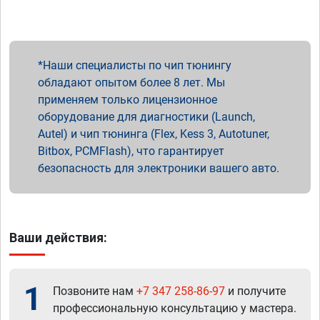
Наши специалисты по чип тюнингу
обладают опытом более 8 лет. Мы
применяем только лицензионное
оборудование для диагностики (Launch,
Autel) и чип тюнинга (Flex, Kess 3, Autotuner,
Bitbox, PCMFlash), что гарантирует
безопасность для электроники вашего авто.
Ваши действия:
1
Позвоните нам
+7 347 258-86-97
и получите
профессиональную консультацию у мастера.