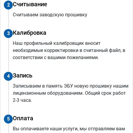
Считывание
2
Считываем заводскую прошивку
Калибровка
3
Наш профильный калибровщик вносит
необходимые корректировки в считанный файл, в
соответствии с вашими пожеланиями.
Запись
4
Записываем в память ЭБУ новую прошивку нашим
лицензионным оборудованием. Общий срок работ
2-3 часа.
Оплата
5
Вы оплачиваете наши услуги, мы отправляем вам