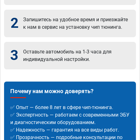
2
Запишитесь на удобное время и приезжайте
к нам в сервис на установку чип тюнинга.
3
Оставьте автомобиль на 1-3 часа для
индивидуальной настройки.
Почему нам можно доверять?
✅ Опыт — более 8 лет в сфере чип-тюнинга.
✅ Экспертность — работаем с современными ЭБУ
и диагностическим оборудованием.
✅ Надежность — гарантия на все виды работ.
✅ Прозрачность — подробные консультации по