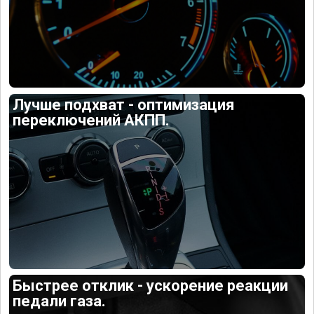
Лучше подхват - оптимизация
переключений АКПП.
Быстрее отклик - ускорение реакции
педали газа.