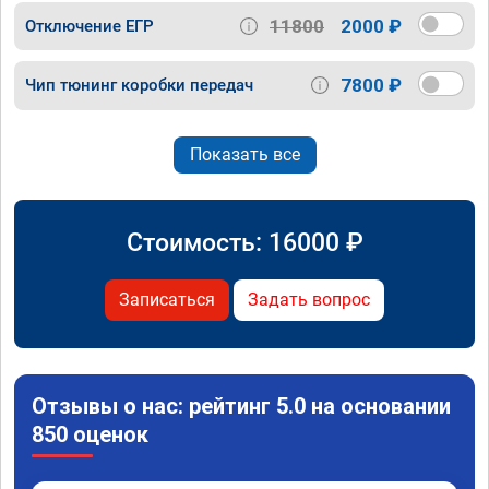
11800
2000 ₽
Отключение ЕГР
7800 ₽
Чип тюнинг коробки передач
Показать все
Стоимость:
16000
₽
Записаться
Задать вопрос
Отзывы о нас: рейтинг 5.0 на основании
850 оценок