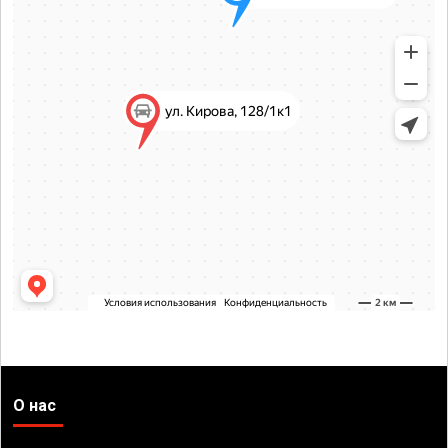
О нас