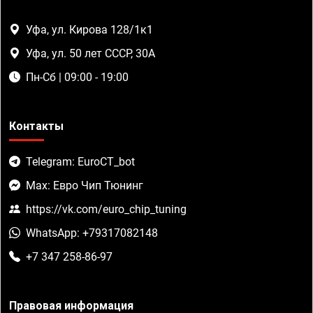
Уфа, ул. Кирова 128/1к1
Уфа, ул. 50 лет СССР, 30А
Пн-Сб | 09:00 - 19:00
Контакты
Telegram: EuroCT_bot
Max: Евро Чип Тюнинг
https://vk.com/euro_chip_tuning
WhatsApp: +79317082148
+7 347 258-86-97
Правовая информация