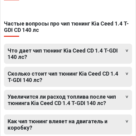
Частые вопросы про чип тюнинг Kia Ceed 1.4 T-
GDI CD 140 лс
Что дает чип тюнинг Kia Ceed CD 1.4 T-GDI
140 лс?
Сколько стоит чип тюнинг Kia Ceed CD 1.4
T-GDI 140 лс?
Увеличится ли расход топлива после чип
тюнинга Kia Ceed CD 1.4 T-GDI 140 лс?
Как чип тюнинг влияет на двигатель и
коробку?