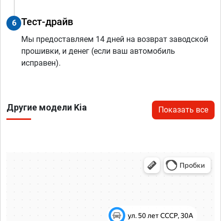
Тест-драйв
6
Мы предоставляем 14 дней на возврат заводской
прошивки, и денег (если ваш автомобиль
исправен).
Другие модели Kia
Показать все