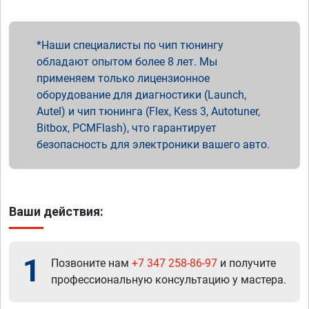
Наши специалисты по чип тюнингу
обладают опытом более 8 лет. Мы
применяем только лицензионное
оборудование для диагностики (Launch,
Autel) и чип тюнинга (Flex, Kess 3, Autotuner,
Bitbox, PCMFlash), что гарантирует
безопасность для электроники вашего авто.
Ваши действия:
1
Позвоните нам
+7 347 258-86-97
и получите
профессиональную консультацию у мастера.