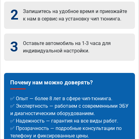
2
Запишитесь на удобное время и приезжайте
к нам в сервис на установку чип тюнинга.
3
Оставьте автомобиль на 1-3 часа для
индивидуальной настройки.
Почему нам можно доверять?
✅ Опыт — более 8 лет в сфере чип-тюнинга.
✅ Экспертность — работаем с современными ЭБУ
и диагностическим оборудованием.
✅ Надежность — гарантия на все виды работ.
✅ Прозрачность — подробные консультации по
телефону и фиксированные цены.