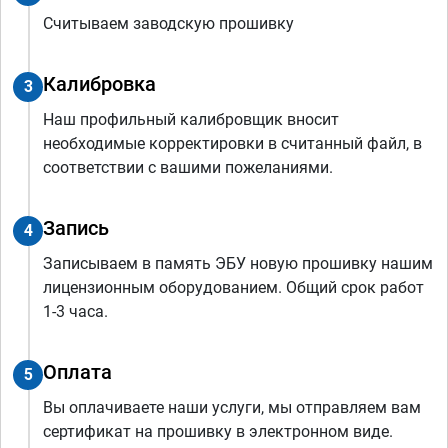
Считываем заводскую прошивку
Калибровка
3
Наш профильный калибровщик вносит
необходимые корректировки в считанный файл, в
соответствии с вашими пожеланиями.
Запись
4
Записываем в память ЭБУ новую прошивку нашим
лицензионным оборудованием. Общий срок работ
1-3 часа.
Оплата
5
Вы оплачиваете наши услуги, мы отправляем вам
сертификат на прошивку в электронном виде.