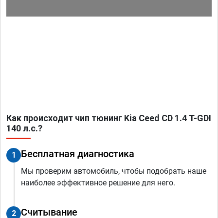
Как происходит чип тюнинг Kia Ceed CD 1.4 T-GDI
140 л.с.?
Бесплатная диагностика
1
Мы проверим автомобиль, чтобы подобрать наше
наиболее эффективное решение для него.
Считывание
2