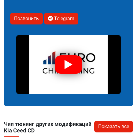
Позвонить
Telegram
Чип тюнинг других модификаций
Показать все
Kia Ceed CD