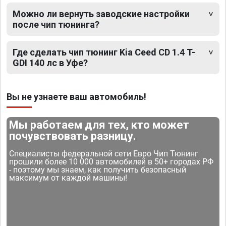
Можно ли вернуть заводские настройки
после чип тюнинга?
Где сделать чип тюнинг Kia Ceed CD 1.4 T-
GDI 140 лс в Уфе?
Вы не узнаете ваш автомобиль!
Мы работаем для тех, кто может
почувствовать разницу.
Специалисты федеральной сети Евро Чип Тюнинг
прошили более 10 000 автомобилей в 50+ городах РФ
- поэтому мы знаем, как получить безопасный
максимум от каждой машины!