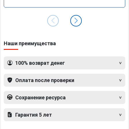
Наши преимущества
100% возврат денег
Оплата после проверки
Сохранение ресурса
Гарантия 5 лет