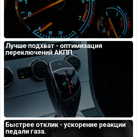
Лучше подхват - оптимизация
переключений АКПП.
Быстрее отклик - ускорение реакции
педали газа.