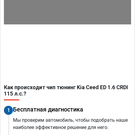
Как происходит чип тюнинг Kia Ceed ED 1.6 CRDI
115 л.с.?
Бесплатная диагностика
1
Мы проверим автомобиль, чтобы подобрать наше
наиболее эффективное решение для него.