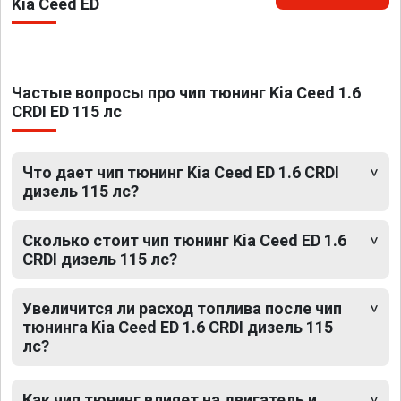
Kia Ceed ED
Частые вопросы про чип тюнинг Kia Ceed 1.6
CRDI ED 115 лс
Что дает чип тюнинг Kia Ceed ED 1.6 CRDI
дизель 115 лс?
Сколько стоит чип тюнинг Kia Ceed ED 1.6
CRDI дизель 115 лс?
Увеличится ли расход топлива после чип
тюнинга Kia Ceed ED 1.6 CRDI дизель 115
лс?
Как чип тюнинг влияет на двигатель и