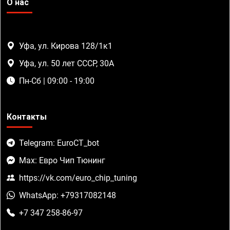
О нас
Уфа, ул. Кирова 128/1к1
Уфа, ул. 50 лет СССР, 30А
Пн-Сб | 09:00 - 19:00
Контакты
Telegram: EuroCT_bot
Max: Евро Чип Тюнинг
https://vk.com/euro_chip_tuning
WhatsApp: +79317082148
+7 347 258-86-97