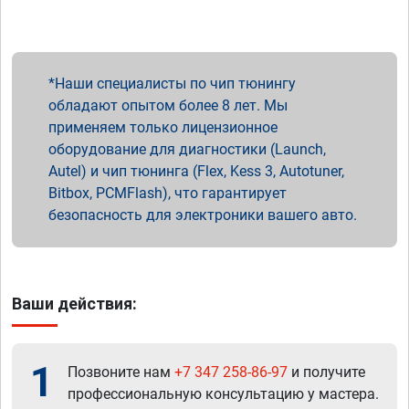
Наши специалисты по чип тюнингу
обладают опытом более 8 лет. Мы
применяем только лицензионное
оборудование для диагностики (Launch,
Autel) и чип тюнинга (Flex, Kess 3, Autotuner,
Bitbox, PCMFlash), что гарантирует
безопасность для электроники вашего авто.
Ваши действия:
1
Позвоните нам
+7 347 258-86-97
и получите
профессиональную консультацию у мастера.