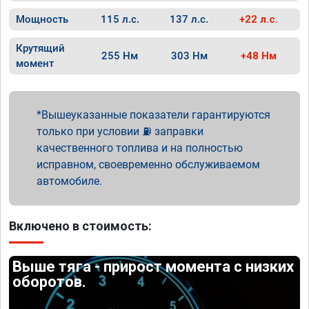
Мощность
115 л.с.
137 л.с.
+22 л.с.
Крутящий
255 Нм
303 Нм
+48 Нм
момент
Вышеуказанные показатели гарантируются
только при условии ⛽ заправки
качественного топлива и на полностью
исправном, своевременно обслуживаемом
автомобиле.
Включено в стоимость:
Выше тяга - прирост момента с низких
оборотов.