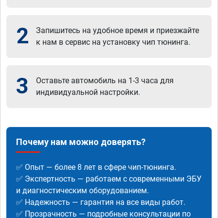
2
Запишитесь на удобное время и приезжайте
к нам в сервис на установку чип тюнинга.
3
Оставьте автомобиль на 1-3 часа для
индивидуальной настройки.
Почему нам можно доверять?
✅ Опыт — более 8 лет в сфере чип-тюнинга.
✅ Экспертность — работаем с современными ЭБУ
и диагностическим оборудованием.
✅ Надежность — гарантия на все виды работ.
✅ Прозрачность — подробные консультации по