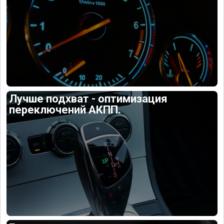
Лучше подхват - оптимизация
переключений АКПП.