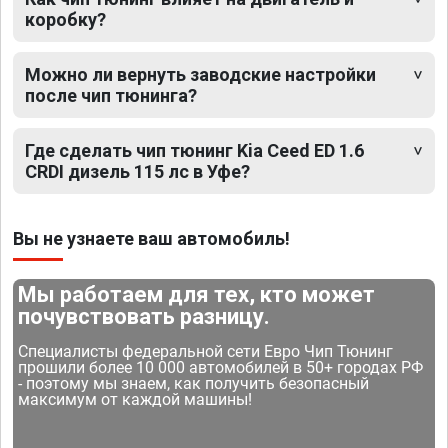
коробку?
Можно ли вернуть заводские настройки
после чип тюнинга?
Где сделать чип тюнинг Kia Ceed ED 1.6
CRDI дизель 115 лс в Уфе?
Вы не узнаете ваш автомобиль!
Мы работаем для тех, кто может
почувствовать разницу.
Специалисты федеральной сети Евро Чип Тюнинг
прошили более 10 000 автомобилей в 50+ городах РФ
- поэтому мы знаем, как получить безопасный
максимум от каждой машины!