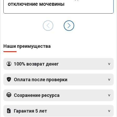
отключение мочевины
Наши преимущества
100% возврат денег
Оплата после проверки
Сохранение ресурса
Гарантия 5 лет