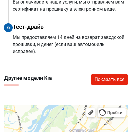
Вы оплачиваете наши услуги, мы отправляем вам
сертификат на прошивку в электронном виде.
Тест-драйв
6
Мы предоставляем 14 дней на возврат заводской
прошивки, и денег (если ваш автомобиль
исправен).
Другие модели Kia
Показать все