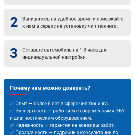
2
Запишитесь на удобное время и приезжайте
к нам в сервис на установку чип тюнинга.
3
Оставьте автомобиль на 1-3 часа для
индивидуальной настройки.
Почему нам можно доверять?
✅ Опыт — более 8 лет в сфере чип-тюнинга.
✅ Экспертность — работаем с современными ЭБУ
и диагностическим оборудованием.
✅ Надежность — гарантия на все виды работ.
✅ Прозрачность — подробные консультации по