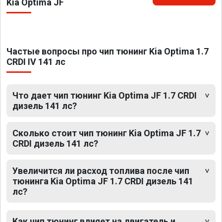
Kia Optima JF
Частые вопросы про чип тюнинг Kia Optima 1.7
CRDI IV 141 лс
Что дает чип тюнинг Kia Optima JF 1.7 CRDI
дизель 141 лс?
Сколько стоит чип тюнинг Kia Optima JF 1.7
CRDI дизель 141 лс?
Увеличится ли расход топлива после чип
тюнинга Kia Optima JF 1.7 CRDI дизель 141
лс?
Как чип тюнинг влияет на двигатель и