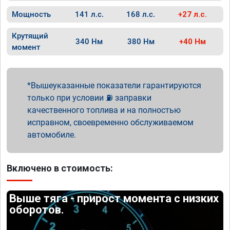
Мощность
141 л.с.
168 л.с.
+27 л.с.
Крутящий
340 Нм
380 Нм
+40 Нм
момент
Вышеуказанные показатели гарантируются
только при условии ⛽ заправки
качественного топлива и на полностью
исправном, своевременно обслуживаемом
автомобиле.
Включено в стоимость:
Выше тяга - прирост момента с низких
оборотов.