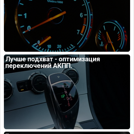
Лучше подхват - оптимизация
переключений АКПП.