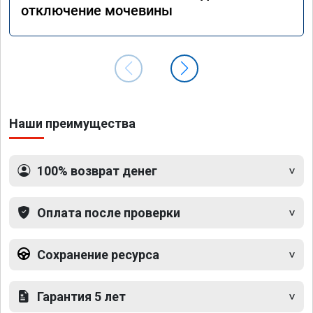
отключение мочевины
Наши преимущества
100% возврат денег
Оплата после проверки
Сохранение ресурса
Гарантия 5 лет