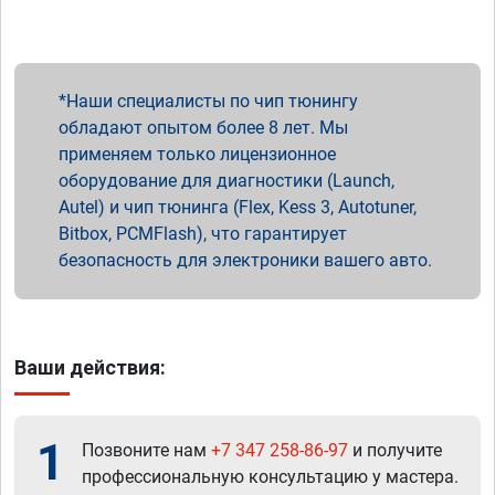
Наши специалисты по чип тюнингу
обладают опытом более 8 лет. Мы
применяем только лицензионное
оборудование для диагностики (Launch,
Autel) и чип тюнинга (Flex, Kess 3, Autotuner,
Bitbox, PCMFlash), что гарантирует
безопасность для электроники вашего авто.
Ваши действия:
1
Позвоните нам
+7 347 258-86-97
и получите
профессиональную консультацию у мастера.