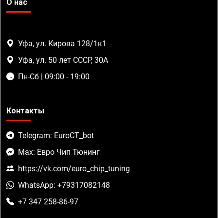
О нас
Уфа, ул. Кирова 128/1к1
Уфа, ул. 50 лет СССР, 30А
Пн-Сб | 09:00 - 19:00
Контакты
Telegram: EuroCT_bot
Max: Евро Чип Тюнинг
https://vk.com/euro_chip_tuning
WhatsApp: +79317082148
+7 347 258-86-97