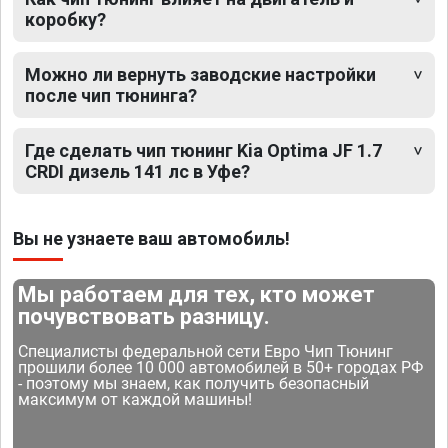
коробку?
Можно ли вернуть заводские настройки
после чип тюнинга?
Где сделать чип тюнинг Kia Optima JF 1.7
CRDI дизель 141 лс в Уфе?
Вы не узнаете ваш автомобиль!
Мы работаем для тех, кто может
почувствовать разницу.
Специалисты федеральной сети Евро Чип Тюнинг
прошили более 10 000 автомобилей в 50+ городах РФ
- поэтому мы знаем, как получить безопасный
максимум от каждой машины!