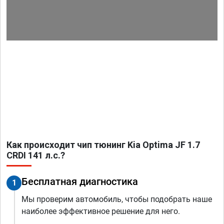
Как происходит чип тюнинг Kia Optima JF 1.7
CRDI 141 л.с.?
Бесплатная диагностика
1
Мы проверим автомобиль, чтобы подобрать наше
наиболее эффективное решение для него.