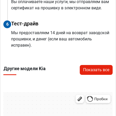
Вы оплачиваете наши услуги, мы отправляем вам
сертификат на прошивку в электронном виде.
Тест-драйв
6
Мы предоставляем 14 дней на возврат заводской
прошивки, и денег (если ваш автомобиль
исправен).
Другие модели Kia
Показать все