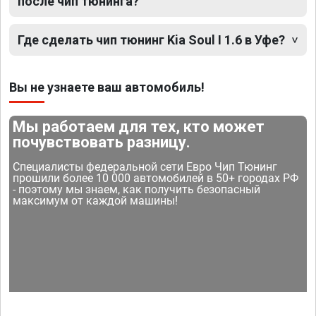
после чип тюнинга?
Где сделать чип тюнинг Kia Soul I 1.6 в Уфе?
Вы не узнаете ваш автомобиль!
Мы работаем для тех, кто может
почувствовать разницу.
Специалисты федеральной сети Евро Чип Тюнинг
прошили более 10 000 автомобилей в 50+ городах РФ
- поэтому мы знаем, как получить безопасный
максимум от каждой машины!