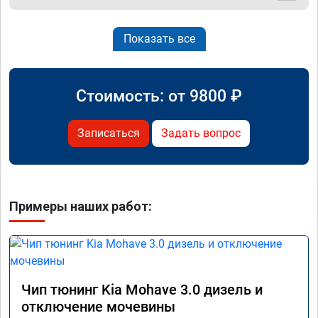
Показать все
Стоимость: от
9800
₽
Записаться
Задать вопрос
Примеры наших работ:
Чип тюнинг Kia Mohave 3.0 дизель и
отключение мочевины