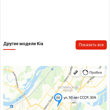
Другие модели Kia
Показать все