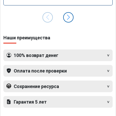
Наши преимущества
100% возврат денег
Оплата после проверки
Сохранение ресурса
Гарантия 5 лет