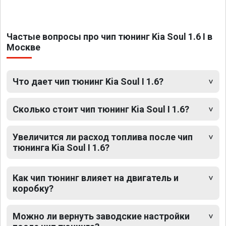
Частые вопросы про чип тюнинг Kia Soul 1.6 I в
Москве
Что дает чип тюнинг Kia Soul I 1.6?
Сколько стоит чип тюнинг Kia Soul I 1.6?
Увеличится ли расход топлива после чип
тюнинга Kia Soul I 1.6?
Как чип тюнинг влияет на двигатель и
коробку?
Можно ли вернуть заводские настройки