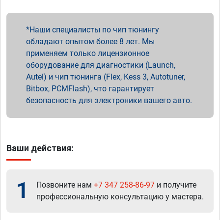
Наши специалисты по чип тюнингу
обладают опытом более 8 лет. Мы
применяем только лицензионное
оборудование для диагностики (Launch,
Autel) и чип тюнинга (Flex, Kess 3, Autotuner,
Bitbox, PCMFlash), что гарантирует
безопасность для электроники вашего авто.
Ваши действия:
1
Позвоните нам
+7 347 258-86-97
и получите
профессиональную консультацию у мастера.