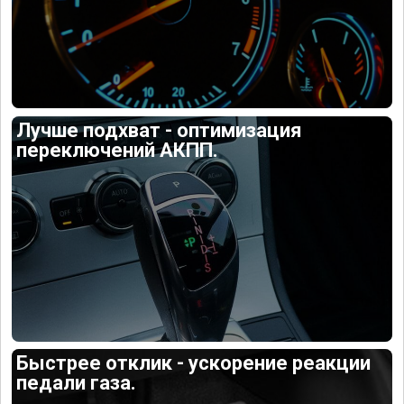
Лучше подхват - оптимизация
переключений АКПП.
Быстрее отклик - ускорение реакции
педали газа.