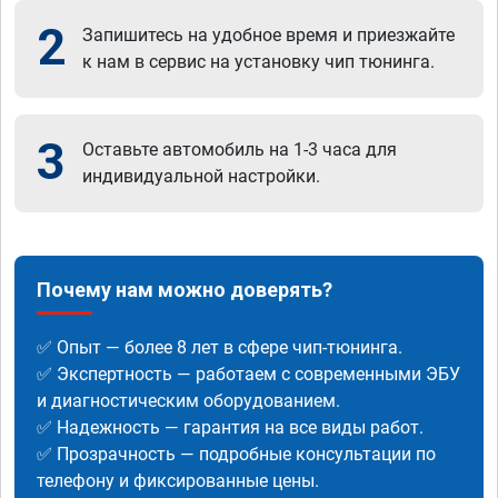
2
Запишитесь на удобное время и приезжайте
к нам в сервис на установку чип тюнинга.
3
Оставьте автомобиль на 1-3 часа для
индивидуальной настройки.
Почему нам можно доверять?
✅ Опыт — более 8 лет в сфере чип-тюнинга.
✅ Экспертность — работаем с современными ЭБУ
и диагностическим оборудованием.
✅ Надежность — гарантия на все виды работ.
✅ Прозрачность — подробные консультации по
телефону и фиксированные цены.