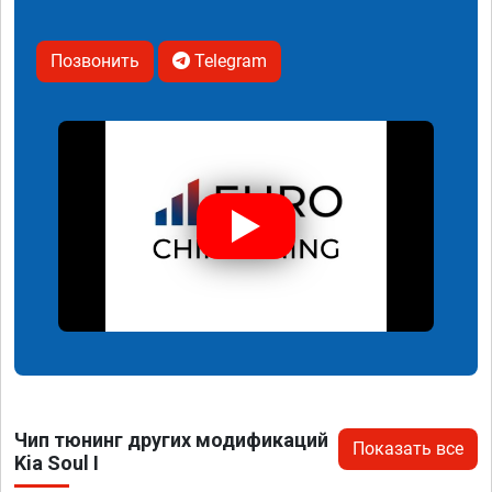
Позвонить
Telegram
Чип тюнинг других модификаций
Показать все
Kia Soul I