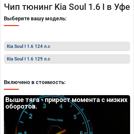
Чип тюнинг Kia Soul 1.6 I в Уфе
Выберите вашу модель:
Kia Soul I 1.6 124 л.с
Kia Soul I 1.6 129 л.с
Включено в стоимость:
Выше тяга - прирост момента с низких
оборотов.