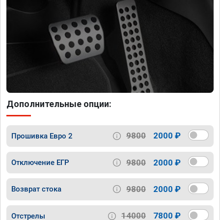
Дополнительные опции:
9800
2000 ₽
Прошивка Евро 2
9800
2000 ₽
Отключение ЕГР
9800
2000 ₽
Возврат стока
14000
7800 ₽
Отстрелы