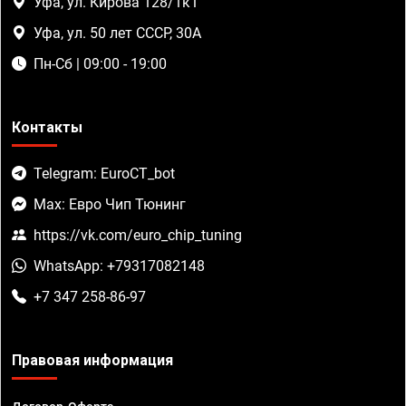
Уфа, ул. Кирова 128/1к1
Уфа, ул. 50 лет СССР, 30А
Пн-Сб | 09:00 - 19:00
Контакты
Telegram: EuroCT_bot
Max: Евро Чип Тюнинг
https://vk.com/euro_chip_tuning
WhatsApp: +79317082148
+7 347 258-86-97
Правовая информация