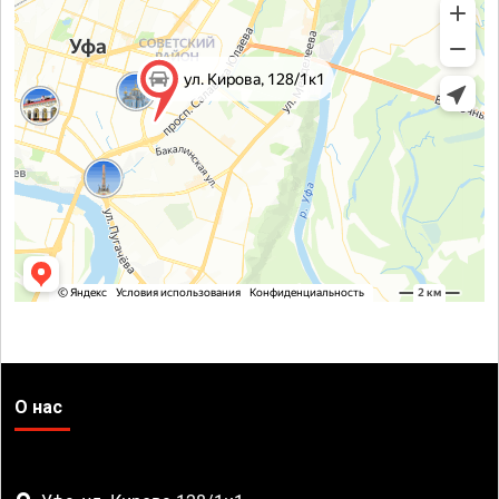
О нас