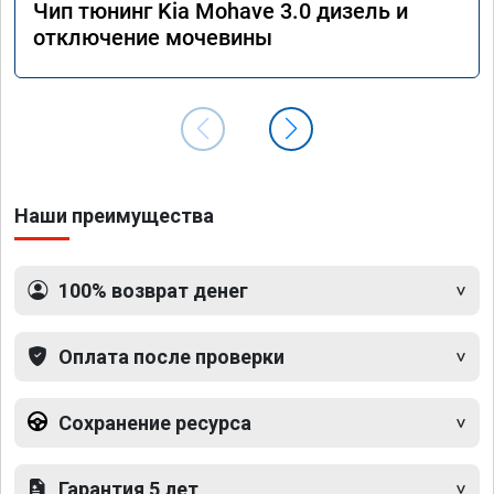
Чип тюнинг Kia Mohave 3.0 дизель и
отключение мочевины
Наши преимущества
100% возврат денег
Оплата после проверки
Сохранение ресурса
Гарантия 5 лет