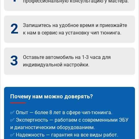
профессиональную консультацию у мастера.
2
Запишитесь на удобное время и приезжайте
к нам в сервис на установку чип тюнинга.
3
Оставьте автомобиль на 1-3 часа для
индивидуальной настройки.
Почему нам можно доверять?
✅ Опыт — более 8 лет в сфере чип-тюнинга.
✅ Экспертность — работаем с современными ЭБУ
и диагностическим оборудованием.
✅ Надежность — гарантия на все виды работ.