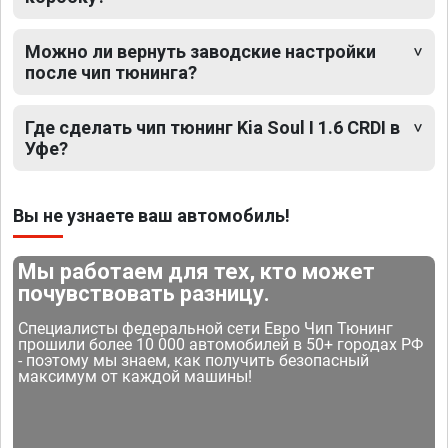
Можно ли вернуть заводские настройки
после чип тюнинга?
Где сделать чип тюнинг Kia Soul I 1.6 CRDI в
Уфе?
Вы не узнаете ваш автомобиль!
Мы работаем для тех, кто может
почувствовать разницу.
Специалисты федеральной сети Евро Чип Тюнинг
прошили более 10 000 автомобилей в 50+ городах РФ
- поэтому мы знаем, как получить безопасный
максимум от каждой машины!