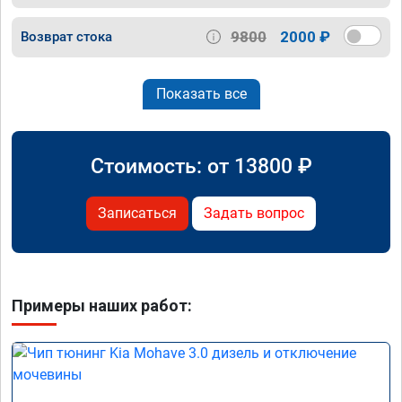
9800
2000 ₽
Возврат стока
Показать все
Стоимость: от
13800
₽
Записаться
Задать вопрос
Примеры наших работ: