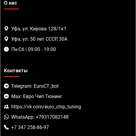
О нас
Уфа, ул. Кирова 128/1к1
Уфа, ул. 50 лет СССР, 30А
Пн-Сб | 09:00 - 19:00
Контакты
Telegram: EuroCT_bot
Max: Евро Чип Тюнинг
https://vk.com/euro_chip_tuning
WhatsApp: +79317082148
+7 347 258-86-97