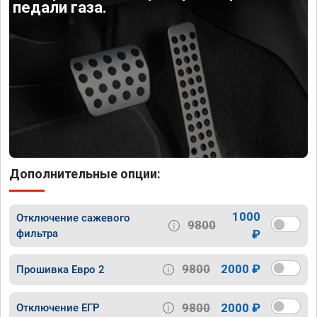
педали газа.
Дополнительные опции:
1000
Отключение сажевого
9800
фильтра
₽
9800
2000 ₽
Прошивка Евро 2
9800
2000 ₽
Отключение ЕГР