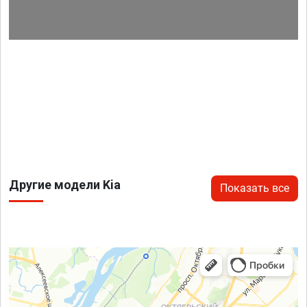
Другие модели Kia
Показать все