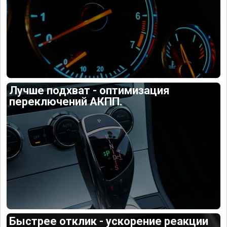
Лучше подхват - оптимизация
переключений АКПП.
Быстрее отклик - ускорение реакции