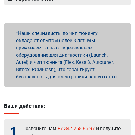
Наши специалисты по чип тюнингу
обладают опытом более 8 лет. Мы
применяем только лицензионное
оборудование для диагностики (Launch,
Autel) и чип тюнинга (Flex, Kess 3, Autotuner,
Bitbox, PCMFlash), что гарантирует
безопасность для электроники вашего авто.
Ваши действия:
1
Позвоните нам
+7 347 258-86-97
и получите