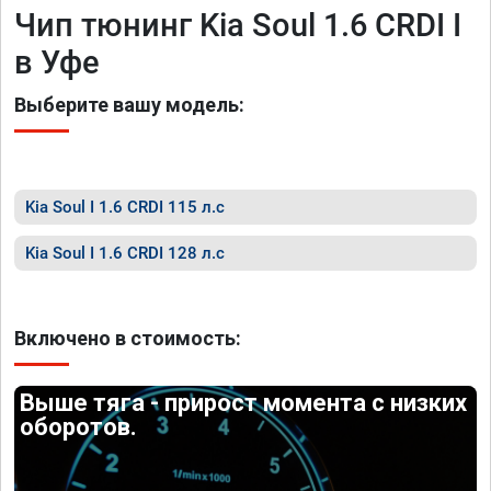
Чип тюнинг Kia Soul 1.6 CRDI I
в Уфе
Выберите вашу модель:
Kia Soul I 1.6 CRDI 115 л.с
Kia Soul I 1.6 CRDI 128 л.с
Включено в стоимость:
Выше тяга - прирост момента с низких
оборотов.