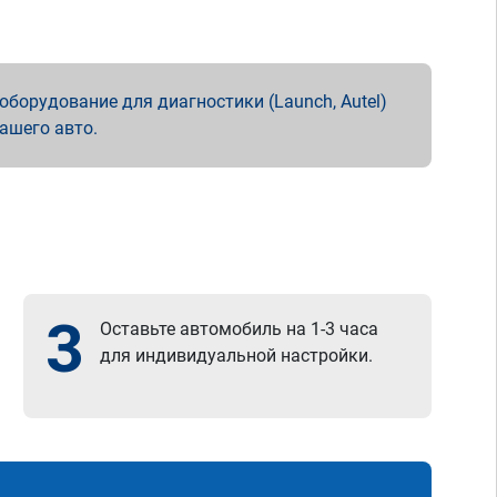
борудование для диагностики (Launch, Autel)
вашего авто.
3
Оставьте автомобиль на 1-3 часа
для индивидуальной настройки.