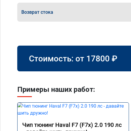
Возврат стока
Стоимость: от
17800
₽
Примеры наших работ:
Чип тюнинг Haval F7 (F7x) 2.0 190 лс