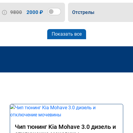
9800
2000 ₽
Отстрелы
Показать все
Чип тюнинг Kia Mohave 3.0 дизель и