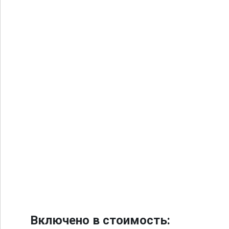
Включено в стоимость: