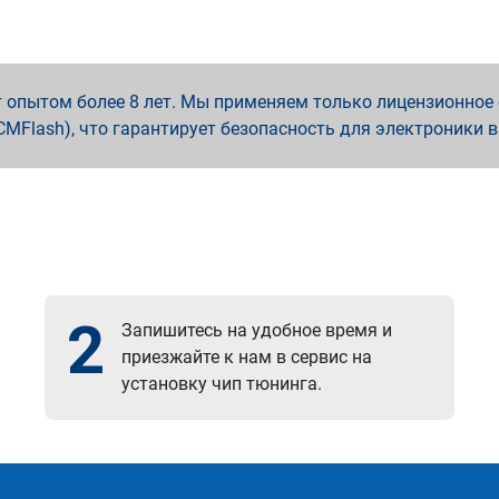
опытом более 8 лет. Мы применяем только лицензионное о
x, PCMFlash), что гарантирует безопасность для электроники 
2
Запишитесь на удобное время и
приезжайте к нам в сервис на
установку чип тюнинга.