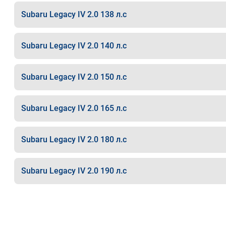
Subaru Legacy IV 2.0 138 л.с
Subaru Legacy IV 2.0 140 л.с
Subaru Legacy IV 2.0 150 л.с
Subaru Legacy IV 2.0 165 л.с
Subaru Legacy IV 2.0 180 л.с
Subaru Legacy IV 2.0 190 л.с