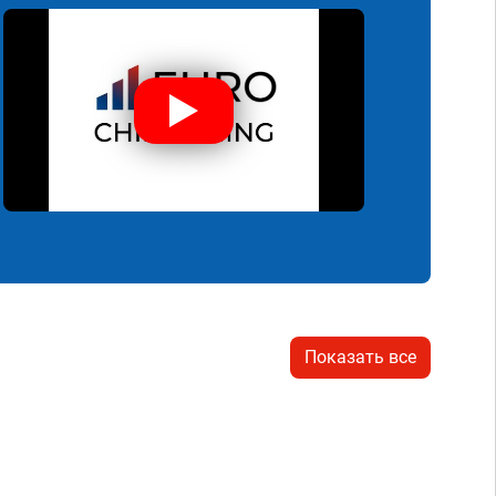
Показать все