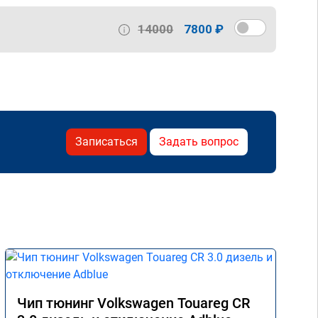
14000
7800 ₽
Записаться
Задать вопрос
Чип тюнинг Volkswagen Touareg CR