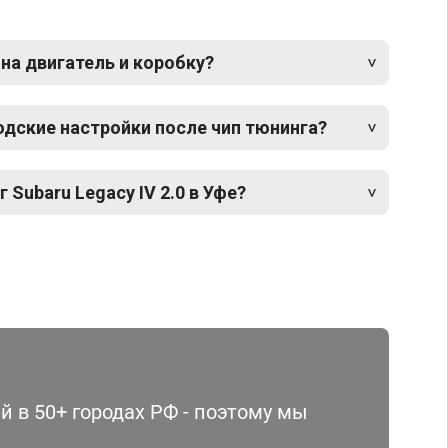
 на двигатель и коробку?
одские настройки после чип тюнинга?
 Subaru Legacy IV 2.0 в Уфе?
 в 50+ городах РФ - поэтому мы