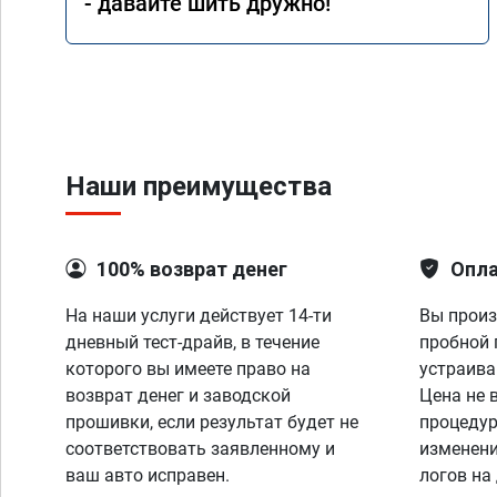
- давайте шить дружно!
Наши преимущества
100% возврат денег
Опла
На наши услуги действует 14-ти
Вы произ
дневный тест-драйв, в течение
пробной 
которого вы имеете право на
устраива
возврат денег и заводской
Цена не 
прошивки, если результат будет не
процедур
соответствовать заявленному и
изменени
ваш авто исправен.
логов на