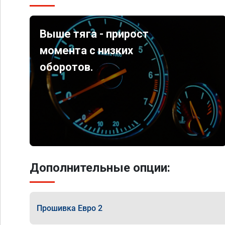
Выше тяга - прирост
момента с низких
оборотов.
Дополнительные опции:
Прошивка Евро 2