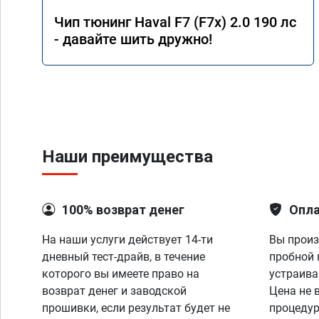
Чип тюнинг Haval F7 (F7x) 2.0 190 лс
- давайте шить дружно!
Наши преимущества
100% возврат денег
Опла
На наши услуги действует 14-ти
Вы произ
дневный тест-драйв, в течение
пробной 
которого вы имеете право на
устраива
возврат денег и заводской
Цена не 
прошивки, если результат будет не
процедур