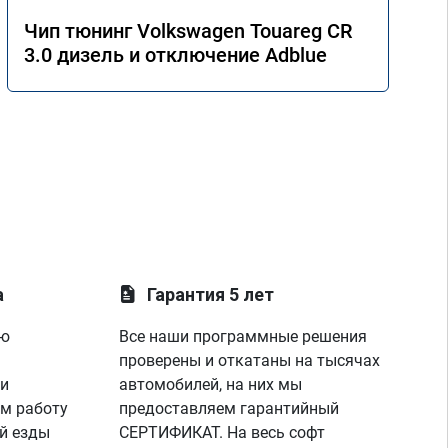
Чип тюнинг Volkswagen Touareg CR
3.0 дизель и отключение Adblue
а
Гарантия 5 лет
ую
Все наши программные решения
проверены и откатаны на тысячах
 и
автомобилей, на них мы
м работу
предоставляем гарантийный
й езды
СЕРТИФИКАТ. На весь софт