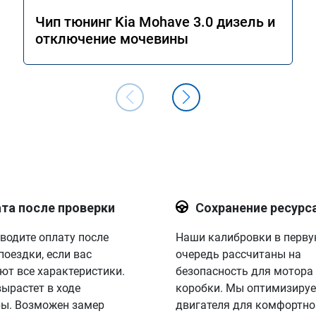
Чип тюнинг Kia Mohave 3.0 дизель и
отключение мочевины
та после проверки
Сохранение ресурс
водите оплату после
Наши калибровки в перв
поездки, если вас
очередь рассчитаны на
ют все характеристики.
безопасность для мотора
вырастет в ходе
коробки. Мы оптимизируе
ы. Возможен замер
двигателя для комфортно