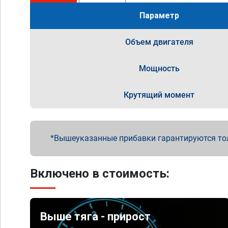
Параметр
Объем двигателя
Мощность
Крутящий момент
Вышеуказанные прибавки гарантируются то
Включено в стоимость:
Выше тяга - прирост