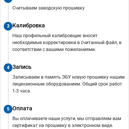
Считываем заводскую прошивку
Калибровка
3
Наш профильный калибровщик вносит
необходимые корректировки в считанный файл, в
соответствии с вашими пожеланиями.
Запись
4
Записываем в память ЭБУ новую прошивку нашим
лицензионным оборудованием. Общий срок работ
1-3 часа.
Оплата
5
Вы оплачиваете наши услуги, мы отправляем вам
сертификат на прошивку в электронном виде.