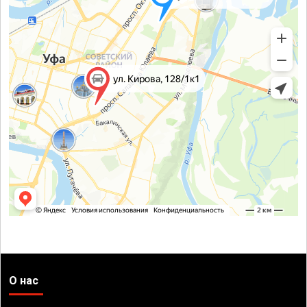
О нас