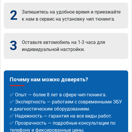
2
Запишитесь на удобное время и приезжайте
к нам в сервис на установку чип тюнинга.
3
Оставьте автомобиль на 1-3 часа для
индивидуальной настройки.
Почему нам можно доверять?
✅ Опыт — более 8 лет в сфере чип-тюнинга.
✅ Экспертность — работаем с современными ЭБУ
и диагностическим оборудованием.
✅ Надежность — гарантия на все виды работ.
✅ Прозрачность — подробные консультации по
телефону и фиксированные цены.