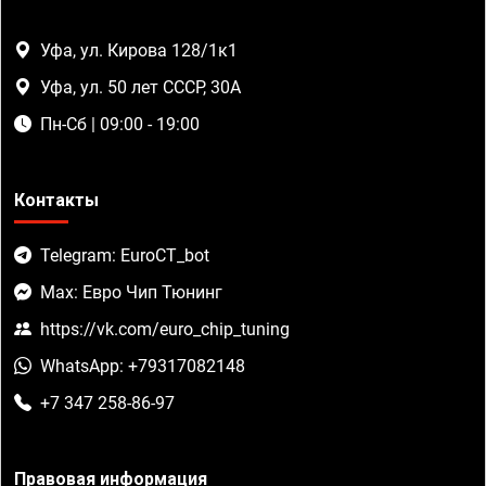
Уфа, ул. Кирова 128/1к1
Уфа, ул. 50 лет СССР, 30А
Пн-Сб | 09:00 - 19:00
Контакты
Telegram: EuroCT_bot
Max: Евро Чип Тюнинг
https://vk.com/euro_chip_tuning
WhatsApp: +79317082148
+7 347 258-86-97
Правовая информация