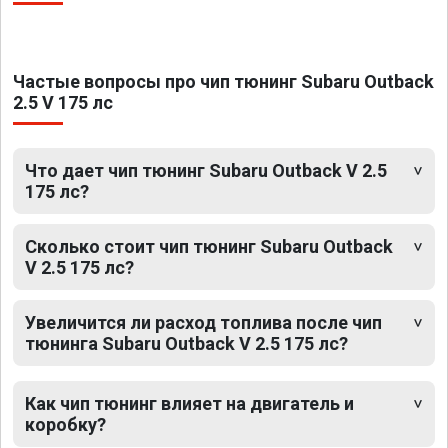
Частые вопросы про чип тюнинг Subaru Outback
2.5 V 175 лс
Что дает чип тюнинг Subaru Outback V 2.5
175 лс?
Сколько стоит чип тюнинг Subaru Outback
V 2.5 175 лс?
Увеличится ли расход топлива после чип
тюнинга Subaru Outback V 2.5 175 лс?
Как чип тюнинг влияет на двигатель и
коробку?