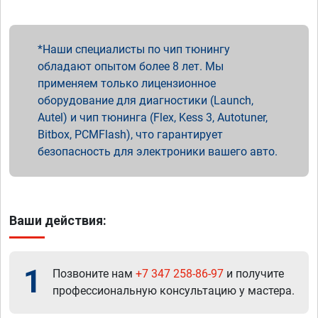
Наши специалисты по чип тюнингу
обладают опытом более 8 лет. Мы
применяем только лицензионное
оборудование для диагностики (Launch,
Autel) и чип тюнинга (Flex, Kess 3, Autotuner,
Bitbox, PCMFlash), что гарантирует
безопасность для электроники вашего авто.
Ваши действия:
1
Позвоните нам
+7 347 258-86-97
и получите
профессиональную консультацию у мастера.